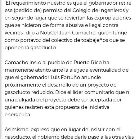
‘El requerimiento nuestro es que el gobernador retire
ese (pedido de) permiso del Colegio de Ingenieros y
en segundo lugar que se reviertan las expropiaciones
que se hicieron de forma abusiva e ilegal contra
vecinos’, dijo a NotiCel Juan Camacho, quien funge
como portavoz del colectivo de toabajeños que se
oponen la gasoducto.
Camacho instó al pueblo de Puerto Rico ha
mantenerse atento ante la alegada eventualidad de
que el gobernador Luis Fortuño anuncie
próximamente el desarrollo de un proyecto de
gasoducto reducido. Dice el líder comunitario que ni
una pulgada del proyecto debe ser aceptada por
quienes resisten esta propuesta de iniciativa
energética.
Asimismo, expresó que en lugar de insistir con el
gasoducto, el gobierno debe darle paso a las otras vías