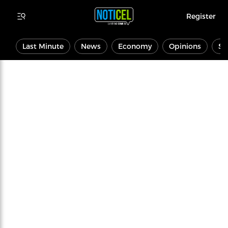
Register
Last Minute
News
Economy
Opinions
Sp