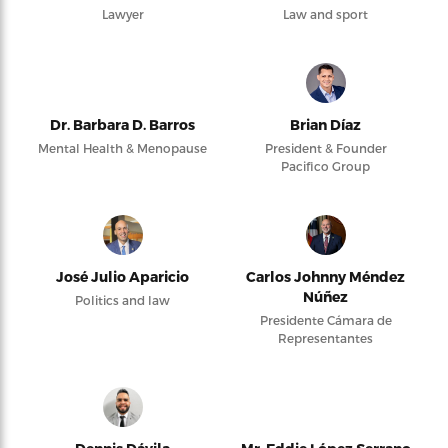
Lawyer
Law and sport
Dr. Barbara D. Barros
Brian Díaz
Mental Health & Menopause
President & Founder
Pacifico Group
José Julio Aparicio
Carlos Johnny Méndez
Núñez
Politics and law
Presidente Cámara de
Representantes