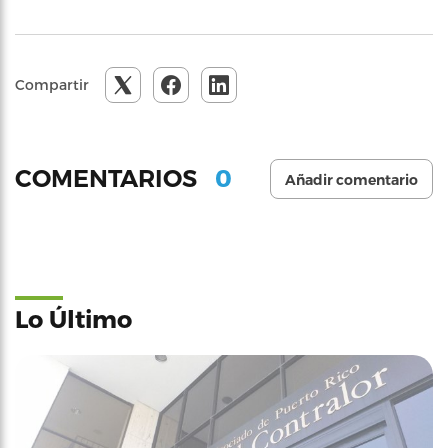
Compartir
0
COMENTARIOS
Añadir comentario
Lo Último