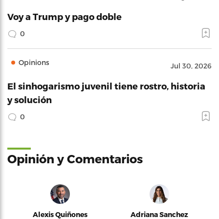
Voy a Trump y pago doble
0
Opinions
Jul 30, 2026
El sinhogarismo juvenil tiene rostro, historia
y solución
0
Opinión y Comentarios
Alexis Quiñones
Adriana Sanchez