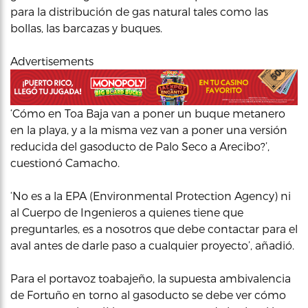
para la distribución de gas natural tales como las
bollas, las barcazas y buques.
Advertisements
‘Cómo en Toa Baja van a poner un buque metanero
en la playa, y a la misma vez van a poner una versión
reducida del gasoducto de Palo Seco a Arecibo?’,
cuestionó Camacho.
‘No es a la EPA (Environmental Protection Agency) ni
al Cuerpo de Ingenieros a quienes tiene que
preguntarles, es a nosotros que debe contactar para el
aval antes de darle paso a cualquier proyecto’, añadió.
Para el portavoz toabajeño, la supuesta ambivalencia
de Fortuño en torno al gasoducto se debe ver cómo