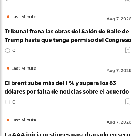
Last Minute
Aug 7, 2026
Tribunal frena las obras del Salón de Baile de
Trump hasta que tenga permiso del Congreso
0
Last Minute
Aug 7, 2026
El brent sube más del 1 % y supera los 83
dólares por falta de noticias sobre el acuerdo
0
Last Minute
Aug 7, 2026
La AAA inicia gestiones para dragado en seco