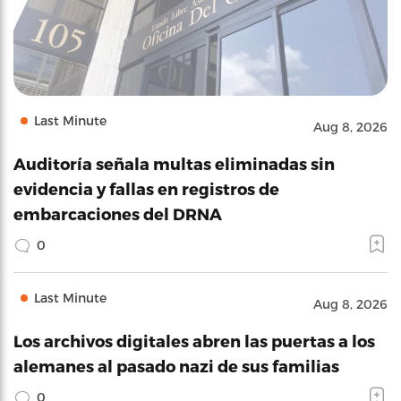
Last Minute
Aug 8, 2026
Auditoría señala multas eliminadas sin
evidencia y fallas en registros de
embarcaciones del DRNA
0
Last Minute
Aug 8, 2026
Los archivos digitales abren las puertas a los
alemanes al pasado nazi de sus familias
0