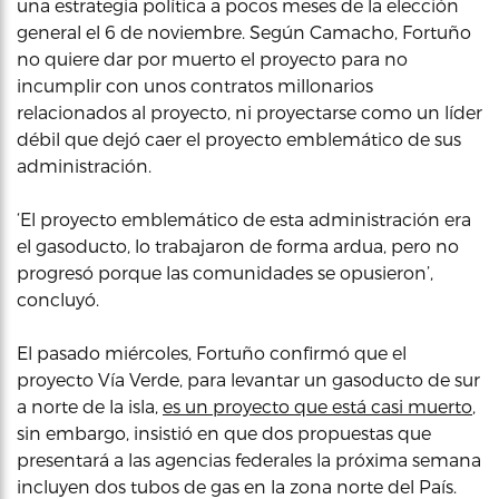
una estrategia política a pocos meses de la elección
general el 6 de noviembre. Según Camacho, Fortuño
no quiere dar por muerto el proyecto para no
incumplir con unos contratos millonarios
relacionados al proyecto, ni proyectarse como un líder
débil que dejó caer el proyecto emblemático de sus
administración.
‘El proyecto emblemático de esta administración era
el gasoducto, lo trabajaron de forma ardua, pero no
progresó porque las comunidades se opusieron’,
concluyó.
El pasado miércoles, Fortuño confirmó que el
proyecto Vía Verde, para levantar un gasoducto de sur
a norte de la isla,
es un proyecto que está casi muerto
,
sin embargo, insistió en que dos propuestas que
presentará a las agencias federales la próxima semana
incluyen dos tubos de gas en la zona norte del País.