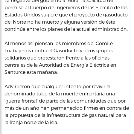
La negativa del gobierno a retirar la solicitud de
permiso al Cuerpo de Ingenieros de las Ejército de los
Estados Unidos sugiere que el proyecto de gasoducto
del Norte no ha muerto y alguna versión de éste
continúa entre los planes de la actual administración.
Al menos así piensan los miembros del Comité
Toabajeños contra el Gasoducto y otros grupos
solidarios que protestaron frente a las oficinas
centrales de la Autoridad de Energía Eléctrica en
Santurce esta mañana.
Advirtieron que cualquier intento por revivir el
denominado tubo de la muerte enfrentaría una
‘guerra frontal’ de parte de las comunidades que por
más de un año han permanecido firmes en contra de
la propuesta de la infraestructura de gas natural para
la franja norte de la isla.