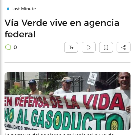
Last Minute
Vía Verde vive en agencia
federal
0