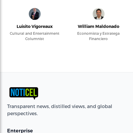
Luisito Vigoreaux
William Maldonado
Cultural and Entertainment
Economista y Estratega
Columnist
Financiero
Transparent news, distilled views, and global
perspectives.
Enterprise