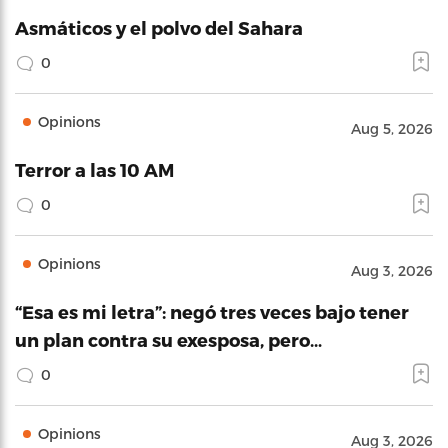
Asmáticos y el polvo del Sahara
0
Opinions
Aug 5, 2026
Terror a las 10 AM
0
Opinions
Aug 3, 2026
“Esa es mi letra”: negó tres veces bajo tener
un plan contra su exesposa, pero…
0
Opinions
Aug 3, 2026