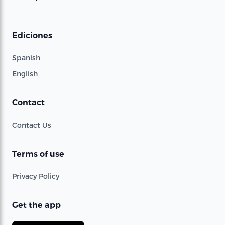
Ediciones
Spanish
English
Contact
Contact Us
Terms of use
Privacy Policy
Get the app