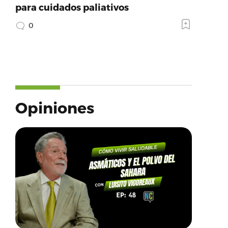
para cuidados paliativos
0
Opiniones