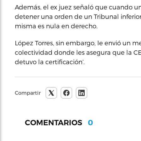
Además, el ex juez señaló que cuando un 
detener una orden de un Tribunal inferior
misma es nula en derecho.
López Torres, sin embargo, le envió un m
colectividad donde les asegura que la CE
detuvo la certificación’.
Compartir
0
COMENTARIOS