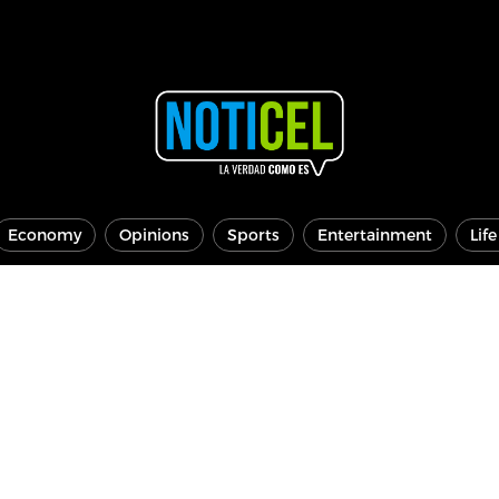
Economy
Opinions
Sports
Entertainment
Lif