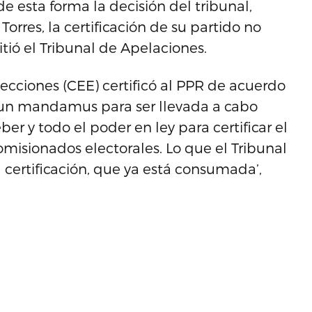
de esta forma la decisión del tribunal,
orres, la certificación de su partido no
ió el Tribunal de Apelaciones.
lecciones (CEE) certificó al PPR de acuerdo
 un mandamus para ser llevada a cabo
ber y todo el poder en ley para certificar el
omisionados electorales. Lo que el Tribunal
certificación, que ya está consumada’,