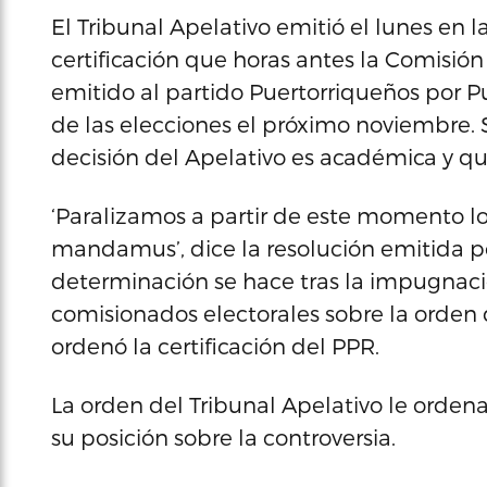
El Tribunal Apelativo emitió el lunes en 
certificación que horas antes la Comisión
emitido al partido Puertorriqueños por P
de las elecciones el próximo noviembre.
decisión del Apelativo es académica y que 
‘Paralizamos a partir de este momento lo
mandamus’, dice la resolución emitida po
determinación se hace tras la impugnaci
comisionados electorales sobre la orden 
ordenó la certificación del PPR.
La orden del Tribunal Apelativo le orden
su posición sobre la controversia.