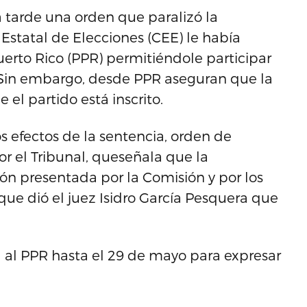
la tarde una orden que paralizó la
 Estatal de Elecciones (CEE) le había
uerto Rico (PPR) permitiéndole participar
 Sin embargo, desde PPR aseguran que la
el partido está inscrito.
s efectos de la sentencia, orden de
r el Tribunal, queseñala que la
ón presentada por la Comisión y por los
que dió el juez Isidro García Pesquera que
a al PPR hasta el 29 de mayo para expresar