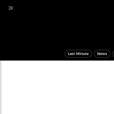
Last Minute
News