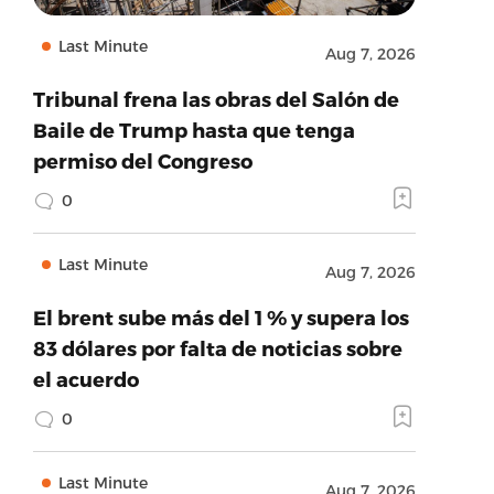
Last Minute
Aug 7, 2026
Tribunal frena las obras del Salón de
Baile de Trump hasta que tenga
permiso del Congreso
0
Last Minute
Aug 7, 2026
El brent sube más del 1 % y supera los
83 dólares por falta de noticias sobre
el acuerdo
0
Last Minute
Aug 7, 2026