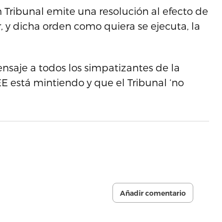
Tribunal emite una resolución al efecto de
, y dicha orden como quiera se ejecuta, la
ensaje a todos los simpatizantes de la
E está mintiendo y que el Tribunal ‘no
Añadir comentario