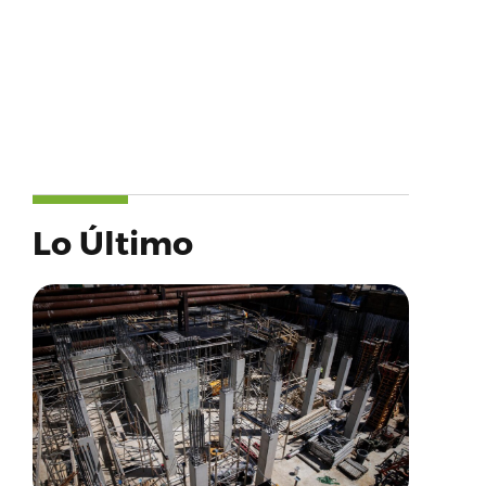
Lo Último