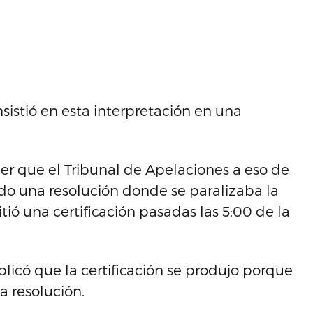
nsistió en esta interpretación en una
cer que el Tribunal de Apelaciones a eso de
ido una resolución donde se paralizaba la
itió una certificación pasadas las 5:00 de la
plicó que la certificación se produjo porque
a resolución.