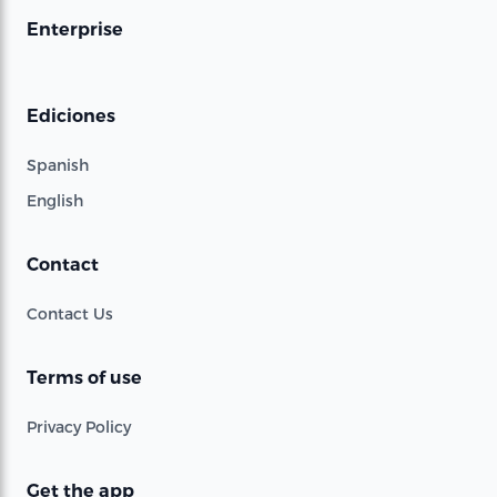
Enterprise
Ediciones
Spanish
English
Contact
Contact Us
Terms of use
Privacy Policy
Get the app