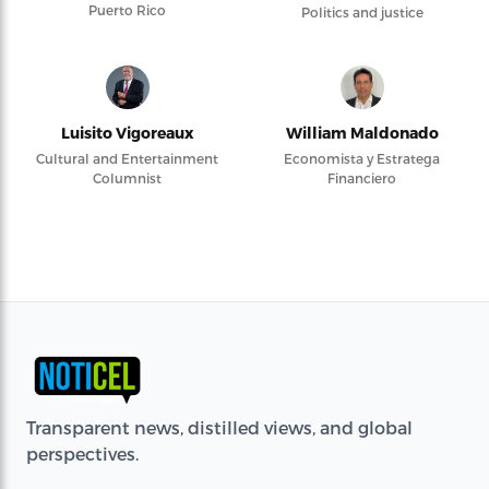
Puerto Rico
Politics and justice
Luisito Vigoreaux
William Maldonado
Cultural and Entertainment
Economista y Estratega
Columnist
Financiero
Transparent news, distilled views, and global
perspectives.