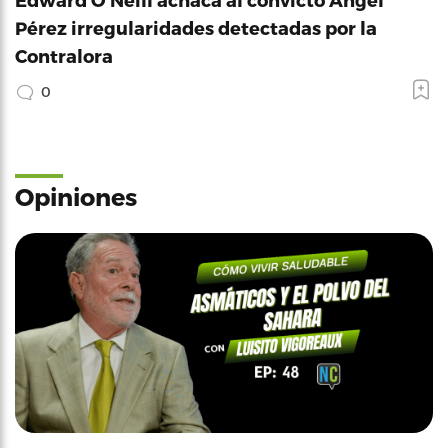
Pérez irregularidades detectadas por la
Contralora
0
Opiniones