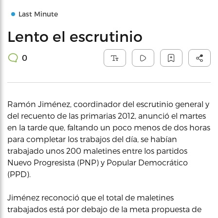
Last Minute
Lento el escrutinio
0
Ramón Jiménez, coordinador del escrutinio general y
del recuento de las primarias 2012, anunció el martes
en la tarde que, faltando un poco menos de dos horas
para completar los trabajos del día, se habían
trabajado unos 200 maletines entre los partidos
Nuevo Progresista (PNP) y Popular Democrático
(PPD).
Jiménez reconoció que el total de maletines
trabajados está por debajo de la meta propuesta de