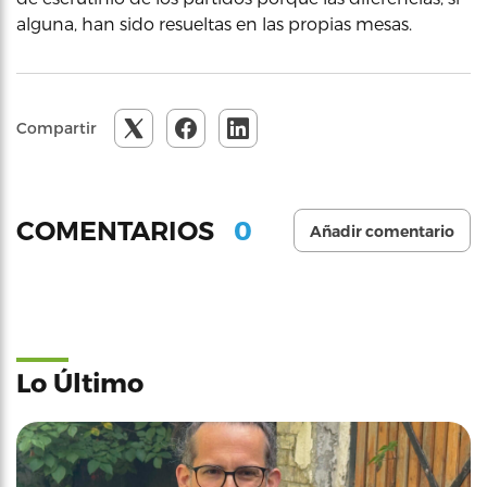
alguna, han sido resueltas en las propias mesas.
Compartir
0
COMENTARIOS
Añadir comentario
Lo Último