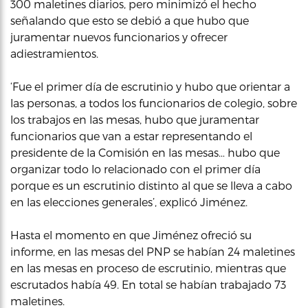
300 maletines diarios, pero minimizó el hecho
señalando que esto se debió a que hubo que
juramentar nuevos funcionarios y ofrecer
adiestramientos.
‘Fue el primer día de escrutinio y hubo que orientar a
las personas, a todos los funcionarios de colegio, sobre
los trabajos en las mesas, hubo que juramentar
funcionarios que van a estar representando el
presidente de la Comisión en las mesas… hubo que
organizar todo lo relacionado con el primer día
porque es un escrutinio distinto al que se lleva a cabo
en las elecciones generales’, explicó Jiménez.
Hasta el momento en que Jiménez ofreció su
informe, en las mesas del PNP se habían 24 maletines
en las mesas en proceso de escrutinio, mientras que
escrutados había 49. En total se habían trabajado 73
maletines.