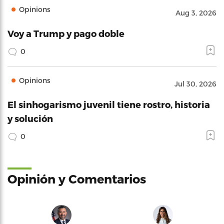
Opinions
Aug 3, 2026
Voy a Trump y pago doble
0
Opinions
Jul 30, 2026
El sinhogarismo juvenil tiene rostro, historia
y solución
0
Opinión y Comentarios