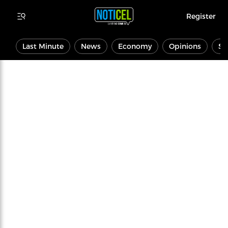
Register
Last Minute
News
Economy
Opinions
Sp