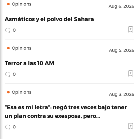
Opinions
Aug 6, 2026
Asmáticos y el polvo del Sahara
0
Opinions
Aug 5, 2026
Terror a las 10 AM
0
Opinions
Aug 3, 2026
“Esa es mi letra”: negó tres veces bajo tener
un plan contra su exesposa, pero…
0