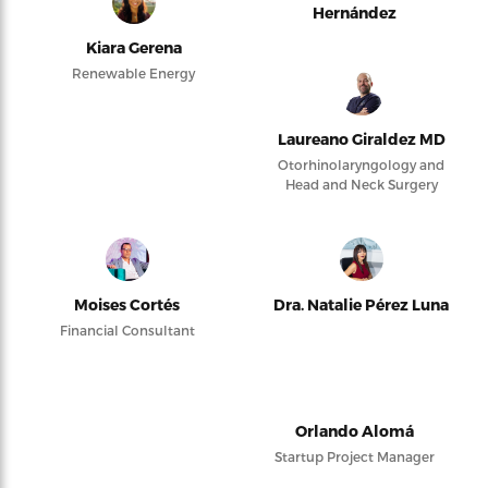
Hernández
Kiara Gerena
Renewable Energy
Laureano Giraldez MD
Otorhinolaryngology and
Head and Neck Surgery
Moises Cortés
Dra. Natalie Pérez Luna
Financial Consultant
Orlando Alomá
Startup Project Manager