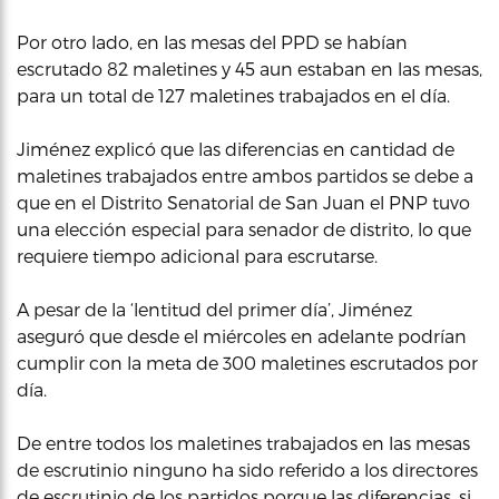
Por otro lado, en las mesas del PPD se habían
escrutado 82 maletines y 45 aun estaban en las mesas,
para un total de 127 maletines trabajados en el día.
Jiménez explicó que las diferencias en cantidad de
maletines trabajados entre ambos partidos se debe a
que en el Distrito Senatorial de San Juan el PNP tuvo
una elección especial para senador de distrito, lo que
requiere tiempo adicional para escrutarse.
A pesar de la ‘lentitud del primer día’, Jiménez
aseguró que desde el miércoles en adelante podrían
cumplir con la meta de 300 maletines escrutados por
día.
De entre todos los maletines trabajados en las mesas
de escrutinio ninguno ha sido referido a los directores
de escrutinio de los partidos porque las diferencias, si