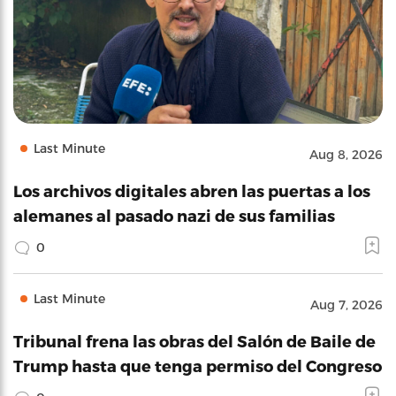
Last Minute
Aug 8, 2026
Los archivos digitales abren las puertas a los
alemanes al pasado nazi de sus familias
0
Last Minute
Aug 7, 2026
Tribunal frena las obras del Salón de Baile de
Trump hasta que tenga permiso del Congreso