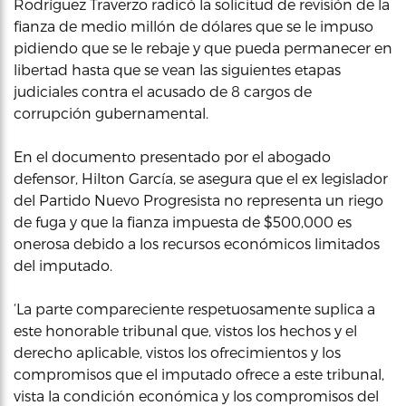
Rodríguez Traverzo radicó la solicitud de revisión de la
fianza de medio millón de dólares que se le impuso
pidiendo que se le rebaje y que pueda permanecer en
libertad hasta que se vean las siguientes etapas
judiciales contra el acusado de 8 cargos de
corrupción gubernamental.
En el documento presentado por el abogado
defensor, Hilton García, se asegura que el ex legislador
del Partido Nuevo Progresista no representa un riego
de fuga y que la fianza impuesta de $500,000 es
onerosa debido a los recursos económicos limitados
del imputado.
‘La parte compareciente respetuosamente suplica a
este honorable tribunal que, vistos los hechos y el
derecho aplicable, vistos los ofrecimientos y los
compromisos que el imputado ofrece a este tribunal,
vista la condición económica y los compromisos del