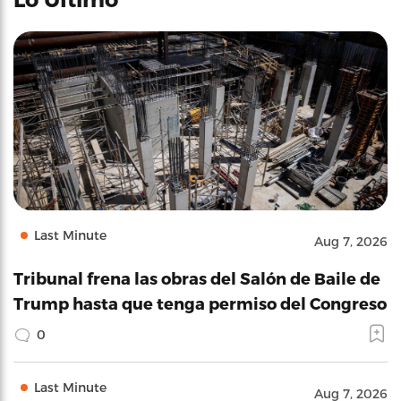
Last Minute
Aug 7, 2026
Tribunal frena las obras del Salón de Baile de
Trump hasta que tenga permiso del Congreso
0
Last Minute
Aug 7, 2026