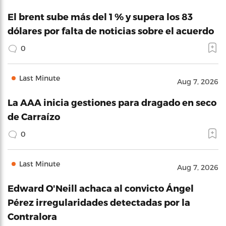
El brent sube más del 1 % y supera los 83
dólares por falta de noticias sobre el acuerdo
0
Last Minute
Aug 7, 2026
La AAA inicia gestiones para dragado en seco
de Carraízo
0
Last Minute
Aug 7, 2026
Edward O'Neill achaca al convicto Ángel
Pérez irregularidades detectadas por la
Contralora