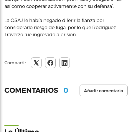
así como cooperar activamente con su defensa’.
La OSAJ le había negado diferir la fianza por
considerarlo riesgo de fuga, por lo que Rodríguez
Traverzo fue ingresado a prisión.
Compartir
0
COMENTARIOS
Añadir comentario
Lo Último