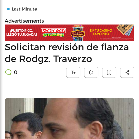
Last Minute
Advertisements
Solicitan revisión de fianza
de Rodgz. Traverzo
0