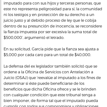
imputado para con sus hijos y terceras personas, que
este no representa peligrosidad para sí, la comunidad
ni los testigos y en protección de su derecho a un
juicio justo y al debido proceso de ley que le cobija
dentro de su presunción de inocencia, se reconsidere
la fianza impuesta por ser excesiva la suma total de
$500,000’, argumentó el letrado.
En su solicitud, García pide que la fianza sea ajusta a
$5,000 por cada caro para un total de $40,000.
La defensa del ex legislador también solicitó que se
ordene a la Oficina de Servicios con Antelación a
Juicio (OSAJ) que ‘reevalúe al imputado a los fines de
determinar si éste puede beneficiarse de los
beneficios que dicha Oficina ofrece y se le brinden
con cualquier condición que este tribunal tenga a
bien imponer, de forma tal que el imputado pueda
cumplir con todos sus compromisos y obligaciones,