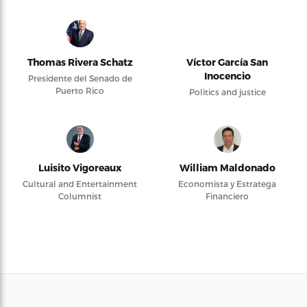
Thomas Rivera Schatz
Víctor García San
Inocencio
Presidente del Senado de
Puerto Rico
Politics and justice
Luisito Vigoreaux
William Maldonado
Cultural and Entertainment
Economista y Estratega
Columnist
Financiero