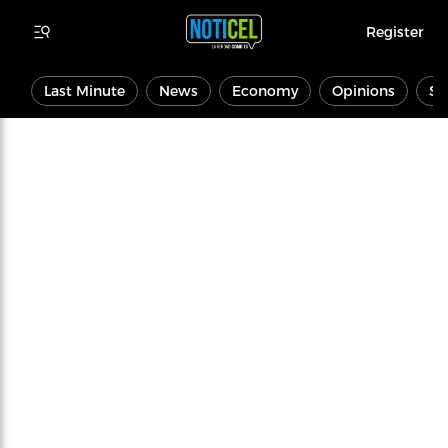
Register
Last Minute
News
Economy
Opinions
Sp