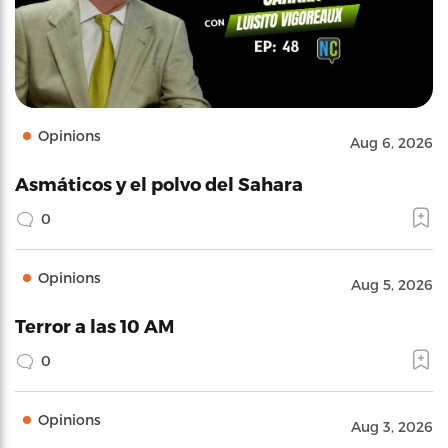
Opinions
Aug 6, 2026
Asmáticos y el polvo del Sahara
0
Opinions
Aug 5, 2026
Terror a las 10 AM
0
Opinions
Aug 3, 2026