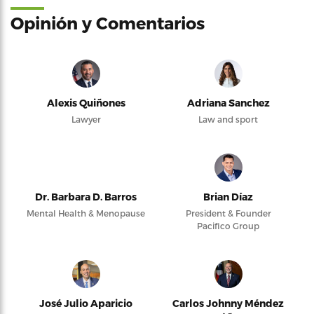
Opinión y Comentarios
Alexis Quiñones
Adriana Sanchez
Lawyer
Law and sport
Dr. Barbara D. Barros
Brian Díaz
Mental Health & Menopause
President & Founder
Pacifico Group
José Julio Aparicio
Carlos Johnny Méndez