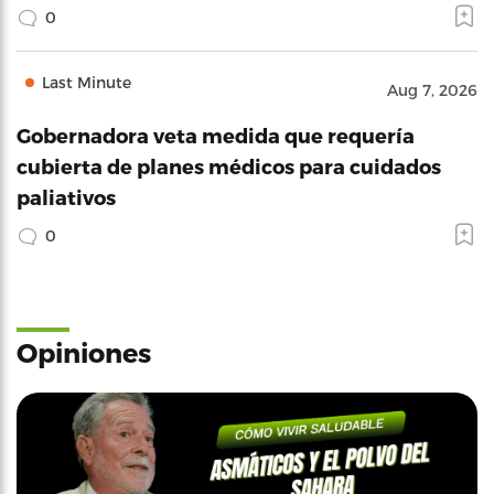
0
Last Minute
Aug 7, 2026
Gobernadora veta medida que requería
cubierta de planes médicos para cuidados
paliativos
0
Opiniones