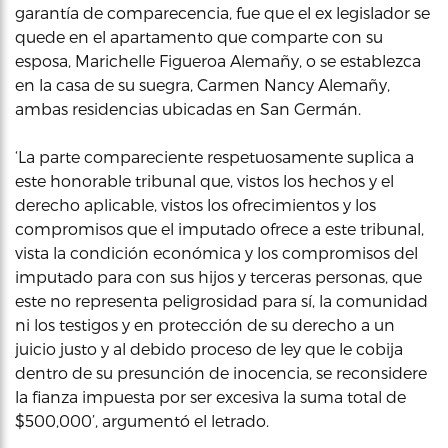
garantía de comparecencia, fue que el ex legislador se
quede en el apartamento que comparte con su
esposa, Marichelle Figueroa Alemañy, o se establezca
en la casa de su suegra, Carmen Nancy Alemañy,
ambas residencias ubicadas en San Germán.
‘La parte compareciente respetuosamente suplica a
este honorable tribunal que, vistos los hechos y el
derecho aplicable, vistos los ofrecimientos y los
compromisos que el imputado ofrece a este tribunal,
vista la condición económica y los compromisos del
imputado para con sus hijos y terceras personas, que
este no representa peligrosidad para sí, la comunidad
ni los testigos y en protección de su derecho a un
juicio justo y al debido proceso de ley que le cobija
dentro de su presunción de inocencia, se reconsidere
la fianza impuesta por ser excesiva la suma total de
$500,000’, argumentó el letrado.