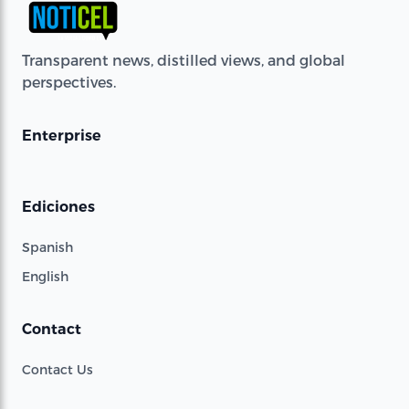
Transparent news, distilled views, and global
perspectives.
Enterprise
Ediciones
Spanish
English
Contact
Contact Us