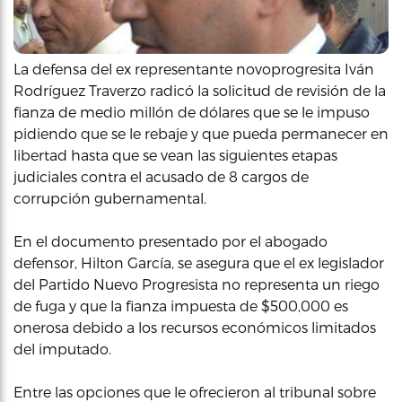
La defensa del ex representante novoprogresita Iván
Rodríguez Traverzo radicó la solicitud de revisión de la
fianza de medio millón de dólares que se le impuso
pidiendo que se le rebaje y que pueda permanecer en
libertad hasta que se vean las siguientes etapas
judiciales contra el acusado de 8 cargos de
corrupción gubernamental.
En el documento presentado por el abogado
defensor, Hilton García, se asegura que el ex legislador
del Partido Nuevo Progresista no representa un riego
de fuga y que la fianza impuesta de $500,000 es
onerosa debido a los recursos económicos limitados
del imputado.
Entre las opciones que le ofrecieron al tribunal sobre