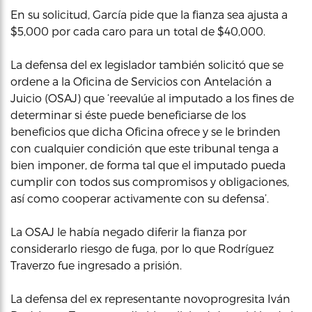
En su solicitud, García pide que la fianza sea ajusta a
$5,000 por cada caro para un total de $40,000.
La defensa del ex legislador también solicitó que se
ordene a la Oficina de Servicios con Antelación a
Juicio (OSAJ) que ‘reevalúe al imputado a los fines de
determinar si éste puede beneficiarse de los
beneficios que dicha Oficina ofrece y se le brinden
con cualquier condición que este tribunal tenga a
bien imponer, de forma tal que el imputado pueda
cumplir con todos sus compromisos y obligaciones,
así como cooperar activamente con su defensa’.
La OSAJ le había negado diferir la fianza por
considerarlo riesgo de fuga, por lo que Rodríguez
Traverzo fue ingresado a prisión.
La defensa del ex representante novoprogresita Iván