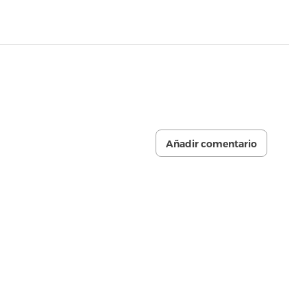
Añadir comentario