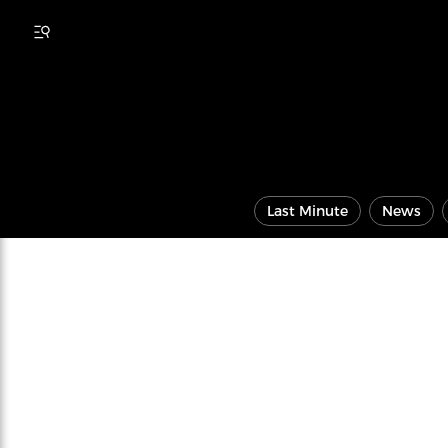
Last Minute
News