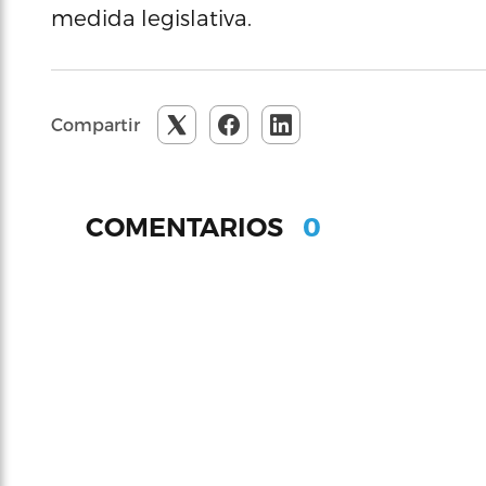
medida legislativa.
Compartir
0
COMENTARIOS