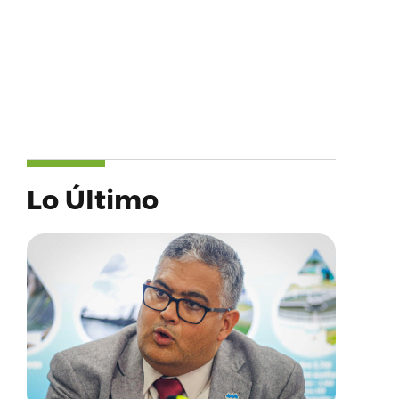
Lo Último