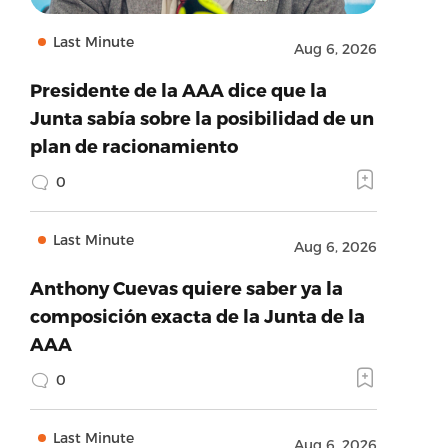
Last Minute
Aug 6, 2026
Presidente de la AAA dice que la
Junta sabía sobre la posibilidad de un
plan de racionamiento
0
Last Minute
Aug 6, 2026
Anthony Cuevas quiere saber ya la
composición exacta de la Junta de la
AAA
0
Last Minute
Aug 6, 2026