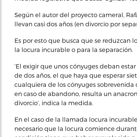
Según el autor del proyecto cameral, Raf
llevan casi dos años (en divorcio por sepa
Es por esto que busca que se reduzcan l
la locura incurable o para la separación.
‘El exigir que unos cónyuges deban estar
de dos años, el que haya que esperar siet
cualquiera de los cónyuges sobrevenida
en caso de abandono, resulta un anacro
divorcio’, indica la medida.
En el caso de la llamada locura incurable,
necesario que la locura comience durant