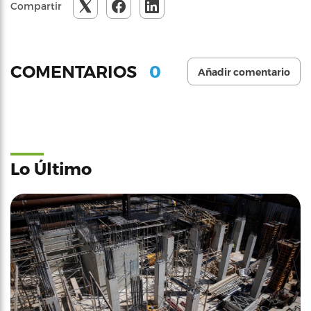
Compartir
0
COMENTARIOS
Añadir comentario
Lo Último