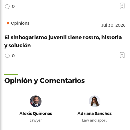
0
Opinions
Jul 30, 2026
El sinhogarismo juvenil tiene rostro, historia
y solución
0
Opinión y Comentarios
Alexis Quiñones
Adriana Sanchez
Lawyer
Law and sport