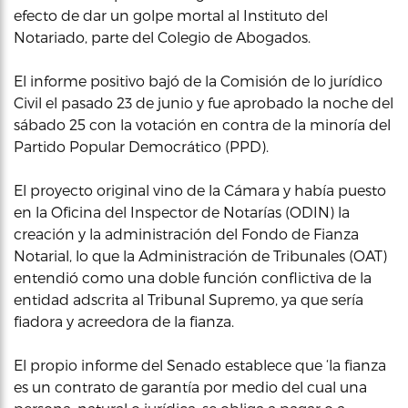
efecto de dar un golpe mortal al Instituto del
Notariado, parte del Colegio de Abogados.
El informe positivo bajó de la Comisión de lo jurídico
Civil el pasado 23 de junio y fue aprobado la noche del
sábado 25 con la votación en contra de la minoría del
Partido Popular Democrático (PPD).
El proyecto original vino de la Cámara y había puesto
en la Oficina del Inspector de Notarías (ODIN) la
creación y la administración del Fondo de Fianza
Notarial, lo que la Administración de Tribunales (OAT)
entendió como una doble función conflictiva de la
entidad adscrita al Tribunal Supremo, ya que sería
fiadora y acreedora de la fianza.
El propio informe del Senado establece que ‘la fianza
es un contrato de garantía por medio del cual una