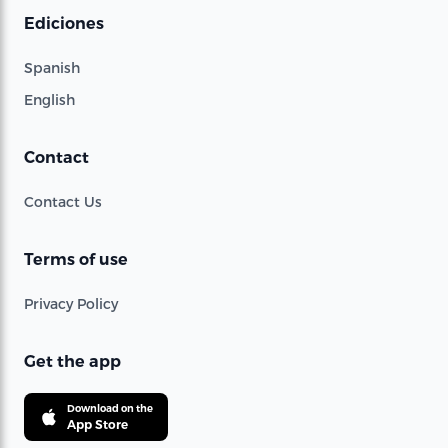
Ediciones
Spanish
English
Contact
Contact Us
Terms of use
Privacy Policy
Get the app
Download on the
App Store