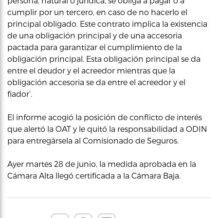
persona, natural o jurídica, se obliga a pagar o a
cumplir por un tercero, en caso de no hacerlo el
principal obligado. Este contrato implica la existencia
de una obligación principal y de una accesoria
pactada para garantizar el cumplimiento de la
obligación principal. Esta obligación principal se da
entre el deudor y el acreedor mientras que la
obligación accesoria se da entre el acreedor y el
fiador’.
El informe acogió la posición de conflicto de interés
que alertó la OAT y le quitó la responsabilidad a ODIN
para entregársela al Comisionado de Seguros.
Ayer martes 28 de junio, la medida aprobada en la
Cámara Alta llegó certificada a la Cámara Baja.