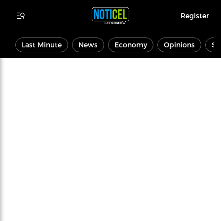
Register
Last Minute
News
Economy
Opinions
Sp