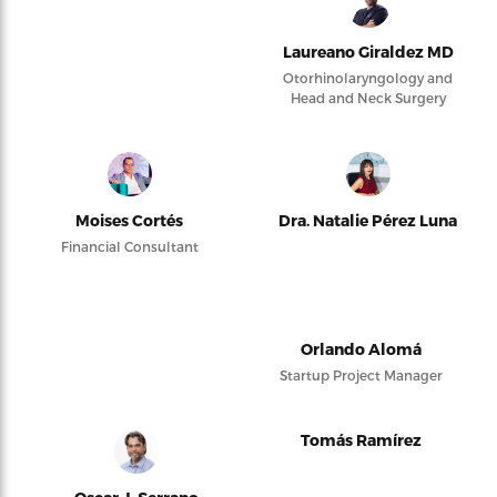
Laureano Giraldez MD
Otorhinolaryngology and
Head and Neck Surgery
Moises Cortés
Dra. Natalie Pérez Luna
Financial Consultant
Orlando Alomá
Startup Project Manager
Tomás Ramírez