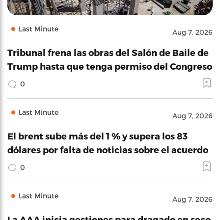
Last Minute
Aug 7, 2026
Tribunal frena las obras del Salón de Baile de
Trump hasta que tenga permiso del Congreso
0
Last Minute
Aug 7, 2026
El brent sube más del 1 % y supera los 83
dólares por falta de noticias sobre el acuerdo
0
Last Minute
Aug 7, 2026
La AAA inicia gestiones para dragado en seco