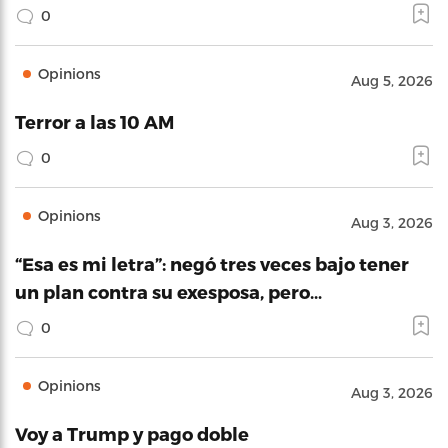
0
Opinions
Aug 5, 2026
Terror a las 10 AM
0
Opinions
Aug 3, 2026
“Esa es mi letra”: negó tres veces bajo tener
un plan contra su exesposa, pero…
0
Opinions
Aug 3, 2026
Voy a Trump y pago doble