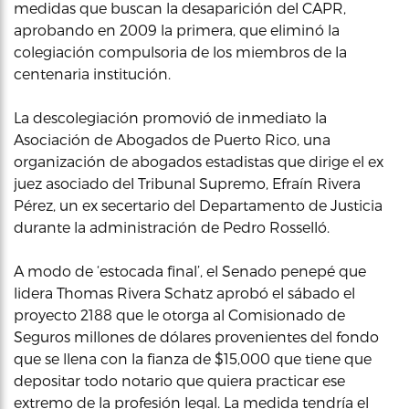
medidas que buscan la desaparición del CAPR,
aprobando en 2009 la primera, que eliminó la
colegiación compulsoria de los miembros de la
centenaria institución.
La descolegiación promovió de inmediato la
Asociación de Abogados de Puerto Rico, una
organización de abogados estadistas que dirige el ex
juez asociado del Tribunal Supremo, Efraín Rivera
Pérez, un ex secertario del Departamento de Justicia
durante la administración de Pedro Rosselló.
A modo de ‘estocada final’, el Senado penepé que
lidera Thomas Rivera Schatz aprobó el sábado el
proyecto 2188 que le otorga al Comisionado de
Seguros millones de dólares provenientes del fondo
que se llena con la fianza de $15,000 que tiene que
depositar todo notario que quiera practicar ese
extremo de la profesión legal. La medida tendría el