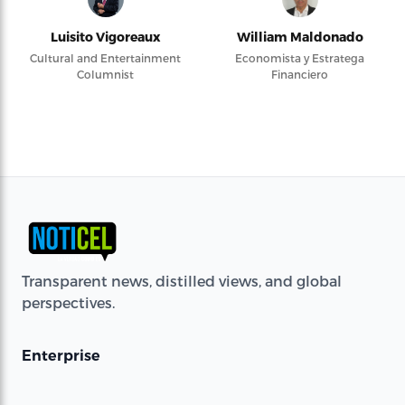
Luisito Vigoreaux
William Maldonado
Cultural and Entertainment
Economista y Estratega
Columnist
Financiero
Transparent news, distilled views, and global
perspectives.
Enterprise