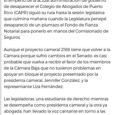
El empeño de la actual administración de gobierno
de desaparecer el Colegio de Abogados de Puerto
Rico (CAPR) siguió su ruta hasta la sesión legislativa
que culmina mañana cuando la Legislatura penepé
desapareció de un plumazo el Fondo de Fianza
Notarial para ponerlo en manos del Comisionado de
Seguros.
Aunque el proyecto cameral 2188 tiene que volver a la
Cámara porque sufrió cambios en el Senado, es casi
probable que vuelva a recibir el favor de los miembros
de la Cámara Baja que no tuvieron problemas en
apoyar en bloque el proyecto presentado por la
presidenta cameral, Jennifer González, y la
representante Liza Fernández.
Las legisladoras, una estudiante de derecho mientras
se desempeña como presidenta cameral y la otra ya
abogada, han llevado la voz cantante en torno a las