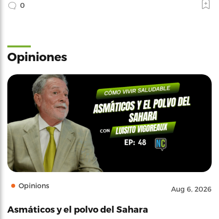
0
Opiniones
Opinions
Aug 6, 2026
Asmáticos y el polvo del Sahara