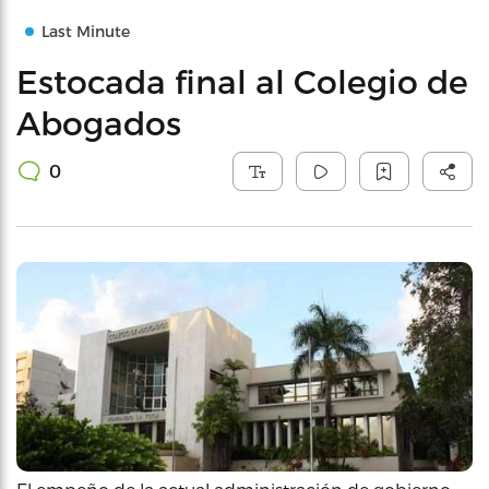
Last Minute
Estocada final al Colegio de
Abogados
0