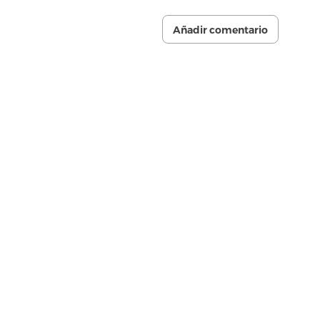
Añadir comentario