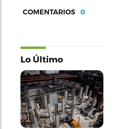
0
COMENTARIOS
Lo Último