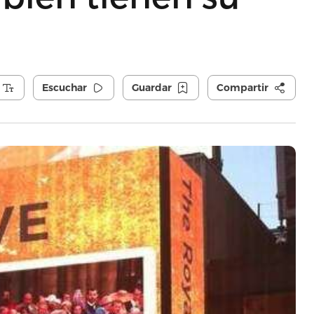
Escuchar
Guardar
Compartir