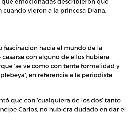
s que emocionadas describieron que
 cuando vieron a la princesa Diana,
o fascinación hacia el mundo de la
 casarse con alguno de ellos hubiera
rque ‘se ve como con tanta formalidad y
plebeya’, en referencia a la periodista
ntó que con ‘cualquiera de los dos’ tanto
íncipe Carlos, no hubiera dudado en dar el