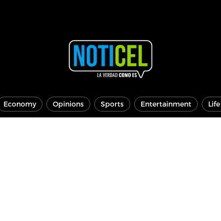
Economy
Opinions
Sports
Entertainment
Lif