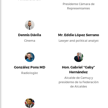
Presidente Cámara de
Representantes
Dennis Dávila
Mr. Eddie López Serrano
Cinema
Lawyer and political analyst
González Pons MD
Hon. Gabriel “Gaby”
Hernández
Radiologist
Alcalde de Camuy y
presidente de la Federación
de Alcaldes