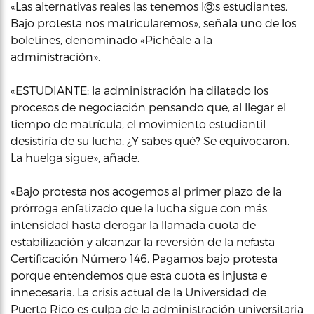
«Las alternativas reales las tenemos l@s estudiantes.
Bajo protesta nos matricularemos», señala uno de los
boletines, denominado «Pichéale a la
administración».
«ESTUDIANTE: la administración ha dilatado los
procesos de negociación pensando que, al llegar el
tiempo de matrícula, el movimiento estudiantil
desistiría de su lucha. ¿Y sabes qué? Se equivocaron.
La huelga sigue», añade.
«Bajo protesta nos acogemos al primer plazo de la
prórroga enfatizado que la lucha sigue con más
intensidad hasta derogar la llamada cuota de
estabilización y alcanzar la reversión de la nefasta
Certificación Número 146. Pagamos bajo protesta
porque entendemos que esta cuota es injusta e
innecesaria. La crisis actual de la Universidad de
Puerto Rico es culpa de la administración universitaria