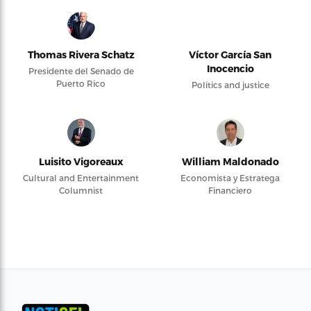
Thomas Rivera Schatz
Víctor García San
Inocencio
Presidente del Senado de
Puerto Rico
Politics and justice
Luisito Vigoreaux
William Maldonado
Cultural and Entertainment
Economista y Estratega
Columnist
Financiero