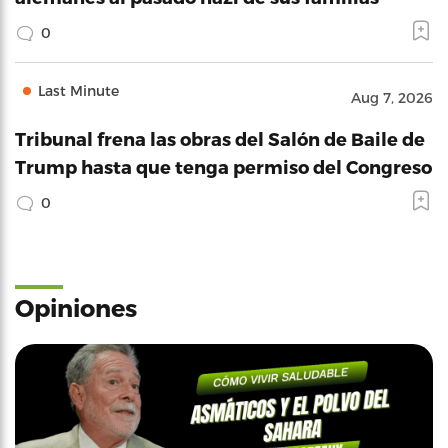
0
Last Minute
Aug 7, 2026
Tribunal frena las obras del Salón de Baile de
Trump hasta que tenga permiso del Congreso
0
Opiniones