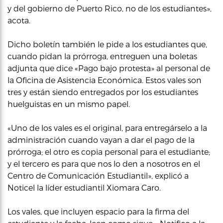
y del gobierno de Puerto Rico, no de los estudiantes»,
acota.
Dicho boletín también le pide a los estudiantes que,
cuando pidan la prórroga, entreguen una boletas
adjunta que dice «Pago bajo protesta» al personal de
la Oficina de Asistencia Económica. Estos vales son
tres y están siendo entregados por los estudiantes
huelguistas en un mismo papel.
«Uno de los vales es el original, para entregárselo a la
administración cuando vayan a dar el pago de la
prórroga; el otro es copia personal para el estudiante;
y el tercero es para que nos lo den a nosotros en el
Centro de Comunicación Estudiantil», explicó a
Noticel la líder estudiantil Xiomara Caro.
Los vales, que incluyen espacio para la firma del