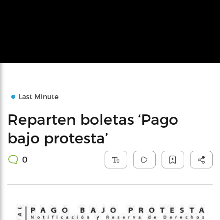
Last Minute
Reparten boletas ‘Pago
bajo protesta’
0