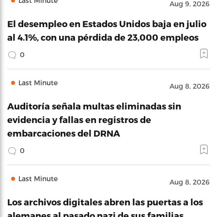
Last Minute
Aug 9, 2026
El desempleo en Estados Unidos baja en julio
al 4.1%, con una pérdida de 23,000 empleos
0
Last Minute
Aug 8, 2026
Auditoría señala multas eliminadas sin
evidencia y fallas en registros de
embarcaciones del DRNA
0
Last Minute
Aug 8, 2026
Los archivos digitales abren las puertas a los
alemanes al pasado nazi de sus familias