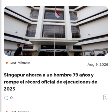
Last Minute
Aug 9, 2026
Singapur ahorca a un hombre 79 años y
rompe el récord oficial de ejecuciones de
2025
0