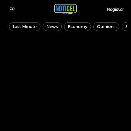
Register
Last Minute
News
Economy
Opinions
Sp