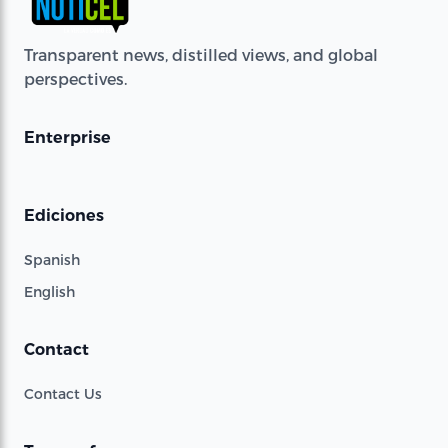
Transparent news, distilled views, and global
perspectives.
Enterprise
Ediciones
Spanish
English
Contact
Contact Us