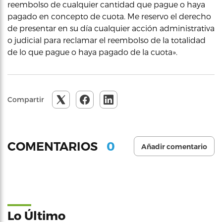
reembolso de cualquier cantidad que pague o haya
pagado en concepto de cuota. Me reservo el derecho
de presentar en su día cualquier acción administrativa
o judicial para reclamar el reembolso de la totalidad
de lo que pague o haya pagado de la cuota».
Compartir
0
COMENTARIOS
Añadir comentario
Lo Último