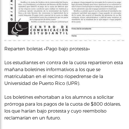
Reparten boletas «Pago bajo protesta»
Los estudiantes en contra de la cuota repartieron esta
mañana boletines informativos a los que se
matriculaban en el recinto riopedrense de la
Universidad de Puerto Rico (UPR).
Los boletines exhortaban a los alumnos a solicitar
prórroga para los pagos de la cuota de $800 dólares,
los que harían bajo protesta y cuyo reembolso
reclamarían en un futuro.