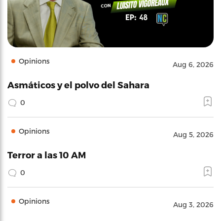
Opinions
Aug 6, 2026
Asmáticos y el polvo del Sahara
0
Opinions
Aug 5, 2026
Terror a las 10 AM
0
Opinions
Aug 3, 2026