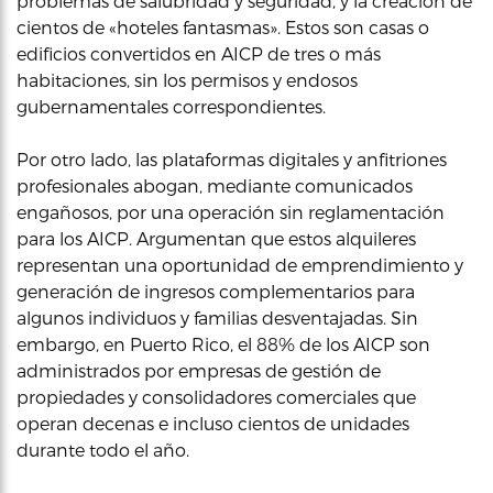
problemas de salubridad y seguridad, y la creación de
cientos de «hoteles fantasmas». Estos son casas o
edificios convertidos en AICP de tres o más
habitaciones, sin los permisos y endosos
gubernamentales correspondientes.
Por otro lado, las plataformas digitales y anfitriones
profesionales abogan, mediante comunicados
engañosos, por una operación sin reglamentación
para los AICP. Argumentan que estos alquileres
representan una oportunidad de emprendimiento y
generación de ingresos complementarios para
algunos individuos y familias desventajadas. Sin
embargo, en Puerto Rico, el 88% de los AICP son
administrados por empresas de gestión de
propiedades y consolidadores comerciales que
operan decenas e incluso cientos de unidades
durante todo el año.