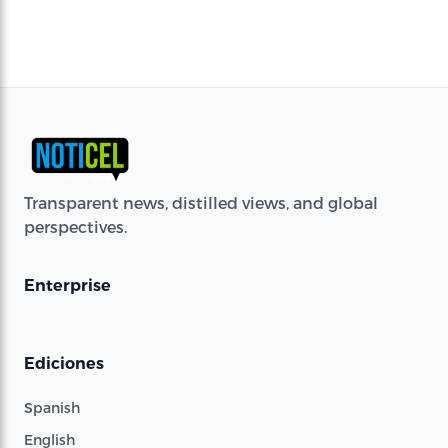
Transparent news, distilled views, and global
perspectives.
Enterprise
Ediciones
Spanish
English