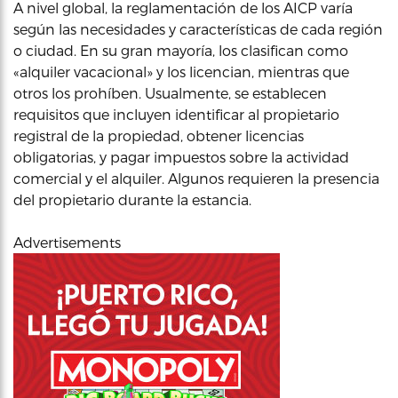
A nivel global, la reglamentación de los AICP varía
según las necesidades y características de cada región
o ciudad. En su gran mayoría, los clasifican como
«alquiler vacacional» y los licencian, mientras que
otros los prohíben. Usualmente, se establecen
requisitos que incluyen identificar al propietario
registral de la propiedad, obtener licencias
obligatorias, y pagar impuestos sobre la actividad
comercial y el alquiler. Algunos requieren la presencia
del propietario durante la estancia.
Advertisements