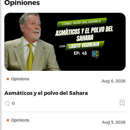
Opiniones
Opinions
Aug 6, 2026
Asmáticos y el polvo del Sahara
0
Opinions
Aug 5, 2026