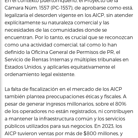
En el contexto puertorriqueño, el Proyecto de la
Cámara Núm. 1557 (PC-1557), de aprobarse como está,
legalizaría el desorden vigente en los AICP, sin atender
explícitamente su naturaleza comercial y las
necesidades de las comunidades donde se
encuentran. Por lo tanto, es crucial que se reconozcan
como una actividad comercial, tal como lo han
definido la Oficina General de Permisos de PR, el
Servicio de Rentas Internas y múltiples tribunales en
Estados Unidos, y aplicarles equitativamente el
ordenamiento legal existente.
La falta de fiscalización en el mercado de los AICP
también plantea preocupaciones éticas y fiscales. A
pesar de generar ingresos millonarios, sobre el 80%
de los operadores no están registrados, ni contribuyen
a mantener la infraestructura común y los servicios
públicos utilizados para sus negocios. En 2023, los
AICP tuvieron ventas por más de $800 millones, y