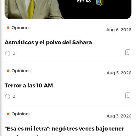
Opinions
Aug 6, 2026
Asmáticos y el polvo del Sahara
0
Opinions
Aug 5, 2026
Terror a las 10 AM
0
Opinions
Aug 3, 2026
“Esa es mi letra”: negó tres veces bajo tener