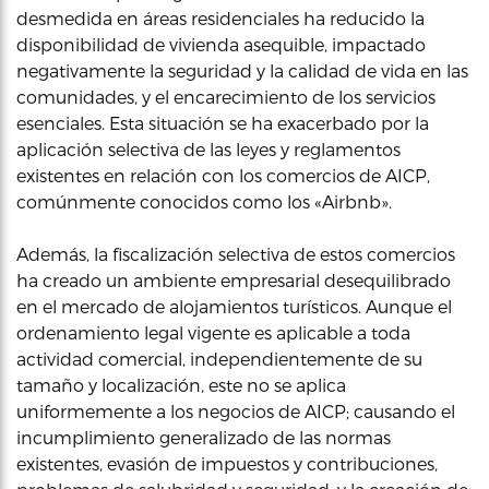
desmedida en áreas residenciales ha reducido la
disponibilidad de vivienda asequible, impactado
negativamente la seguridad y la calidad de vida en las
comunidades, y el encarecimiento de los servicios
esenciales. Esta situación se ha exacerbado por la
aplicación selectiva de las leyes y reglamentos
existentes en relación con los comercios de AICP,
comúnmente conocidos como los «Airbnb».
Además, la fiscalización selectiva de estos comercios
ha creado un ambiente empresarial desequilibrado
en el mercado de alojamientos turísticos. Aunque el
ordenamiento legal vigente es aplicable a toda
actividad comercial, independientemente de su
tamaño y localización, este no se aplica
uniformemente a los negocios de AICP; causando el
incumplimiento generalizado de las normas
existentes, evasión de impuestos y contribuciones,