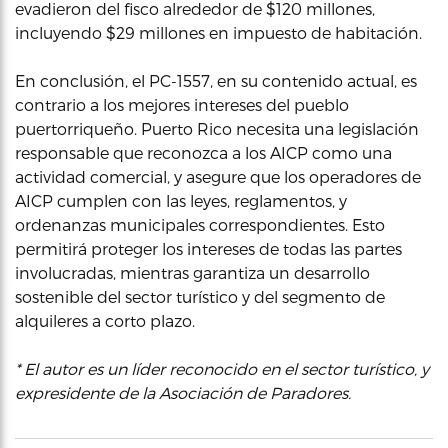
evadieron del fisco alrededor de $120 millones,
incluyendo $29 millones en impuesto de habitación.
En conclusión, el PC-1557, en su contenido actual, es
contrario a los mejores intereses del pueblo
puertorriqueño. Puerto Rico necesita una legislación
responsable que reconozca a los AICP como una
actividad comercial, y asegure que los operadores de
AICP cumplen con las leyes, reglamentos, y
ordenanzas municipales correspondientes. Esto
permitirá proteger los intereses de todas las partes
involucradas, mientras garantiza un desarrollo
sostenible del sector turístico y del segmento de
alquileres a corto plazo.
* El autor es un líder reconocido en el sector turístico, y
expresidente de la Asociación de Paradores.