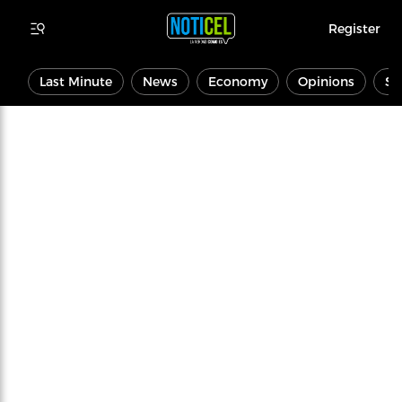
Register
Last Minute
News
Economy
Opinions
Sp