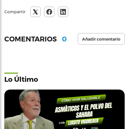
Compartir
0
COMENTARIOS
Añadir comentario
Lo Último