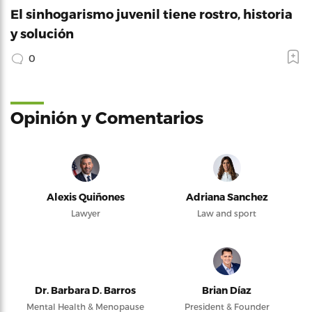
El sinhogarismo juvenil tiene rostro, historia
y solución
0
Opinión y Comentarios
Alexis Quiñones
Adriana Sanchez
Lawyer
Law and sport
Dr. Barbara D. Barros
Brian Díaz
Mental Health & Menopause
President & Founder