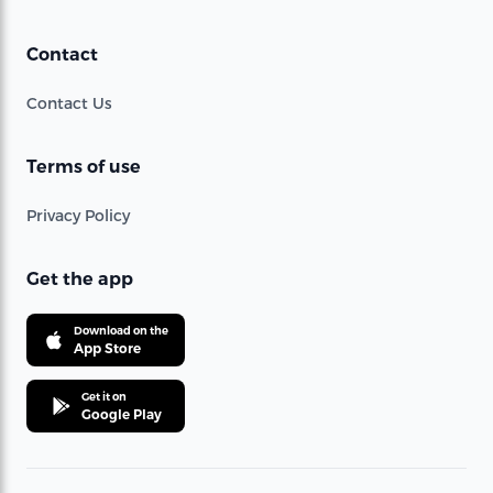
Contact
Contact Us
Terms of use
Privacy Policy
Get the app
Download on the
App Store
Get it on
Google Play