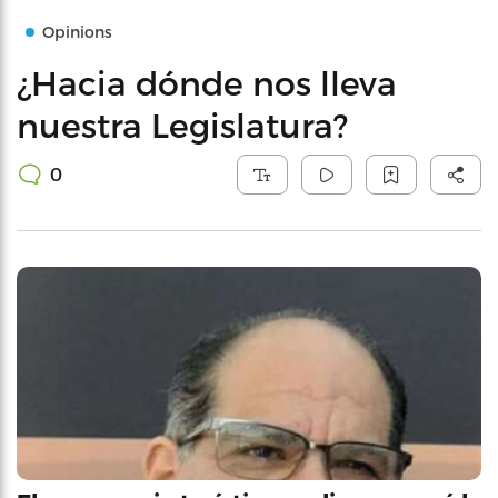
Opinions
¿Hacia dónde nos lleva
nuestra Legislatura?
0