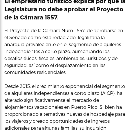
El empresario turístico explica por qué la
Legislatura no debe aprobar el Proyecto
de la Cámara 1557.
El Proyecto de la Cámara Núm. 1557, de aprobarse en
el Senado como está redactado, legalizaría la
anarquía prevaleciente en el segmento de alquileres
independientes a corto plazo, aumentando los
desafíos éticos, fiscales, ambientales, turísticos, y de
seguridad, así como el desplazamiento en las
comunidades residenciales.
Desde 2015, el crecimiento exponencial del segmento
de alquileres independientes a corto plazo (AICP), ha
alterado significativamente el mercado de
alojamientos vacacionales en Puerto Rico. Si bien ha
proporcionado alternativas nuevas de hospedaje para
los viajeros y creado oportunidades de ingresos
adicionales para algunas familias, su incursión