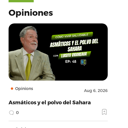
Opiniones
Opinions
Aug 6, 2026
Asmáticos y el polvo del Sahara
0