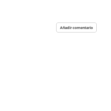
Añadir comentario