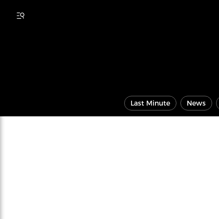
Last Minute
News