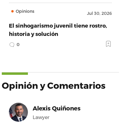
Opinions
Jul 30, 2026
El sinhogarismo juvenil tiene rostro,
historia y solución
0
Opinión y Comentarios
Alexis Quiñones
Lawyer