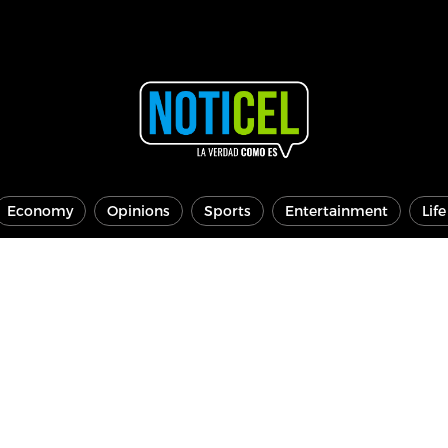
Economy
Opinions
Sports
Entertainment
Lif