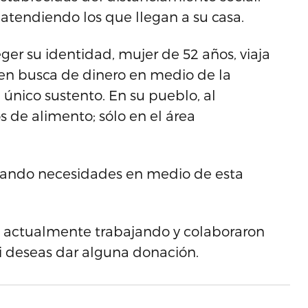
atendiendo los que llegan a su casa.
ger su identidad, mujer de 52 años, viaja
 en busca de dinero en medio de la
 único sustento. En su pueblo, al
 de alimento; sólo en el área
sando necesidades en medio de esta
n actualmente trabajando y colaboraron
i deseas dar alguna donación.