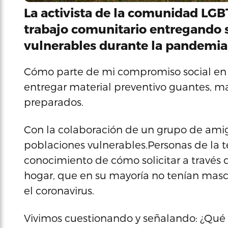
La activista de la comunidad LGBT
trabajo comunitario entregando 
vulnerables durante la pandemia
Cómo parte de mi compromiso social en
entregar material preventivo guantes, masc
preparados.
Con la colaboración de un grupo de amig
poblaciones vulnerables.Personas de la 
conocimiento de cómo solicitar a través d
hogar, que en su mayoría no tenían mascar
el coronavirus.
Vivimos cuestionando y señalando: ¿Qué 