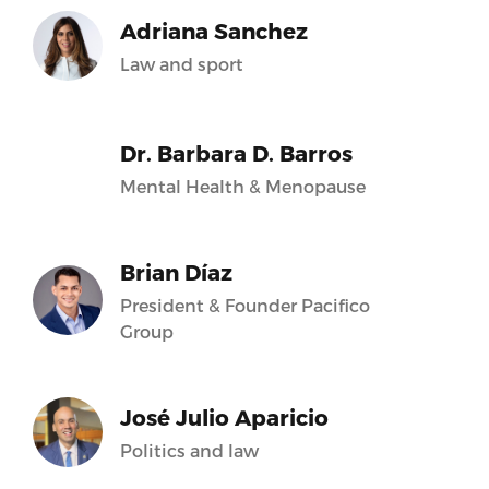
Adriana Sanchez
Law and sport
Dr. Barbara D. Barros
Mental Health & Menopause
Brian Díaz
President & Founder Pacifico
Group
José Julio Aparicio
Politics and law