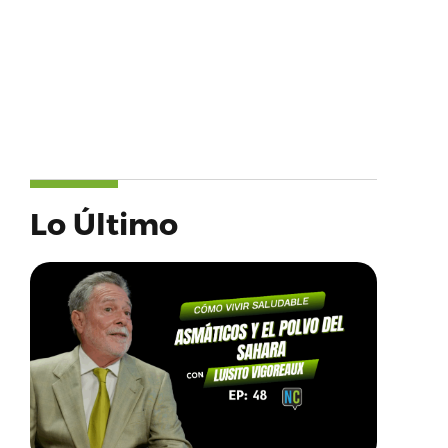
Lo Último