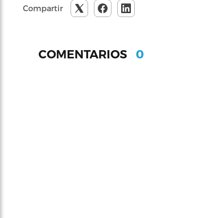
Compartir
0
COMENTARIOS