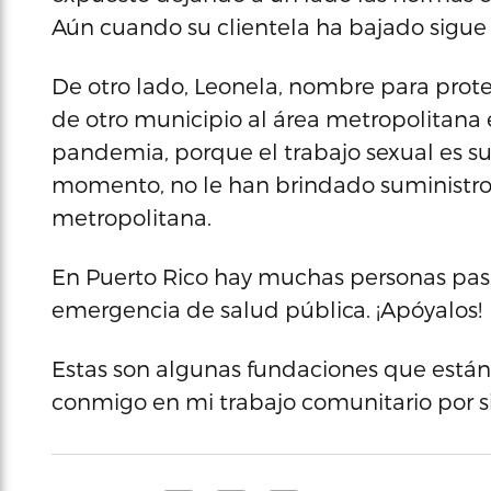
Aún cuando su clientela ha bajado sigue 
De otro lado, Leonela, nombre para prote
de otro municipio al área metropolitana
pandemia, porque el trabajo sexual es su
momento, no le han brindado suministros
metropolitana.
En Puerto Rico hay muchas personas pa
emergencia de salud pública. ¡Apóyalos!
Estas son algunas fundaciones que está
conmigo en mi trabajo comunitario por s