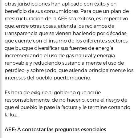
otras jurisdicciones han aplicado con éxito y en
beneficio de sus consumidores. Para que un plan de
reestructuración de la AEE sea exitoso, es imperativo
que, entre otras cosas, atienda los reclamos de
transparencia que se vienen haciendo por décadas;
que cuente con el insumo de los diferentes sectores;
que busque diversificar sus fuentes de energía
incrementando el uso de gas natural y energía
renovable y reduciendo sustancialmente el uso de
petróleo; y sobre todo, que atienda principalmente los
intereses del pueblo puertorriqueño.
Es hora de exigirle al gobierno que actúe
responsablemente; de no hacerlo, corre el riesgo de
que el pueblo le pase la factura y le termine cortando
la luz…
AEE: A contestar las preguntas esenciales