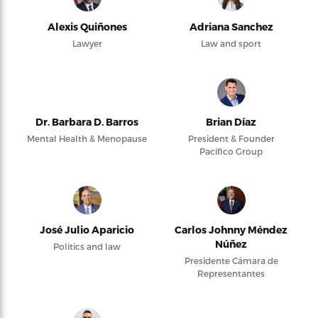
Alexis Quiñones
Adriana Sanchez
Lawyer
Law and sport
Dr. Barbara D. Barros
Brian Díaz
Mental Health & Menopause
President & Founder
Pacifico Group
José Julio Aparicio
Carlos Johnny Méndez
Núñez
Politics and law
Presidente Cámara de
Representantes