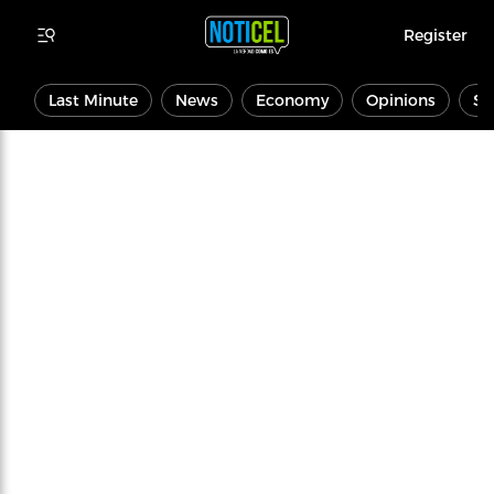
Register
Last Minute
News
Economy
Opinions
Sp