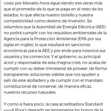
costo por kilovatio-hora sigue siendo tres veces más
que el promedio de lo que se paga en el resto de los
estados, lo que afecta nuestro bolsillo y nuestra
competitividad como destino de inversión. Se
vislumbra que la Autoridad de Energía Eléctrica (AEE)
no podrá cumplir con los requisitos ambientales de la
Agencia para la Protección Ambiental (EPA por sus
siglas en inglés), lo que resultará en sanciones
económicas para la AEE y por ende para nosotros sus
usuarios y los comercios. Y el gobierno, su principal
actor y responsable de esta magna crisis, no acaba de
cumplir con su deber ministerial de proveer, de forma
transparente, soluciones viables que nos ayuden a
salir de este atolladero y de cumplir con el mandato
constitucional de conservar, de manera eficaz,
nuestros recursos naturales.
Y como si fuera poco, la casa acreditadora Standard
<><>& Poor’s degradó recientemente los bonos de la