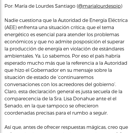
Por: María de Lourdes Santiago (
@marialourdespip
)
Nadie cuestiona que la Autoridad de Energía Eléctrica
(AEE) enfrenta una situación crítica; que el tema
energético es esencial para atender los problemas
económicos y que no admite posposición el superar
la producción de energía en violación de estándares
ambientales. Ya. Lo sabemos. Por eso el país habría
esperado mucho más que la referencia a la Autoridad
que hizo el Gobernador en su mensaje sobre la
situación de estado de ‘continuaremos
conversaciones con los acreedores del gobierno’.
Claro, esta declaración general es justa secuela de la
comparecencia de la Sra. Lisa Donahue ante el el
Senado, en la que tampoco se ofrecieron
coordenadas precisas para el rumbo a seguir.
Así que, antes de ofrecer respuestas mágicas, creo que