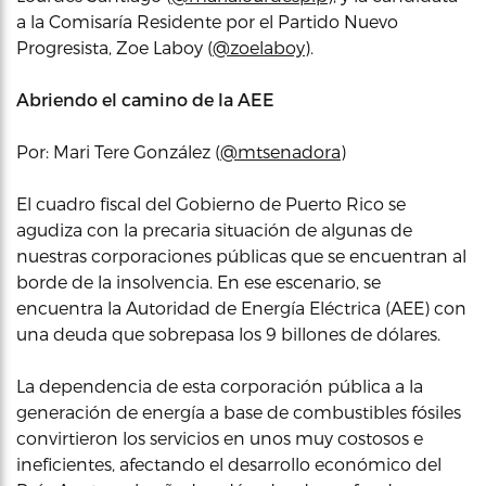
a la Comisaría Residente por el Partido Nuevo
Progresista, Zoe Laboy (
@zoelaboy
).
Abriendo el camino de la AEE
Por: Mari Tere González (
@mtsenadora
)
El cuadro fiscal del Gobierno de Puerto Rico se
agudiza con la precaria situación de algunas de
nuestras corporaciones públicas que se encuentran al
borde de la insolvencia. En ese escenario, se
encuentra la Autoridad de Energía Eléctrica (AEE) con
una deuda que sobrepasa los 9 billones de dólares.
La dependencia de esta corporación pública a la
generación de energía a base de combustibles fósiles
convirtieron los servicios en unos muy costosos e
ineficientes, afectando el desarrollo económico del