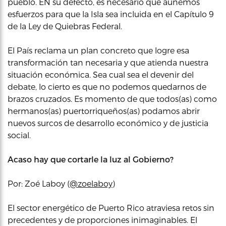
pueblo. EN su defecto, es necesario que aunemos
esfuerzos para que la Isla sea incluida en el Capítulo 9
de la Ley de Quiebras Federal.
El País reclama un plan concreto que logre esa
transformación tan necesaria y que atienda nuestra
situación económica. Sea cual sea el devenir del
debate, lo cierto es que no podemos quedarnos de
brazos cruzados. Es momento de que todos(as) como
hermanos(as) puertorriqueños(as) podamos abrir
nuevos surcos de desarrollo económico y de justicia
social.
Acaso hay que cortarle la luz al Gobierno?
Por: Zoé Laboy (
@zoelaboy
)
El sector energético de Puerto Rico atraviesa retos sin
precedentes y de proporciones inimaginables. El