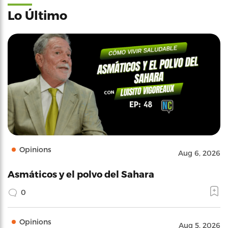
Lo Último
Opinions
Aug 6, 2026
Asmáticos y el polvo del Sahara
0
Opinions
Aug 5, 2026