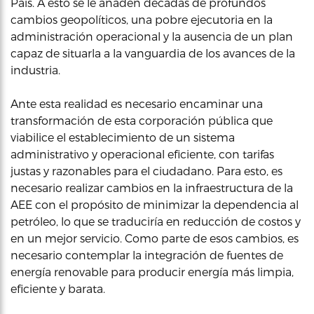
País. A esto se le añaden décadas de profundos
cambios geopolíticos, una pobre ejecutoria en la
administración operacional y la ausencia de un plan
capaz de situarla a la vanguardia de los avances de la
industria.
Ante esta realidad es necesario encaminar una
transformación de esta corporación pública que
viabilice el establecimiento de un sistema
administrativo y operacional eficiente, con tarifas
justas y razonables para el ciudadano. Para esto, es
necesario realizar cambios en la infraestructura de la
AEE con el propósito de minimizar la dependencia al
petróleo, lo que se traduciría en reducción de costos y
en un mejor servicio. Como parte de esos cambios, es
necesario contemplar la integración de fuentes de
energía renovable para producir energía más limpia,
eficiente y barata.