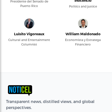
Inocencio
Presidente del Senado de
Puerto Rico
Politics and justice
Luisito Vigoreaux
William Maldonado
Cultural and Entertainment
Economista y Estratega
Columnist
Financiero
Transparent news, distilled views, and global
perspectives.