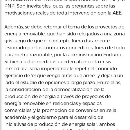
PNP. Son inevitables, pues las preguntas sobre las
motivaciones reales de toda intervención con la AEE.
Además, se debe retomar el tema de los proyectos de
energía renovable, que han sido relegados a una zona
gris luego de que el concepto fuera duramente
lesionado por los contratos concedidos, fuera de todo
parámetro razonable, por la administración Fortuño.
Si bien ciertas medidas pueden atender la crisis
inmediata, sería imperdonable repetir el conocido
ejercicio de ‘el que venga atrás que arree’, y dejar a un
lado el estudio de opciones a largo plazo. Entre ellas,
la consideración de la democratización de la
producción de energía a través de proyectos de
energía renovable en residencias y espacios
comerciales, y la promoción de convenios entre la
academia y el gobierno para el desarrollo de
iniciativas de producción de energía solar, ambos