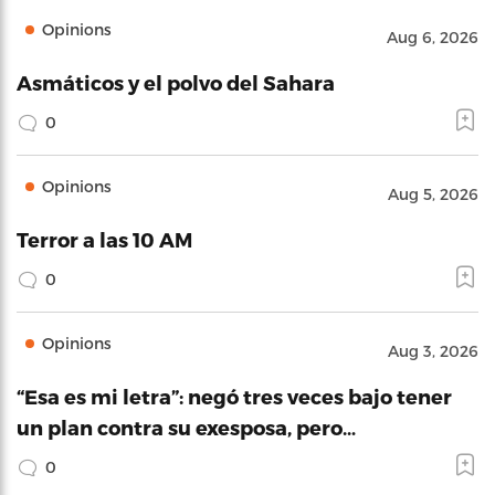
Opinions
Aug 6, 2026
Asmáticos y el polvo del Sahara
0
Opinions
Aug 5, 2026
Terror a las 10 AM
0
Opinions
Aug 3, 2026
“Esa es mi letra”: negó tres veces bajo tener
un plan contra su exesposa, pero…
0