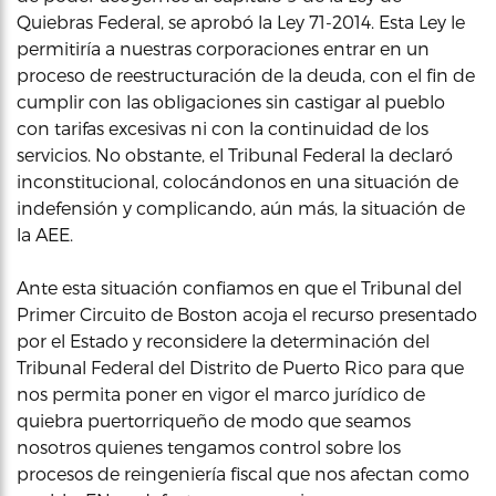
Quiebras Federal, se aprobó la Ley 71-2014. Esta Ley le
permitiría a nuestras corporaciones entrar en un
proceso de reestructuración de la deuda, con el fin de
cumplir con las obligaciones sin castigar al pueblo
con tarifas excesivas ni con la continuidad de los
servicios. No obstante, el Tribunal Federal la declaró
inconstitucional, colocándonos en una situación de
indefensión y complicando, aún más, la situación de
la AEE.
Ante esta situación confiamos en que el Tribunal del
Primer Circuito de Boston acoja el recurso presentado
por el Estado y reconsidere la determinación del
Tribunal Federal del Distrito de Puerto Rico para que
nos permita poner en vigor el marco jurídico de
quiebra puertorriqueño de modo que seamos
nosotros quienes tengamos control sobre los
procesos de reingeniería fiscal que nos afectan como