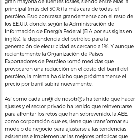
gran mayoría de fuentes fósiles, siendo entre ellas la
principal (más del 50%) la más cara de todas; el
petróleo. Esto contrasta grandemente con el resto de
los EE.UU. donde, según la Administración de
Información de Energía Federal (EIA por sus siglas en
inglés), la dependencia del petróleo para la
generación de electricidad es cercano a 1%. Y aunque
recientemente la Organización de Países
Exportadores de Petróleo tomó medidas que
provocaron una reducción en el costo del barril del
petróleo, la misma ha dicho que próximamente el
precio por barril subirá nuevamente.
Así como cada un@ de nosotr@s ha tenido que hacer
ajustes y el sector privado ha tenido que reinventarse
para afrontar los retos que han sobrevenido, la AEE,
como corporación que es, tiene que transformar su
modelo de negocio para ajustarse a las tendencias
existentes e implementar las mejores prácticas que