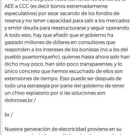
AEE a CCC (es decir bonos extremadamente
especulativos) por estar sacando de los fondos de
reserva y no tener capacidad para salir a los mercados
y emitir deuda para reestructurarse y seguir operando.
A todo esto, hay que añadir que el gobierno ha
gastado millones de dólares en consultores que
responden a los intereses de los bonistas (no a los del
pueblo puertorriqueño), quienes hasta ahora solo han
dicho muy poco, han sido poco transparentes, y lo
único concreto que hemos escuchado de ellos son
extensiones de tiempo. Esto puede ser después de
todo una estrategia por parte del gobierno de tener
un chivo expiatorio por si las soluciones son
dolorosas.br /
br /
Nuestra generación de electricidad proviene en su