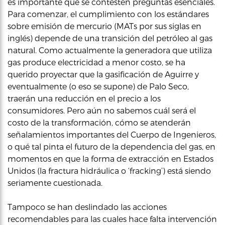
es importante que se contesten preguntas esenciales.
Para comenzar, el cumplimiento con los estándares
sobre emisión de mercurio (MATs por sus siglas en
inglés) depende de una transición del petróleo al gas
natural. Como actualmente la generadora que utiliza
gas produce electricidad a menor costo, se ha
querido proyectar que la gasificación de Aguirre y
eventualmente (o eso se supone) de Palo Seco,
traerán una reducción en el precio a los
consumidores. Pero aún no sabemos cuál será el
costo de la transformación, cómo se atenderán
señalamientos importantes del Cuerpo de Ingenieros,
o qué tal pinta el futuro de la dependencia del gas, en
momentos en que la forma de extracción en Estados
Unidos (la fractura hidráulica o ‘fracking’) está siendo
seriamente cuestionada.
Tampoco se han deslindado las acciones
recomendables para las cuales hace falta intervención