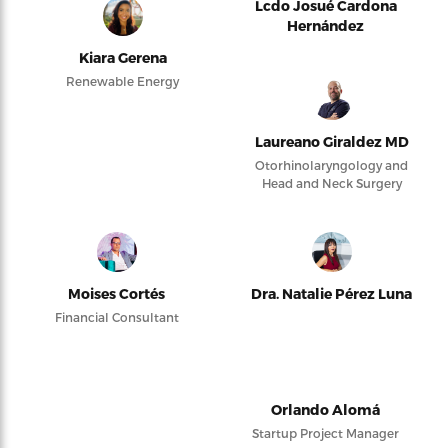
Lcdo Josué Cardona
Hernández
Kiara Gerena
Renewable Energy
Laureano Giraldez MD
Otorhinolaryngology and
Head and Neck Surgery
Moises Cortés
Dra. Natalie Pérez Luna
Financial Consultant
Orlando Alomá
Startup Project Manager