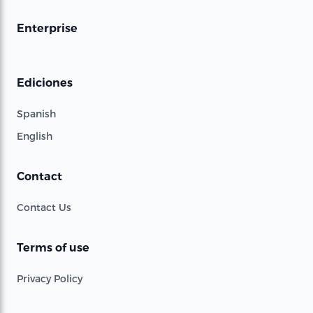
Enterprise
Ediciones
Spanish
English
Contact
Contact Us
Terms of use
Privacy Policy