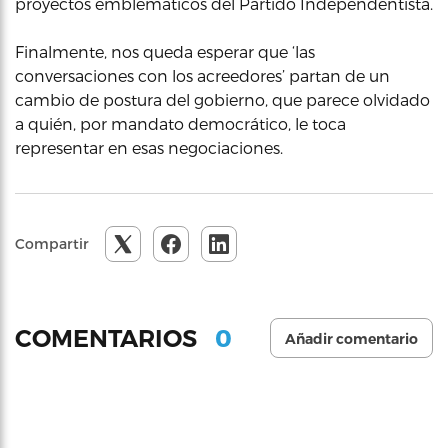
proyectos emblemáticos del Partido Independentista.
Finalmente, nos queda esperar que ‘las
conversaciones con los acreedores’ partan de un
cambio de postura del gobierno, que parece olvidado
a quién, por mandato democrático, le toca
representar en esas negociaciones.
Compartir
0
COMENTARIOS
Añadir comentario