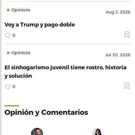
Opinions
Aug 3, 2026
Voy a Trump y pago doble
0
Opinions
Jul 30, 2026
El sinhogarismo juvenil tiene rostro, historia
y solución
0
Opinión y Comentarios