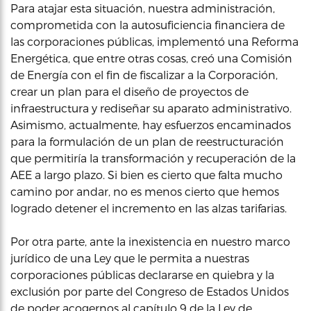
Para atajar esta situación, nuestra administración,
comprometida con la autosuficiencia financiera de
las corporaciones públicas, implementó una Reforma
Energética, que entre otras cosas, creó una Comisión
de Energía con el fin de fiscalizar a la Corporación,
crear un plan para el diseño de proyectos de
infraestructura y rediseñar su aparato administrativo.
Asimismo, actualmente, hay esfuerzos encaminados
para la formulación de un plan de reestructuración
que permitiría la transformación y recuperación de la
AEE a largo plazo. Si bien es cierto que falta mucho
camino por andar, no es menos cierto que hemos
logrado detener el incremento en las alzas tarifarias.
Por otra parte, ante la inexistencia en nuestro marco
jurídico de una Ley que le permita a nuestras
corporaciones públicas declararse en quiebra y la
exclusión por parte del Congreso de Estados Unidos
de poder acogernos al capítulo 9 de la Ley de