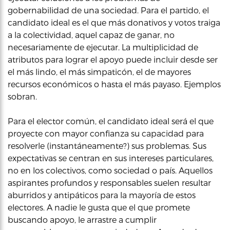
gobernabilidad de una sociedad. Para el partido, el
candidato ideal es el que más donativos y votos traiga
a la colectividad, aquel capaz de ganar, no
necesariamente de ejecutar. La multiplicidad de
atributos para lograr el apoyo puede incluir desde ser
el más lindo, el más simpaticón, el de mayores
recursos económicos o hasta el más payaso. Ejemplos
sobran.
Para el elector común, el candidato ideal será el que
proyecte con mayor confianza su capacidad para
resolverle (instantáneamente?) sus problemas. Sus
expectativas se centran en sus intereses particulares,
no en los colectivos, como sociedad o país. Aquellos
aspirantes profundos y responsables suelen resultar
aburridos y antipáticos para la mayoría de estos
electores. A nadie le gusta que el que promete
buscando apoyo, le arrastre a cumplir