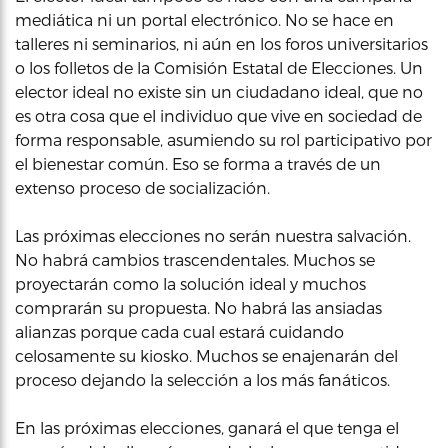
mediática ni un portal electrónico. No se hace en
talleres ni seminarios, ni aún en los foros universitarios
o los folletos de la Comisión Estatal de Elecciones. Un
elector ideal no existe sin un ciudadano ideal, que no
es otra cosa que el individuo que vive en sociedad de
forma responsable, asumiendo su rol participativo por
el bienestar común. Eso se forma a través de un
extenso proceso de socialización.
Las próximas elecciones no serán nuestra salvación.
No habrá cambios trascendentales. Muchos se
proyectarán como la solución ideal y muchos
comprarán su propuesta. No habrá las ansiadas
alianzas porque cada cual estará cuidando
celosamente su kiosko. Muchos se enajenarán del
proceso dejando la selección a los más fanáticos.
En las próximas elecciones, ganará el que tenga el