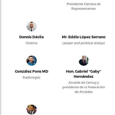
Presidente Cámara de
Representantes
Dennis Dávila
Mr. Eddie López Serrano
Cinema
Lawyer and political analyst
González Pons MD
Hon. Gabriel “Gaby”
Hernández
Radiologist
Alcalde de Camuy y
presidente de la Federación
de Alcaldes