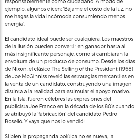
responsablemente como ciudadano. A modo de
ejemplo, algunos dicen: ‘Bájame el costo de la luz, no
me hagas la vida incómoda consumiendo menos
energía’.
El candidato ideal puede ser cualquiera. Los maestros
de la ilusión pueden convertir en ganador hasta al
más insignificante personaje, como si cambiaran la
envoltura de un producto de consumo. Desde los días
de Nixon, el clásico The Selling of the President (1968)
de Joe McGinniss reveló las estrategias mercantiles en
la venta de un candidato, construyendo una imagen
distinta a la realidad para estimular el apoyo masivo.
En la Isla, fueron célebres las expresiones del
publicista Joe Franco en la década de los 80’s cuando
se atribuyó la ‘fabricación’ del candidato Pedro
Roselló. Y vaya que nos lo vendió!
Si bien la propaganda política no es nueva, la