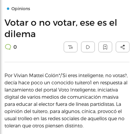
Opinions
Votar o no votar, ese es el
dilema
0
Por Vivian Mattei Colón*/’Si eres inteligente, no votas?,
decía hace poco un conocido tuitero1 en respuesta al
lanzamiento del portal Voto Inteligente, iniciativa
digital de varios medios de comunicación masiva
para educar al elector fuera de líneas partidistas. La
opinión del tuitero, para algunos, cínica, provocó el
usual trolleo en las redes sociales de aquellos que no
toleran que otros piensen distinto.