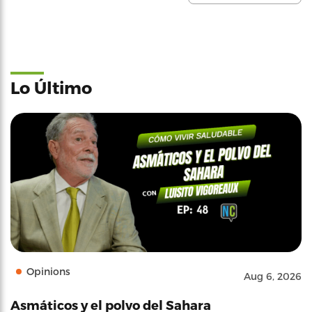
Lo Último
Opinions
Aug 6, 2026
Asmáticos y el polvo del Sahara