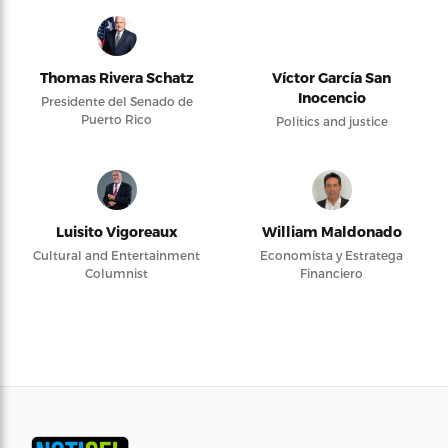
Thomas Rivera Schatz
Víctor García San
Inocencio
Presidente del Senado de
Puerto Rico
Politics and justice
Luisito Vigoreaux
William Maldonado
Cultural and Entertainment
Economista y Estratega
Columnist
Financiero