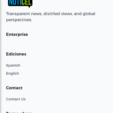
Transparent news, distilled views, and global
perspectives.
Enterprise
Ediciones
Spanish
English
Contact
Contact Us