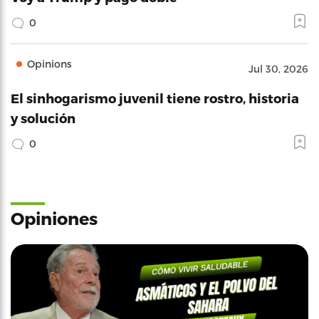
0
Opinions
Jul 30, 2026
El sinhogarismo juvenil tiene rostro, historia
y solución
0
Opiniones