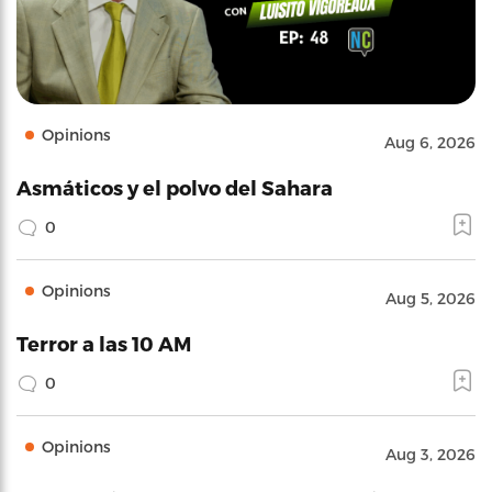
Opinions
Aug 6, 2026
Asmáticos y el polvo del Sahara
0
Opinions
Aug 5, 2026
Terror a las 10 AM
0
Opinions
Aug 3, 2026