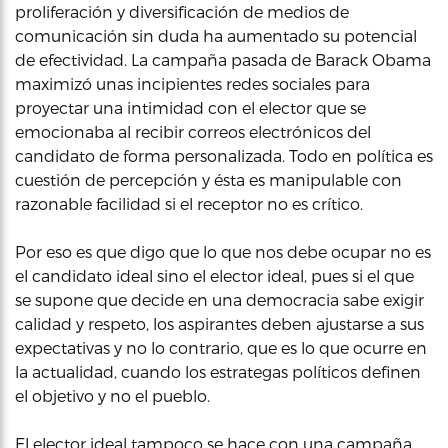
proliferación y diversificación de medios de
comunicación sin duda ha aumentado su potencial
de efectividad. La campaña pasada de Barack Obama
maximizó unas incipientes redes sociales para
proyectar una intimidad con el elector que se
emocionaba al recibir correos electrónicos del
candidato de forma personalizada. Todo en política es
cuestión de percepción y ésta es manipulable con
razonable facilidad si el receptor no es crítico.
Por eso es que digo que lo que nos debe ocupar no es
el candidato ideal sino el elector ideal, pues si el que
se supone que decide en una democracia sabe exigir
calidad y respeto, los aspirantes deben ajustarse a sus
expectativas y no lo contrario, que es lo que ocurre en
la actualidad, cuando los estrategas políticos definen
el objetivo y no el pueblo.
El elector ideal tampoco se hace con una campaña