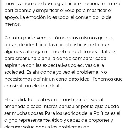
movilización que busca gratificar emocionalmente al
participante y simplificar el voto para masificar el
apoyo. La emoción lo es todo, el contenido, lo de
menos.
Por otra parte, vemos cómo estos mismos grupos
tratan de identificar las características de lo que
algunos catalogan como el candidato ideal, tal vez
para crear una plantilla donde comparar cada
aspirante con las expectativas colectivas de la
sociedad. Es ahí donde yo veo el problema. No
necesitamos definir un candidato ideal. Tenemos que
construir un elector ideal.
El candidato ideal es una construcción social
amañada a cada interés particular por lo que puede
ser muchas cosas. Para los teóricos de la Política es el
digno representante, ético y capaz de proponer y
ejecutar soluciones a los problemas de