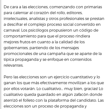
De cara a las elecciones, comenzando con primarias
para calentar al corazón del rollo, editores,
intelectuales, analistas y otros profesionales se prestan
a descifrar el complejo proceso social convertido en
carnaval. Los psicólogos propusieron un código de
comportamiento para que el proceso rindiera
mejores frutos en cuanto a la calidad de los
gobernantes, partiendo de los mensajes
promocionales de una campaña que se aparte de la
típica propaganda y se enfoque en contenidos
relevantes.
Pero las elecciones son un ejercicio cuantitativo y lo
ganan los que más efectivamente movilizan a los que
por ellos votarán. Lo cualitativo… muy bien, gracias! Lo
cualitativo queda guardado en algún zafacón donde
aterrizó el folleto con la plataforma del candidato. Las
elecciones son un proceso de propaganda y