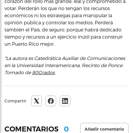
corazón del rollo más grande, leal y comprometido a
votar. Perderán los que no tengan los recursos
económicos ni los estrategas para manipular la
opinión pública y controlar los medios. Perderá
también el País, de seguro, porque habrá dedicado
tiempo y recursos a un ejercicio inútil para construir
un Puerto Rico mejor.
*La autora es Catedrática Auxiliar de Comunicaciones
en la Universidad Interamericana, Recinto de Ponce.
Tomado de
80Grados
.
Compartir
0
COMENTARIOS
Añadir comentario