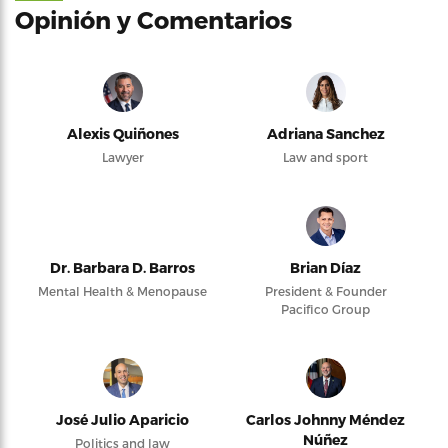
Opinión y Comentarios
Alexis Quiñones
Adriana Sanchez
Lawyer
Law and sport
Dr. Barbara D. Barros
Brian Díaz
Mental Health & Menopause
President & Founder
Pacifico Group
José Julio Aparicio
Carlos Johnny Méndez
Núñez
Politics and law