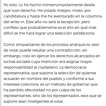
Yo voto. Lo he hecho ininterrumpidamente desde
que tuve derecho. He votado íntegro, mixto, por
candidatura y hasta me he aventurado en la columna
del write-in. Este año no será la excepción, pero
confieso que probablemente es el año en qué más
difícil se me hará lograr una selección satisfactoria.
Como simpatizante de los procesos anárquicos, esto
de votar puede resultar una contradicción, sin
embargo, creo en ejercer los derechos alcanzados en
luchas sociales cuya intención era asignar mayor
responsabilidad al ciudadano. La democracia
representativa, que supone la selección de quienes
actuarán en nombre del pueblo y conforme a sus
intereses colectivos, es un método de gobernar que
ha perdido efectividad no por culpa de los
representantes, sino de los representados, esos que se
supone sean inteligentes al votar.