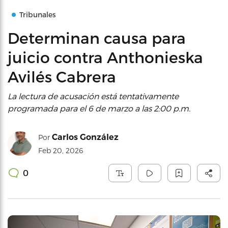
Tribunales
Determinan causa para
juicio contra Anthonieska
Avilés Cabrera
La lectura de acusación está tentativamente
programada para el 6 de marzo a las 2:00 p.m.
Carlos González
Por
Feb 20, 2026
0