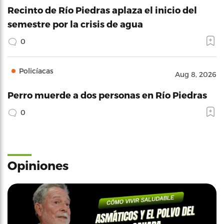
Recinto de Río Piedras aplaza el inicio del
semestre por la crisis de agua
0
Policíacas
Aug 8, 2026
Perro muerde a dos personas en Río Piedras
0
Opiniones