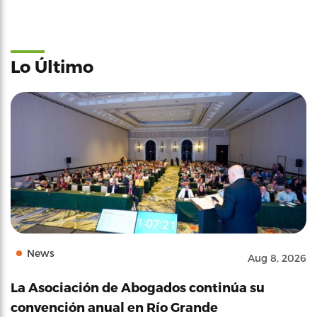
Lo Último
News
Aug 8, 2026
La Asociación de Abogados continúa su
convención anual en Río Grande