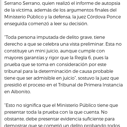
Serrano Serrano, quien realizó el informe de autopsia
de la víctima, además de los argumentos finales del
Ministerio Público y la defensa, la juez Córdova Ponce
enseguida comenzó a leer su decisión.
“Toda persona imputada de delito grave, tiene
derecho a que se celebra una vista preliminar. Esta no
constituye un mini juicio, aunque cumple con
mayores garantías y rigor que la Regla 6, pues la
prueba que se toma en consideración por este
tribunal para la determinación de causa probable
tiene que ser admisible en juicio”, sostuvo la juez que
presidió el proceso en el Tribunal de Primera Instancia
en Aibonito.
“Esto no significa que el Ministerio Público tiene que
presentar toda la prueba con la que cuenta. No
obstante, debe presentar evidencia suficiente para
demostrar que se cometió un delito probando todos