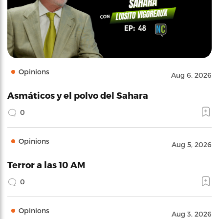
Opinions
Aug 6, 2026
Asmáticos y el polvo del Sahara
0
Opinions
Aug 5, 2026
Terror a las 10 AM
0
Opinions
Aug 3, 2026