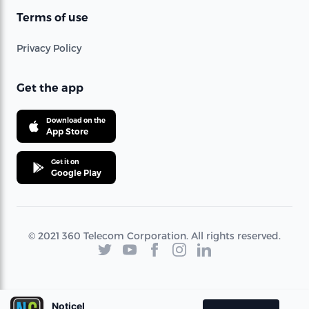
Terms of use
Privacy Policy
Get the app
Download on the
App Store
Get it on
Google Play
© 2021 360 Telecom Corporation. All rights reserved.
Noticel