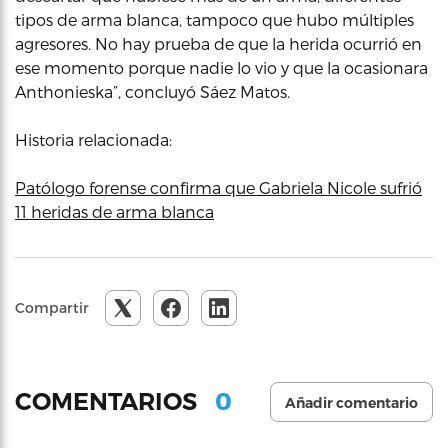
tipos de arma blanca, tampoco que hubo múltiples
agresores. No hay prueba de que la herida ocurrió en
ese momento porque nadie lo vio y que la ocasionara
Anthonieska”, concluyó Sáez Matos.
Historia relacionada:
Patólogo forense confirma que Gabriela Nicole sufrió
11 heridas de arma blanca
Compartir
0
COMENTARIOS
Añadir comentario