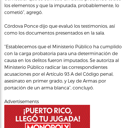
los elementos y que la imputada, probablemente, lo
cometió”, agregó.
Córdova Ponce dijo que evaluó los testimonios, así
como los documentos presentados en la sala.
“Establecemos que el Ministerio Público ha cumplido
con la carga probatoria para una determinación de
causa en los delitos fueron imputados. Se autoriza al
Ministerio Público radicar las correspondientes
acusaciones por el Artículo 93 A del Código penal,
asesinato en primer grado, y Ley de Armas por
portación de un arma blanca”, concluyó.
Advertisements