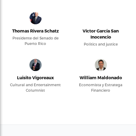
Thomas Rivera Schatz
Víctor García San
Inocencio
Presidente del Senado de
Puerto Rico
Politics and justice
Luisito Vigoreaux
William Maldonado
Cultural and Entertainment
Economista y Estratega
Columnist
Financiero