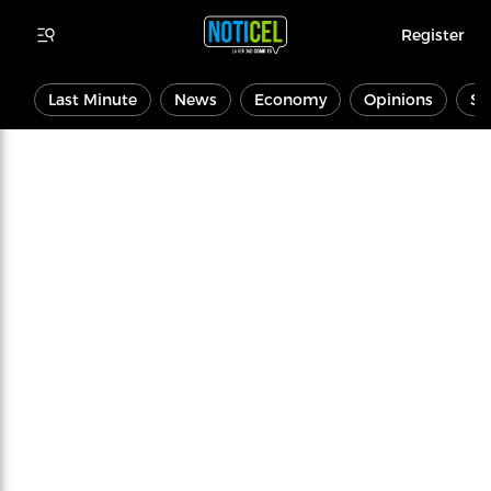
Register
Last Minute
News
Economy
Opinions
Sp