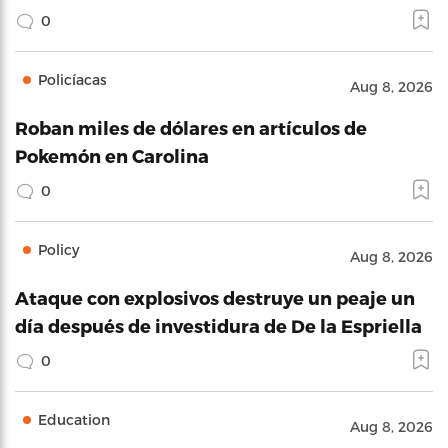
0
Policíacas
Aug 8, 2026
Roban miles de dólares en artículos de
Pokemón en Carolina
0
Policy
Aug 8, 2026
Ataque con explosivos destruye un peaje un
día después de investidura de De la Espriella
0
Education
Aug 8, 2026