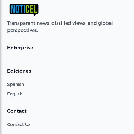
Transparent news, distilled views, and global
perspectives.
Enterprise
Ediciones
Spanish
English
Contact
Contact Us