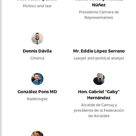
Núñez
Politics and law
Presidente Cámara de
Representantes
Dennis Dávila
Mr. Eddie López Serrano
Cinema
Lawyer and political analyst
González Pons MD
Hon. Gabriel “Gaby”
Hernández
Radiologist
Alcalde de Camuy y
presidente de la Federación
de Alcaldes