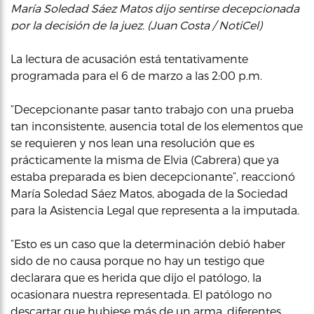
María Soledad Sáez Matos dijo sentirse decepcionada
por la decisión de la juez. (Juan Costa / NotiCel)
La lectura de acusación está tentativamente
programada para el 6 de marzo a las 2:00 p.m.
“Decepcionante pasar tanto trabajo con una prueba
tan inconsistente, ausencia total de los elementos que
se requieren y nos lean una resolución que es
prácticamente la misma de Elvia (Cabrera) que ya
estaba preparada es bien decepcionante”, reaccionó
María Soledad Sáez Matos, abogada de la Sociedad
para la Asistencia Legal que representa a la imputada.
“Esto es un caso que la determinación debió haber
sido de no causa porque no hay un testigo que
declarara que es herida que dijo el patólogo, la
ocasionara nuestra representada. El patólogo no
descartar que hubiese más de un arma, diferentes