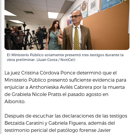
El Ministerio Público solamente presentó tres testigos durante la
vista preliminar. (Juan Costa / NotiCel)
La juez Cristina Córdova Ponce determinó que el
Ministerio Público presentó suficiente evidencia para
enjuiciar a Anthonieska Avilés Cabrera por la muerta
de Grabiela Nicole Pratts el pasado agosto en
Aibonito.
Después de escuchar las declaraciones de las testigos
Betzaida Caratini y Gabriela Figuera, además del
testimonio pericial del patólogo forense Javier