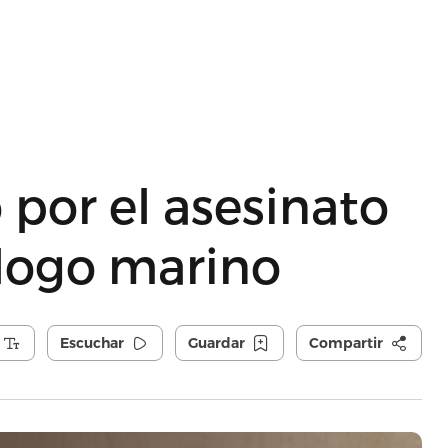
 por el asesinato
logo marino
Escuchar
Guardar
Compartir