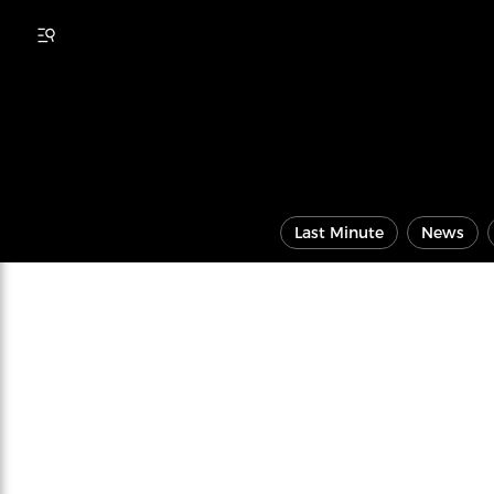
Last Minute
News