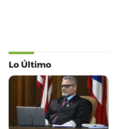
Lo Último