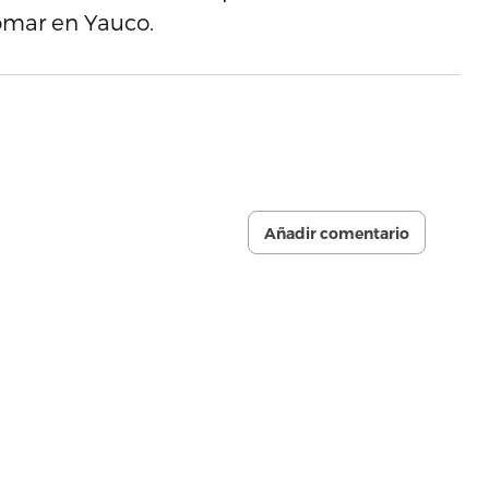
domar en Yauco.
Añadir comentario