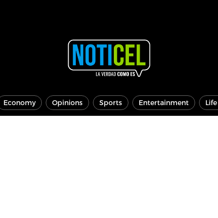
Economy
Opinions
Sports
Entertainment
Lif