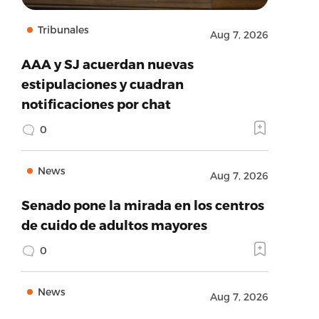
Tribunales
Aug 7, 2026
AAA y SJ acuerdan nuevas
estipulaciones y cuadran
notificaciones por chat
0
News
Aug 7, 2026
Senado pone la mirada en los centros
de cuido de adultos mayores
0
News
Aug 7, 2026