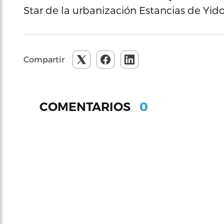
Star de la urbanización Estancias de Yi
Compartir
0
COMENTARIOS