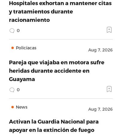
Hospitales exhortan a mantener citas
y tratamientos durante
racionamiento
0
Policíacas
Aug 7, 2026
Pareja que viajaba en motora sufre
heridas durante accidente en
Guayama
0
News
Aug 7, 2026
Activan la Guardia Nacional para
apoyar en la extinción de fuego