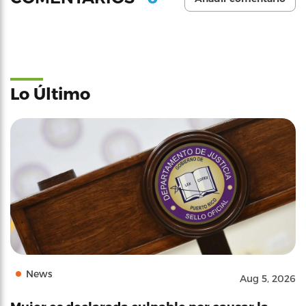
Lo Último
News
Aug 5, 2026