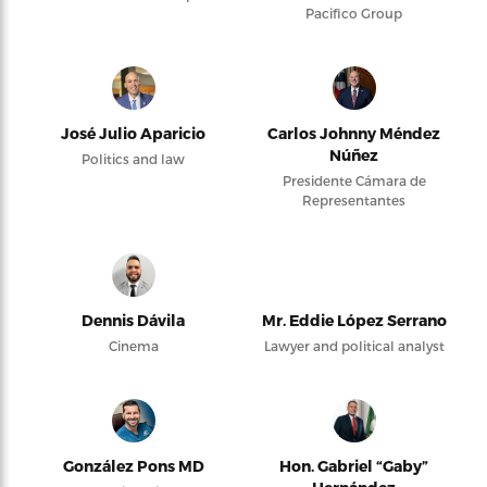
Pacifico Group
José Julio Aparicio
Carlos Johnny Méndez
Núñez
Politics and law
Presidente Cámara de
Representantes
Dennis Dávila
Mr. Eddie López Serrano
Cinema
Lawyer and political analyst
González Pons MD
Hon. Gabriel “Gaby”