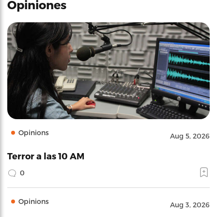
Opiniones
Opinions
Aug 5, 2026
Terror a las 10 AM
0
Opinions
Aug 3, 2026