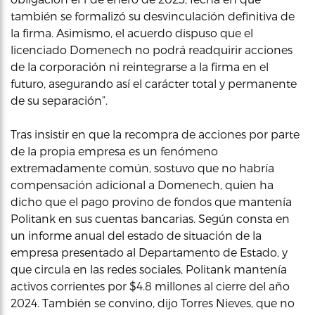
también se formalizó su desvinculación definitiva de
la firma. Asimismo, el acuerdo dispuso que el
licenciado Domenech no podrá readquirir acciones
de la corporación ni reintegrarse a la firma en el
futuro, asegurando así el carácter total y permanente
de su separación”.
Tras insistir en que la recompra de acciones por parte
de la propia empresa es un fenómeno
extremadamente común, sostuvo que no habría
compensación adicional a Domenech, quien ha
dicho que el pago provino de fondos que mantenía
Politank en sus cuentas bancarias. Según consta en
un informe anual del estado de situación de la
empresa presentado al Departamento de Estado, y
que circula en las redes sociales, Politank mantenía
activos corrientes por $4.8 millones al cierre del año
2024. También se convino, dijo Torres Nieves, que no