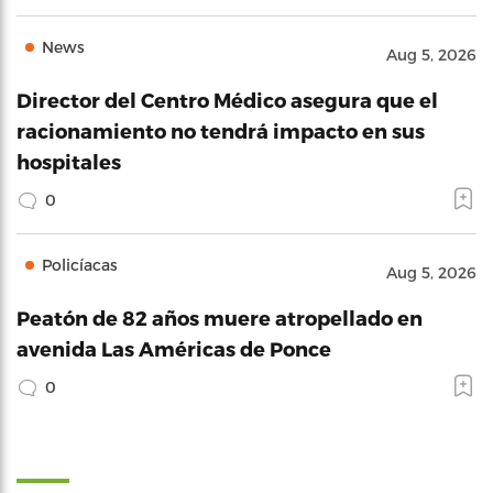
News
Aug 5, 2026
Director del Centro Médico asegura que el
racionamiento no tendrá impacto en sus
hospitales
0
Policíacas
Aug 5, 2026
Peatón de 82 años muere atropellado en
avenida Las Américas de Ponce
0