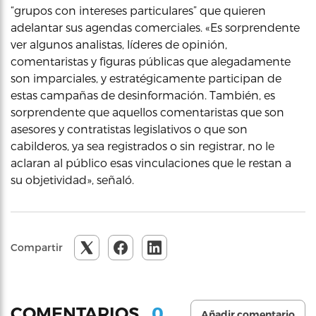
“grupos con intereses particulares” que quieren
adelantar sus agendas comerciales. «Es sorprendente
ver algunos analistas, líderes de opinión,
comentaristas y figuras públicas que alegadamente
son imparciales, y estratégicamente participan de
estas campañas de desinformación. También, es
sorprendente que aquellos comentaristas que son
asesores y contratistas legislativos o que son
cabilderos, ya sea registrados o sin registrar, no le
aclaran al público esas vinculaciones que le restan a
su objetividad», señaló.
Compartir
0
COMENTARIOS
Añadir comentario