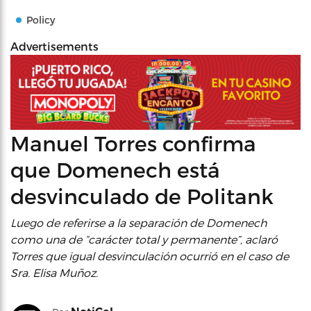
Policy
Advertisements
Manuel Torres confirma
que Domenech está
desvinculado de Politank
Luego de referirse a la separación de Domenech
como una de “carácter total y permanente”, aclaró
Torres que igual desvinculación ocurrió en el caso de
Sra. Elisa Muñoz.