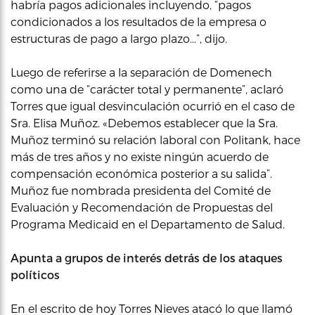
habría pagos adicionales incluyendo, “pagos
condicionados a los resultados de la empresa o
estructuras de pago a largo plazo…”, dijo.
Luego de referirse a la separación de Domenech
como una de “carácter total y permanente”, aclaró
Torres que igual desvinculación ocurrió en el caso de
Sra. Elisa Muñoz. «Debemos establecer que la Sra.
Muñoz terminó su relación laboral con Politank, hace
más de tres años y no existe ningún acuerdo de
compensación económica posterior a su salida”.
Muñoz fue nombrada presidenta del Comité de
Evaluación y Recomendación de Propuestas del
Programa Medicaid en el Departamento de Salud.
Apunta a grupos de interés detrás de los ataques
políticos
En el escrito de hoy Torres Nieves atacó lo que llamó