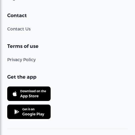
Contact
Contact Us
Terms of use
Privacy Policy
Get the app
Download on the
App Store
Get it on
Google Play