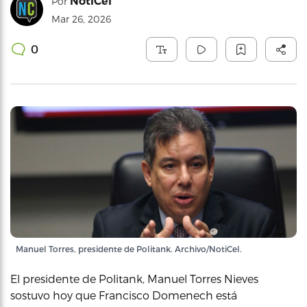
NotiCel
Por
Mar 26, 2026
0
Manuel Torres, presidente de Politank. Archivo/NotiCel.
El presidente de Politank, Manuel Torres Nieves
sostuvo hoy que Francisco Domenech está