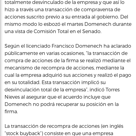
totalmente desvinculado de la empresa y que así lo
hizo a través una transacción de compraventa de
acciones suscrito previo a su entrada al gobierno. Del
mismo modo lo esbozó el martes Domenech durante
una vista de Comisión Total en el Senado.
Según el licenciado Francisco Domenech ha aclarado
públicamente en varias ocasiones, “la transacción de
compra de acciones de la firma se realizó mediante el
mecanismo de recompra de acciones, mediante la
cual la empresa adquirió sus acciones y realizó el pago
en su totalidad. Esta transacción implicó su
desvinculación total de la empresa”, indicó Torres
Nieves al asegurar que el acuerdo incluye que
Domenech no podrá recuperar su posición en la
firma.
La transacción de recompra de acciones (en inglés
“stock buyback”) consiste en que una empresa