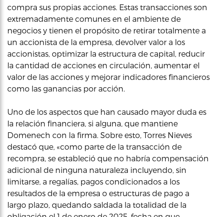
compra sus propias acciones. Estas transacciones son
extremadamente comunes en el ambiente de
negocios y tienen el propósito de retirar totalmente a
un accionista de la empresa, devolver valor a los
accionistas, optimizar la estructura de capital, reducir
la cantidad de acciones en circulación, aumentar el
valor de las acciones y mejorar indicadores financieros
como las ganancias por acción.
Uno de los aspectos que han causado mayor duda es
la relación financiera, si alguna, que mantiene
Domenech con la firma. Sobre esto, Torres Nieves
destacó que, «como parte de la transacción de
recompra, se estableció que no habría compensación
adicional de ninguna naturaleza incluyendo, sin
limitarse, a regalías, pagos condicionados a los
resultados de la empresa o estructuras de pago a
largo plazo, quedando saldada la totalidad de la
obligación el 1 de enero de 2025, fecha en que