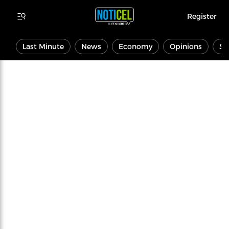
Register
Last Minute
News
Economy
Opinions
Sp