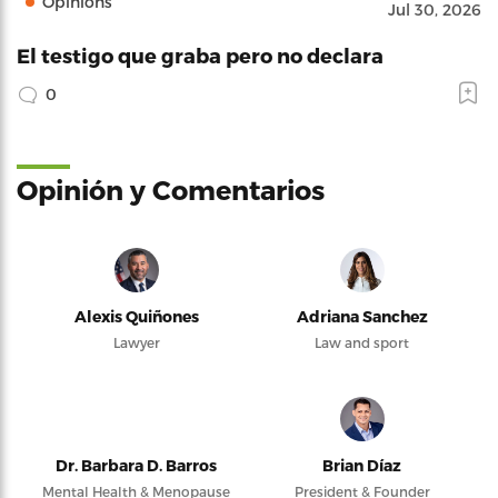
Opinions
Jul 30, 2026
El testigo que graba pero no declara
0
Opinión y Comentarios
Alexis Quiñones
Adriana Sanchez
Lawyer
Law and sport
Dr. Barbara D. Barros
Brian Díaz
Mental Health & Menopause
President & Founder