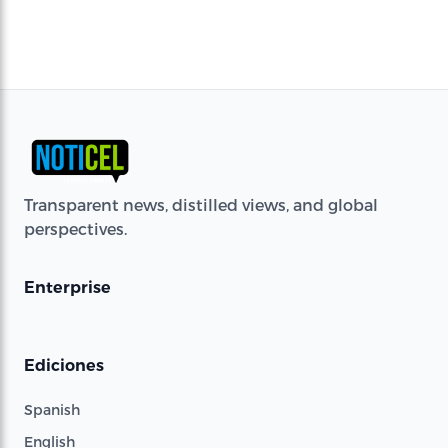
Transparent news, distilled views, and global
perspectives.
Enterprise
Ediciones
Spanish
English