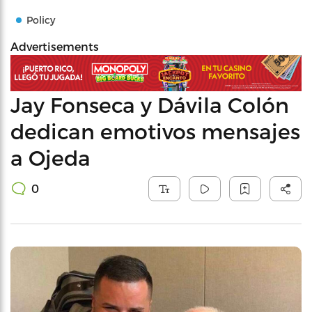
Policy
Advertisements
Jay Fonseca y Dávila Colón
dedican emotivos mensajes
a Ojeda
0