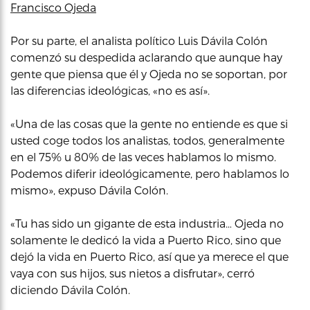
Francisco Ojeda
Por su parte, el analista político Luis Dávila Colón
comenzó su despedida aclarando que aunque hay
gente que piensa que él y Ojeda no se soportan, por
las diferencias ideológicas, «no es así».
«Una de las cosas que la gente no entiende es que si
usted coge todos los analistas, todos, generalmente
en el 75% u 80% de las veces hablamos lo mismo.
Podemos diferir ideológicamente, pero hablamos lo
mismo», expuso Dávila Colón.
«Tu has sido un gigante de esta industria… Ojeda no
solamente le dedicó la vida a Puerto Rico, sino que
dejó la vida en Puerto Rico, así que ya merece el que
vaya con sus hijos, sus nietos a disfrutar», cerró
diciendo Dávila Colón.