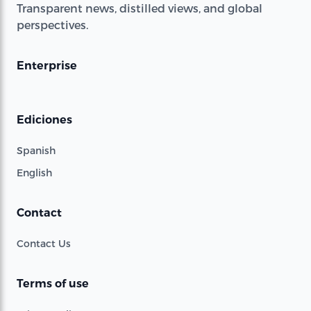
Transparent news, distilled views, and global
perspectives.
Enterprise
Ediciones
Spanish
English
Contact
Contact Us
Terms of use