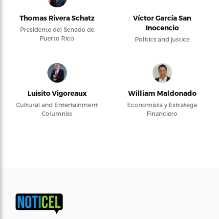
Thomas Rivera Schatz
Víctor García San
Inocencio
Presidente del Senado de
Puerto Rico
Politics and justice
Luisito Vigoreaux
William Maldonado
Cultural and Entertainment
Economista y Estratega
Columnist
Financiero