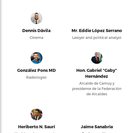
Dennis Dávila
Mr. Eddie López Serrano
Cinema
Lawyer and political analyst
González Pons MD
Hon. Gabriel “Gaby”
Hernández
Radiologist
Alcalde de Camuy y
presidente de la Federación
de Alcaldes
Heriberto N. Saurí
Jaime Sanabria