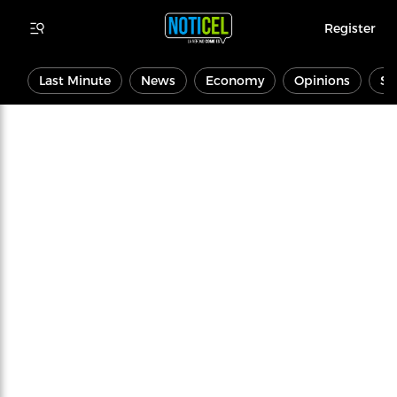
Register
Last Minute
News
Economy
Opinions
Sp