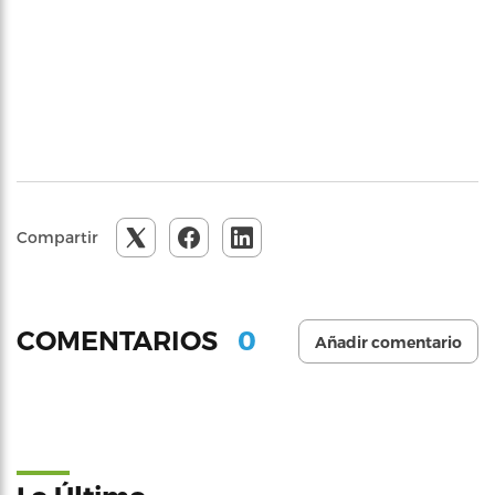
Compartir
0
COMENTARIOS
Añadir comentario