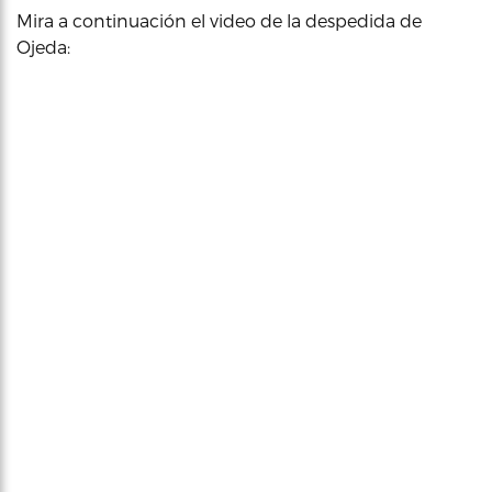
Mira a continuación el video de la despedida de
Ojeda: