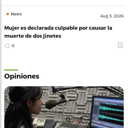
News
Aug 5, 2026
Mujer es declarada culpable por causar la
muerte de dos jinetes
0
Opiniones