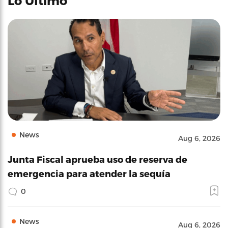
Lo Último
News
Aug 6, 2026
Junta Fiscal aprueba uso de reserva de
emergencia para atender la sequía
0
News
Aug 6, 2026