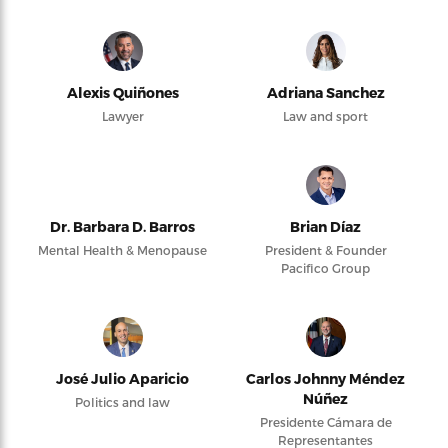
Alexis Quiñones
Adriana Sanchez
Lawyer
Law and sport
Dr. Barbara D. Barros
Brian Díaz
Mental Health & Menopause
President & Founder
Pacifico Group
José Julio Aparicio
Carlos Johnny Méndez
Núñez
Politics and law
Presidente Cámara de
Representantes