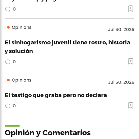
0
Opinions
Jul 30, 2026
El sinhogarismo juvenil tiene rostro, historia
y solución
0
Opinions
Jul 30, 2026
El testigo que graba pero no declara
0
Opinión y Comentarios