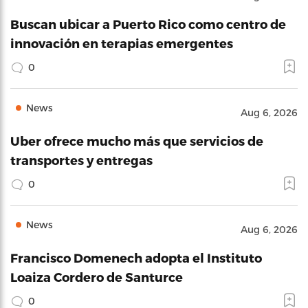
Buscan ubicar a Puerto Rico como centro de
innovación en terapias emergentes
0
News
Aug 6, 2026
Uber ofrece mucho más que servicios de
transportes y entregas
0
News
Aug 6, 2026
Francisco Domenech adopta el Instituto
Loaiza Cordero de Santurce
0