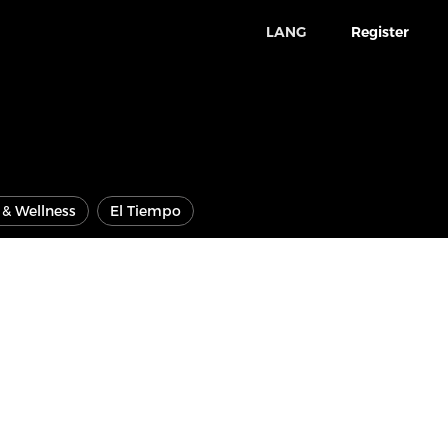
LANG
Register
e & Wellness
El Tiempo