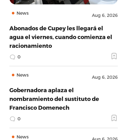
News
Aug 6, 2026
Abonados de Cupey les llegará el
agua el viernes, cuando comienza el
racionamiento
0
News
Aug 6, 2026
Gobernadora aplaza el
nombramiento del sustituto de
Francisco Domenech
0
News
Aug 6, 2026