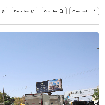
Escuchar
Guardar
Compartir