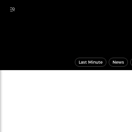
Last Minute
News