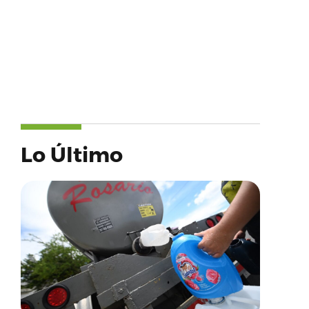
Lo Último