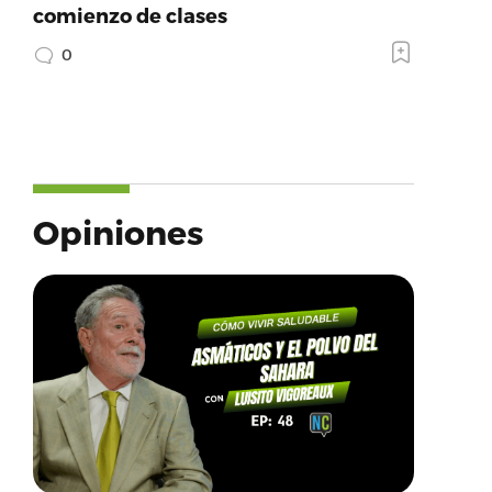
comienzo de clases
0
Opiniones