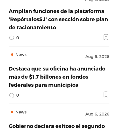
Amplian funciones de la plataforma
'RepórtalosSJ' con sección sobre plan
de racionamiento
0
News
Aug 6, 2026
Destaca que su oficina ha anunciado
más de $1.7 billones en fondos
federales para municipios
0
News
Aug 6, 2026
Gobierno declara exitoso el segundo