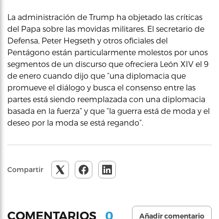
La administración de Trump ha objetado las críticas
del Papa sobre las movidas militares. El secretario de
Defensa, Peter Hegseth y otros oficiales del
Pentágono están particularmente molestos por unos
segmentos de un discurso que ofreciera León XIV el 9
de enero cuando dijo que “una diplomacia que
promueve el diálogo y busca el consenso entre las
partes está siendo reemplazada con una diplomacia
basada en la fuerza” y que “la guerra está de moda y el
deseo por la moda se está regando”.
Compartir
0
COMENTARIOS
Añadir comentario