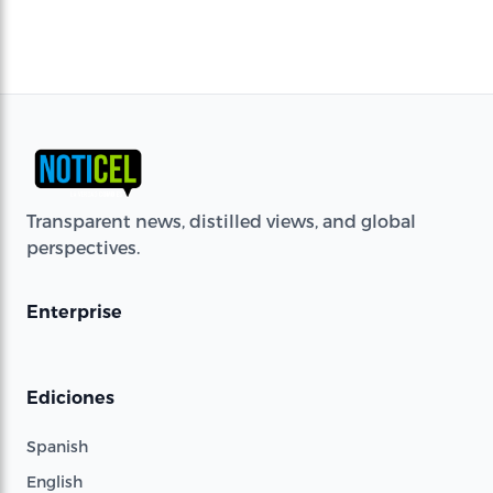
Transparent news, distilled views, and global
perspectives.
Enterprise
Ediciones
Spanish
English