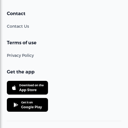
Contact
Contact Us
Terms of use
Privacy Policy
Get the app
Download on the
App Store
Get it on
Google Play