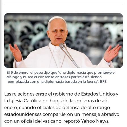
El 9 de enero, el papa dijo que “una diplomacia que promueve el
diálogo y busca el consenso entre las partes está siendo
reemplazada con una diplomacia basada en la fuerza”. EFE.
Las relaciones entre el gobierno de Estados Unidos y
la Iglesia Católica no han sido las mismas desde
enero, cuando oficiales de defensa de alto rango
estadounidenses compartieron un mensaje abrasivo
con un oficial del vaticano, reportó Yahoo News.