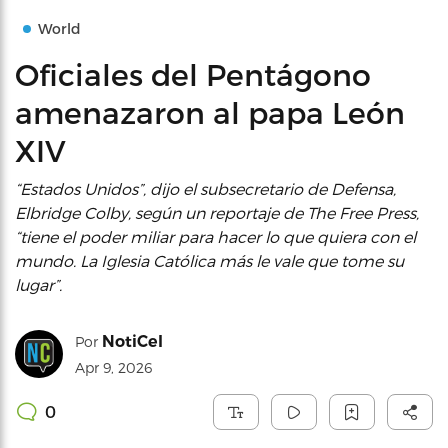
World
Oficiales del Pentágono
amenazaron al papa León
XIV
“Estados Unidos”, dijo el subsecretario de Defensa,
Elbridge Colby, según un reportaje de The Free Press,
“tiene el poder miliar para hacer lo que quiera con el
mundo. La Iglesia Católica más le vale que tome su
lugar”.
NotiCel
Por
Apr 9, 2026
0