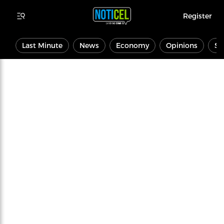
Register
Last Minute
News
Economy
Opinions
Sp