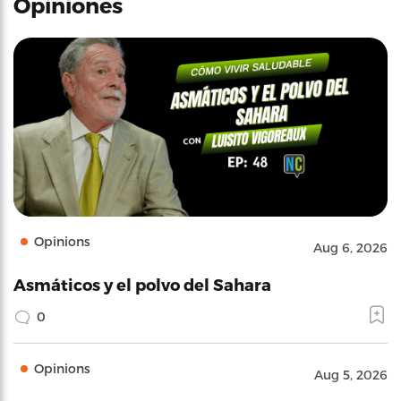
Opiniones
Opinions
Aug 6, 2026
Asmáticos y el polvo del Sahara
0
Opinions
Aug 5, 2026