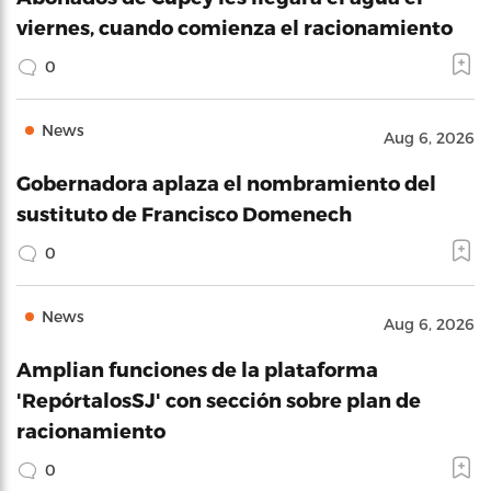
viernes, cuando comienza el racionamiento
0
News
Aug 6, 2026
Gobernadora aplaza el nombramiento del
sustituto de Francisco Domenech
0
News
Aug 6, 2026
Amplian funciones de la plataforma
'RepórtalosSJ' con sección sobre plan de
racionamiento
0