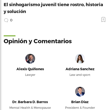
El sinhogarismo juvenil tiene rostro, historia
y solución
0
Opinión y Comentarios
Alexis Quiñones
Adriana Sanchez
Lawyer
Law and sport
Dr. Barbara D. Barros
Brian Díaz
Mental Health & Menopause
President & Founder