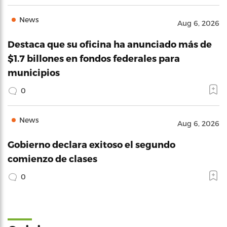
News
Aug 6, 2026
Destaca que su oficina ha anunciado más de
$1.7 billones en fondos federales para
municipios
0
News
Aug 6, 2026
Gobierno declara exitoso el segundo
comienzo de clases
0