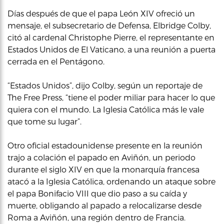
Días después de que el papa León XIV ofreció un
mensaje, el subsecretario de Defensa, Elbridge Colby,
citó al cardenal Christophe Pierre, el representante en
Estados Unidos de El Vaticano, a una reunión a puerta
cerrada en el Pentágono.
“Estados Unidos”, dijo Colby, según un reportaje de
The Free Press, “tiene el poder miliar para hacer lo que
quiera con el mundo. La Iglesia Católica más le vale
que tome su lugar”.
Otro oficial estadounidense presente en la reunión
trajo a colación el papado en Aviñón, un periodo
durante el siglo XIV en que la monarquía francesa
atacó a la Iglesia Católica, ordenando un ataque sobre
el papa Bonifacio VIII que dio paso a su caída y
muerte, obligando al papado a relocalizarse desde
Roma a Aviñón, una región dentro de Francia.