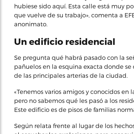
hubiese sido aquí. Esta calle está muy p
que vuelve de su trabajo», comenta a EF
anonimato.
Un edificio residencial
Se pregunta qué habrá pasado con la s
pañuelos en la esquina exacta donde se
de las principales arterias de la ciudad.
«Tenemos varios amigos y conocidos en la 
pero no sabemos qué les pasó a los reside
Este edificio es de pisos de familias norm
Según relata frente al lugar de los hechos