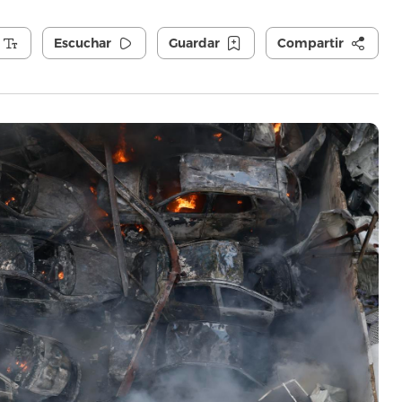
Escuchar
Guardar
Compartir