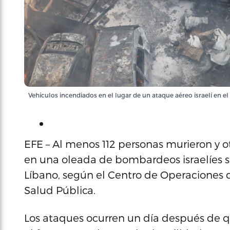
Vehículos incendiados en el lugar de un ataque aéreo israelí en el
EFE – Al menos 112 personas murieron y ot
en una oleada de bombardeos israelíes s
Líbano, según el Centro de Operaciones d
Salud Pública.
Los ataques ocurren un día después de q