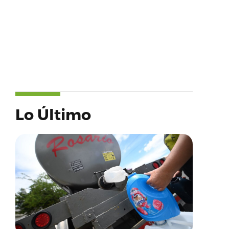
Lo Último