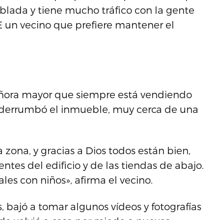
oblada y tiene mucho tráfico con la gente
E un vecino que prefiere mantener el
eñora mayor que siempre está vendiendo
 derrumbó el inmueble, muy cerca de una
zona, y gracias a Dios todos están bien,
ntes del edificio y de las tiendas de abajo.
ales con niños», afirma el vecino.
, bajó a tomar algunos vídeos y fotografías