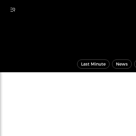
Last Minute
News