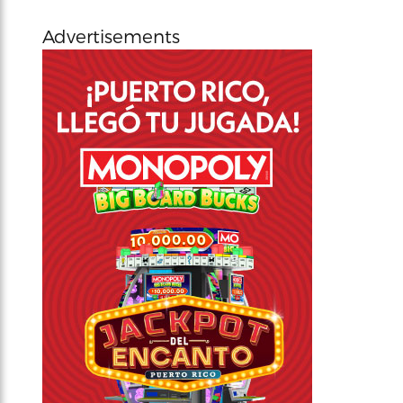
Advertisements