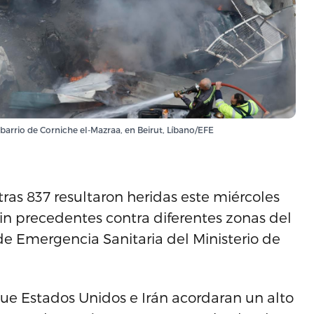
 barrio de Corniche el-Mazraa, en Beirut, Líbano/EFE
ras 837 resultaron heridas este miércoles
in precedentes contra diferentes zonas del
e Emergencia Sanitaria del Ministerio de
ue Estados Unidos e Irán acordaran un alto