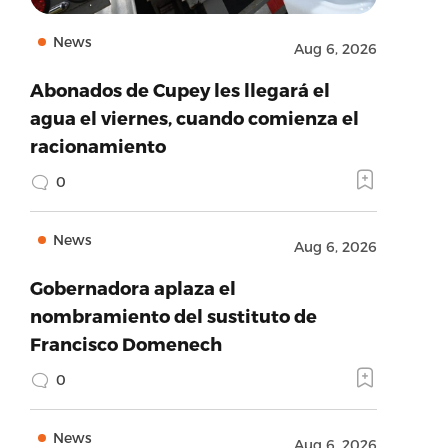
News
Aug 6, 2026
Abonados de Cupey les llegará el
agua el viernes, cuando comienza el
racionamiento
0
News
Aug 6, 2026
Gobernadora aplaza el
nombramiento del sustituto de
Francisco Domenech
0
News
Aug 6, 2026