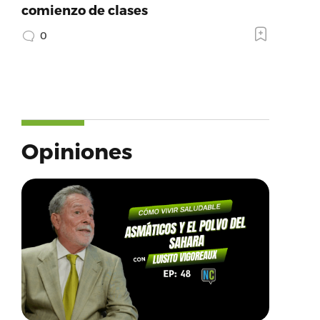
comienzo de clases
0
Opiniones