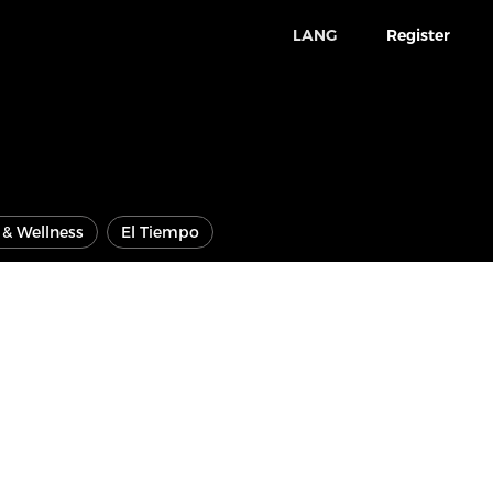
LANG
Register
e & Wellness
El Tiempo