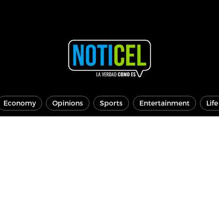
Economy
Opinions
Sports
Entertainment
Lif