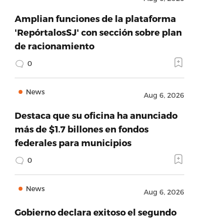
Amplian funciones de la plataforma
'RepórtalosSJ' con sección sobre plan
de racionamiento
0
News
Aug 6, 2026
Destaca que su oficina ha anunciado
más de $1.7 billones en fondos
federales para municipios
0
News
Aug 6, 2026
Gobierno declara exitoso el segundo