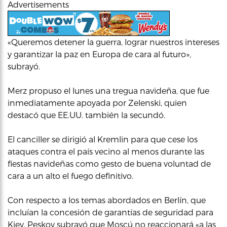
Advertisements
«Queremos detener la guerra, lograr nuestros intereses
y garantizar la paz en Europa de cara al futuro»,
subrayó.
Merz propuso el lunes una tregua navideña, que fue
inmediatamente apoyada por Zelenski, quien
destacó que EE.UU. también la secundó.
El canciller se dirigió al Kremlin para que cese los
ataques contra el país vecino al menos durante las
fiestas navideñas como gesto de buena voluntad de
cara a un alto el fuego definitivo.
Con respecto a los temas abordados en Berlín, que
incluían la concesión de garantías de seguridad para
Kiev, Peskov subrayó que Moscú no reaccionará «a las