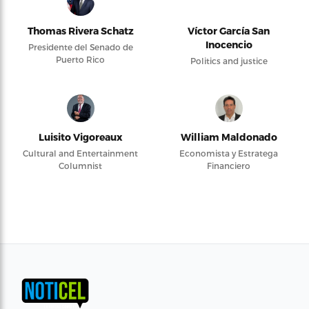
Thomas Rivera Schatz
Víctor García San
Inocencio
Presidente del Senado de
Puerto Rico
Politics and justice
Luisito Vigoreaux
William Maldonado
Cultural and Entertainment
Economista y Estratega
Columnist
Financiero