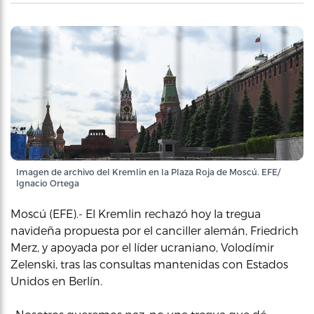
Imagen de archivo del Kremlin en la Plaza Roja de Moscú. EFE/
Ignacio Ortega
Moscú (EFE).- El Kremlin rechazó hoy la tregua
navideña propuesta por el canciller alemán, Friedrich
Merz, y apoyada por el líder ucraniano, Volodímir
Zelenski, tras las consultas mantenidas con Estados
Unidos en Berlín.