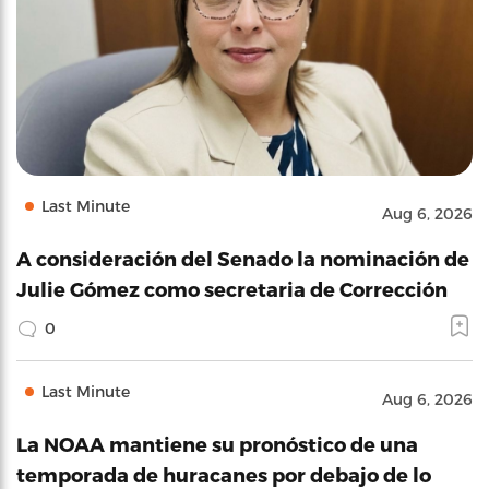
Last Minute
Aug 6, 2026
A consideración del Senado la nominación de
Julie Gómez como secretaria de Corrección
0
Last Minute
Aug 6, 2026
La NOAA mantiene su pronóstico de una
temporada de huracanes por debajo de lo