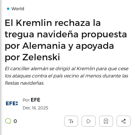
World
El Kremlin rechaza la
tregua navideña propuesta
por Alemania y apoyada
por Zelenski
El canciller alemán se dirigió al Kremlin para que cese
los ataques contra el país vecino al menos durante las
fiestas navideñas.
EFE
Por
Dec 16, 2025
0