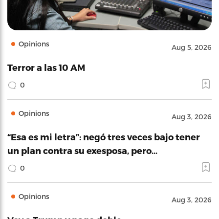
Opinions
Aug 5, 2026
Terror a las 10 AM
0
Opinions
Aug 3, 2026
“Esa es mi letra”: negó tres veces bajo tener
un plan contra su exesposa, pero…
0
Opinions
Aug 3, 2026