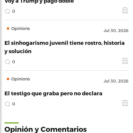
Voy a Trump y pago doble
0
Opinions
Jul 30, 2026
El sinhogarismo juvenil tiene rostro, historia
y solución
0
Opinions
Jul 30, 2026
El testigo que graba pero no declara
0
Opinión y Comentarios