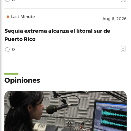
Last Minute
Aug 6, 2026
Sequía extrema alcanza el litoral sur de
Puerto Rico
0
Opiniones