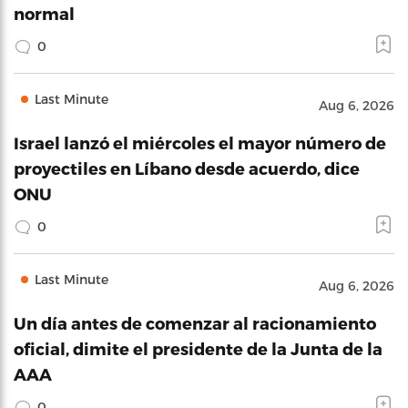
normal
0
Last Minute
Aug 6, 2026
Israel lanzó el miércoles el mayor número de
proyectiles en Líbano desde acuerdo, dice
ONU
0
Last Minute
Aug 6, 2026
Un día antes de comenzar al racionamiento
oficial, dimite el presidente de la Junta de la
AAA
0