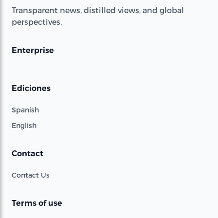
Transparent news, distilled views, and global
perspectives.
Enterprise
Ediciones
Spanish
English
Contact
Contact Us
Terms of use