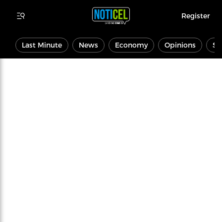
Register
Last Minute
News
Economy
Opinions
Sp