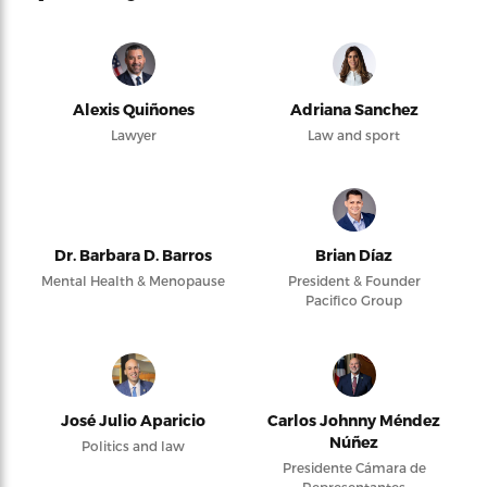
Alexis Quiñones
Adriana Sanchez
Lawyer
Law and sport
Dr. Barbara D. Barros
Brian Díaz
Mental Health & Menopause
President & Founder
Pacifico Group
José Julio Aparicio
Carlos Johnny Méndez
Núñez
Politics and law
Presidente Cámara de