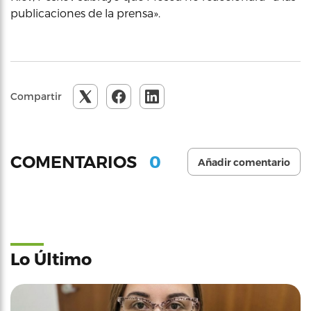
publicaciones de la prensa».
Compartir
0
COMENTARIOS
Añadir comentario
Lo Último