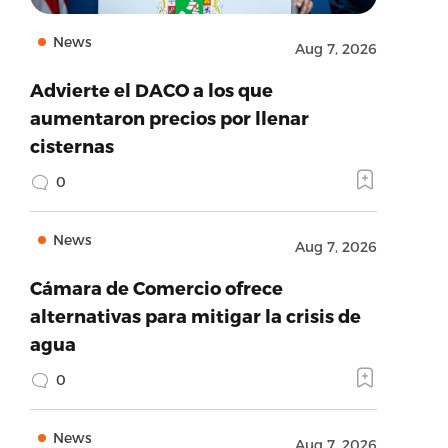
News
Aug 7, 2026
Advierte el DACO a los que
aumentaron precios por llenar
cisternas
0
News
Aug 7, 2026
Cámara de Comercio ofrece
alternativas para mitigar la crisis de
agua
0
News
Aug 7, 2026