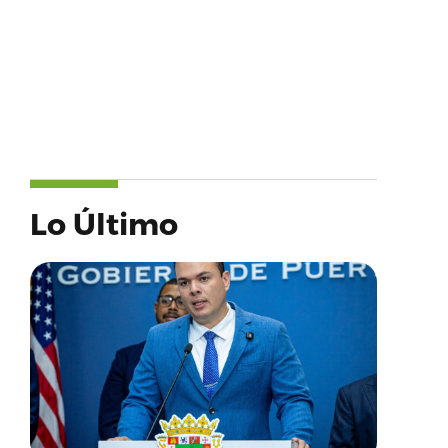
Lo Último