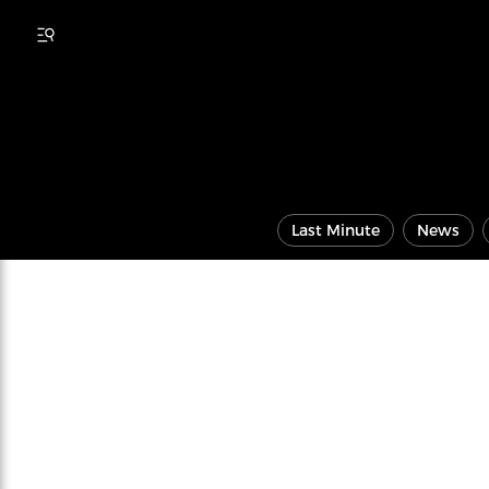
Last Minute
News