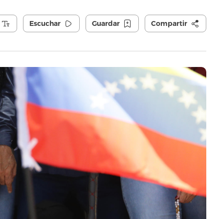
Escuchar
Guardar
Compartir