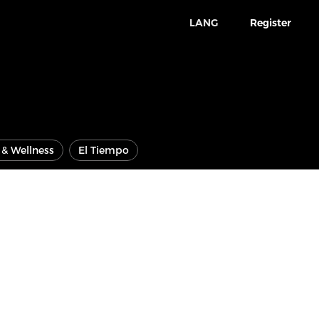
LANG
Register
e & Wellness
El Tiempo