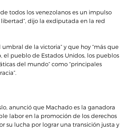
 de todos los venezolanos es un impulso
 libertad”, dijo la exdiputada en la red
l umbral de la victoria” y que hoy “más que
, el pueblo de Estados Unidos, los pueblos
áticas del mundo” como “principales
racia”.
slo, anunció que Machado es la ganadora
ble labor en la promoción de los derechos
 su lucha por lograr una transición justa y