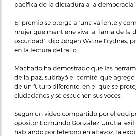
pacífica de la dictadura a la democracia”
El premio se otorga a “una valiente y co
mujer que mantiene viva la llama de la
oscuridad”, dijo Jørgen Watne Frydnes, 
en la lectura del fallo.
Machado ha demostrado que las herrami
de la paz, subrayó el comité, que agreg
de un futuro diferente, en el que se pro
ciudadanos y se escuchen sus voces.
Según un video compartido por el equip
opositor Edmundo González Urrutia, exi
hablando por teléfono en altavoz, la exdi