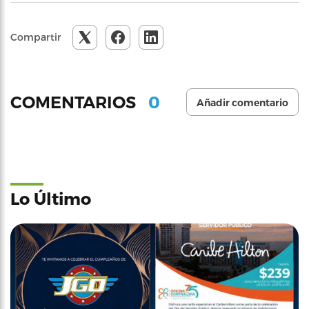
Compartir
0
COMENTARIOS
Añadir comentario
Lo Último