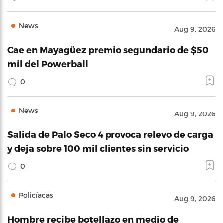
News
Aug 9, 2026
Cae en Mayagüez premio segundario de $50
mil del Powerball
0
News
Aug 9, 2026
Salida de Palo Seco 4 provoca relevo de carga
y deja sobre 100 mil clientes sin servicio
0
Policíacas
Aug 9, 2026
Hombre recibe botellazo en medio de