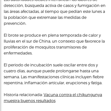
detección, búsqueda activa de casos y fumigación en
las áreas afectadas, al tiempo que pedían este lunes a
la población que extremase las medidas de
prevención.
El brote se produce en plena temporada de calor y
lluvias en el sur de China, un contexto que favorece la
proliferación de mosquitos transmisores de
enfermedades.
El periodo de incubación suele oscilar entre dos y
cuatro días, aunque puede prolongarse hasta una
semana. Las manifestaciones clínicas incluyen fiebre
repentina, inflamación articular, erupciones y fatiga.
Historia relacionada:
Vacuna contra el chikungunya
muestra buenos resultados