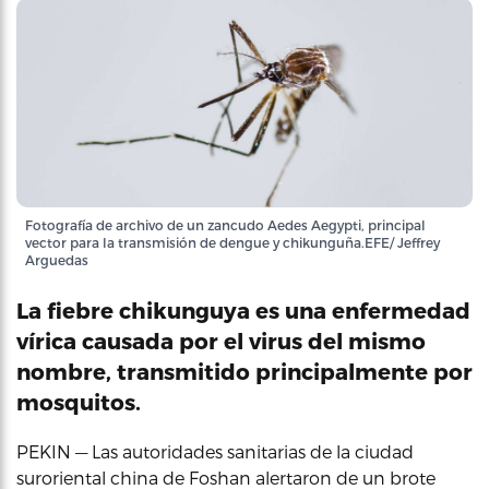
Fotografía de archivo de un zancudo Aedes Aegypti, principal
vector para la transmisión de dengue y chikunguña.EFE/ Jeffrey
Arguedas
La fiebre chikunguya es una enfermedad
vírica causada por el virus del mismo
nombre, transmitido principalmente por
mosquitos.
PEKIN — Las autoridades sanitarias de la ciudad
suroriental china de Foshan alertaron de un brote