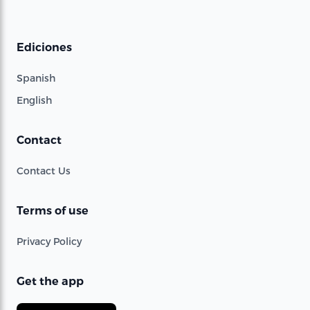
Ediciones
Spanish
English
Contact
Contact Us
Terms of use
Privacy Policy
Get the app