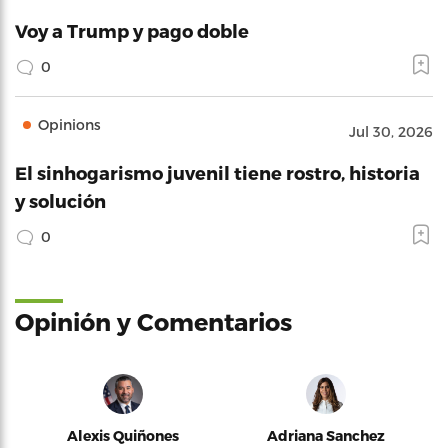
Voy a Trump y pago doble
0
Opinions
Jul 30, 2026
El sinhogarismo juvenil tiene rostro, historia
y solución
0
Opinión y Comentarios
Alexis Quiñones
Adriana Sanchez