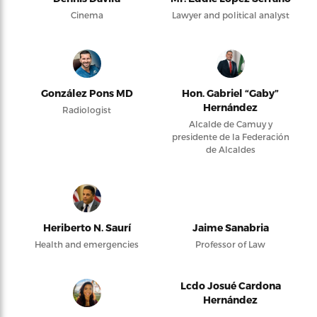
Cinema
Lawyer and political analyst
González Pons MD
Hon. Gabriel “Gaby”
Hernández
Radiologist
Alcalde de Camuy y
presidente de la Federación
de Alcaldes
Heriberto N. Saurí
Jaime Sanabria
Health and emergencies
Professor of Law
Lcdo Josué Cardona
Hernández