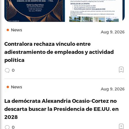
News
Aug 9, 2026
Contralora rechaza vínculo entre
adiestramiento de empleados y actividad
política
0
News
Aug 9, 2026
La demócrata Alexandria Ocasio-Cortez no
descarta buscar la Presidencia de EE.UU. en
2028
0