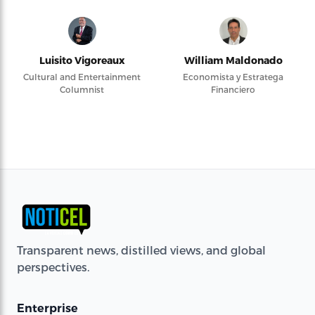
Luisito Vigoreaux
William Maldonado
Cultural and Entertainment
Economista y Estratega
Columnist
Financiero
Transparent news, distilled views, and global
perspectives.
Enterprise