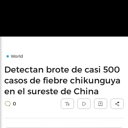
World
Detectan brote de casi 500
casos de fiebre chikunguya
en el sureste de China
0