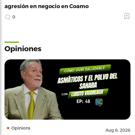
agresión en negocio en Coamo
0
Opiniones
Opinions
Aug 6, 2026