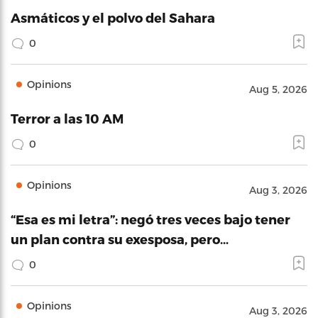
Asmáticos y el polvo del Sahara
0
Opinions
Aug 5, 2026
Terror a las 10 AM
0
Opinions
Aug 3, 2026
“Esa es mi letra”: negó tres veces bajo tener
un plan contra su exesposa, pero…
0
Opinions
Aug 3, 2026