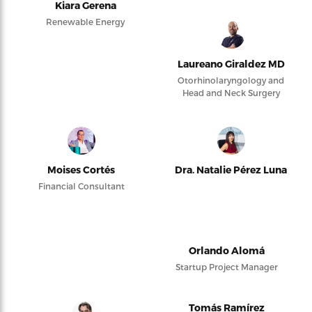
Kiara Gerena
Renewable Energy
Laureano Giraldez MD
Otorhinolaryngology and
Head and Neck Surgery
Moises Cortés
Dra. Natalie Pérez Luna
Financial Consultant
Orlando Alomá
Startup Project Manager
Tomás Ramírez