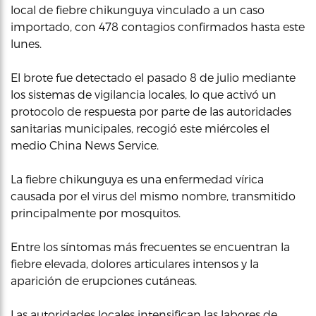
local de fiebre chikunguya vinculado a un caso
importado, con 478 contagios confirmados hasta este
lunes.
El brote fue detectado el pasado 8 de julio mediante
los sistemas de vigilancia locales, lo que activó un
protocolo de respuesta por parte de las autoridades
sanitarias municipales, recogió este miércoles el
medio China News Service.
La fiebre chikunguya es una enfermedad vírica
causada por el virus del mismo nombre, transmitido
principalmente por mosquitos.
Entre los síntomas más frecuentes se encuentran la
fiebre elevada, dolores articulares intensos y la
aparición de erupciones cutáneas.
Las autoridades locales intensifican las labores de