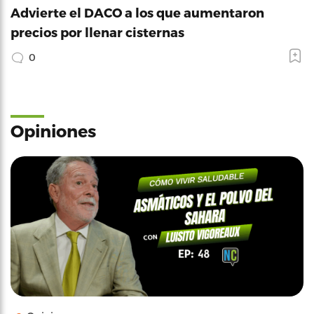
Advierte el DACO a los que aumentaron
precios por llenar cisternas
0
Opiniones