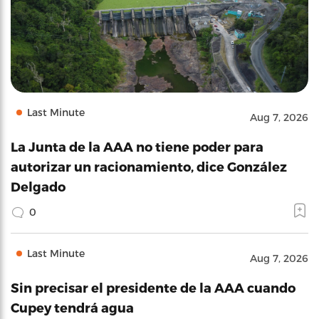
Last Minute
Aug 7, 2026
La Junta de la AAA no tiene poder para
autorizar un racionamiento, dice González
Delgado
0
Last Minute
Aug 7, 2026
Sin precisar el presidente de la AAA cuando
Cupey tendrá agua