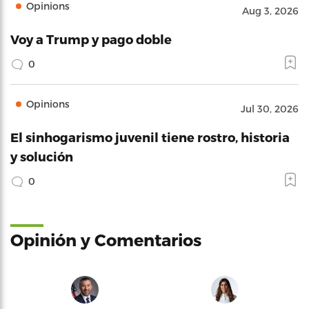
Opinions
Aug 3, 2026
Voy a Trump y pago doble
0
Opinions
Jul 30, 2026
El sinhogarismo juvenil tiene rostro, historia
y solución
0
Opinión y Comentarios