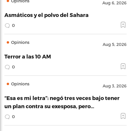
Opinions
Aug 6, 2026
Asmáticos y el polvo del Sahara
0
Opinions
Aug 5, 2026
Terror a las 10 AM
0
Opinions
Aug 3, 2026
“Esa es mi letra”: negó tres veces bajo tener
un plan contra su exesposa, pero…
0