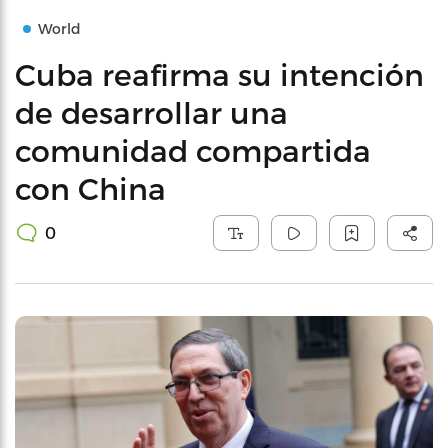
World
Cuba reafirma su intención
de desarrollar una
comunidad compartida
con China
0