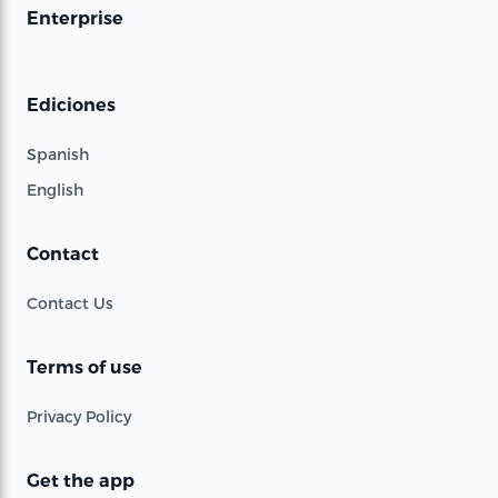
Enterprise
Ediciones
Spanish
English
Contact
Contact Us
Terms of use
Privacy Policy
Get the app