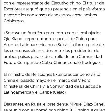
con el representante del Ejecutivo chino. El titular de
Exteriores aseguró que su presencia en el país «forma
parte de los consensos alcanzados» entre ambos
Gobiernos.
«Sostuve un fructífero encuentro con el embajador
Qiu Xiaoqi, representante especial de China para
Asuntos Latinoamericanos. (Su) visita forma parte de
los consensos alcanzados entre los presidentes de
ambos países para el desarrollo de una Comunidad
Futuro Compartido Cuba-China», señaló Rodríguez.
El ministro de Relaciones Exteriores caribeño visitó
China el pasado mayo en el marco del V Foro
Ministerial de China y la Comunidad de Estados de
Latinoamérica y el Caribe (Celac).
Días antes, en Rusia, el presidente, Miguel Díaz-Canel,
se reunió con su homólogo chino, Xi Jinping, a quien