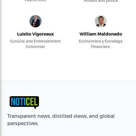
Politics and justice
Luisito Vigoreaux
William Maldonado
Cultural and Entertainment
Economista y Estratega
Columnist
Financiero
Transparent news, distilled views, and global
perspectives.