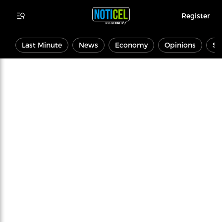
Register
Last Minute
News
Economy
Opinions
Sp