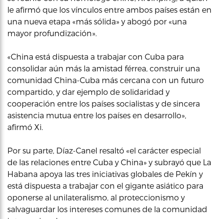
le afirmó que los vínculos entre ambos países están en
una nueva etapa «más sólida» y abogó por «una
mayor profundización».
«China está dispuesta a trabajar con Cuba para
consolidar aún más la amistad férrea, construir una
comunidad China-Cuba más cercana con un futuro
compartido, y dar ejemplo de solidaridad y
cooperación entre los países socialistas y de sincera
asistencia mutua entre los países en desarrollo»,
afirmó Xi.
Por su parte, Díaz-Canel resaltó «el carácter especial
de las relaciones entre Cuba y China» y subrayó que La
Habana apoya las tres iniciativas globales de Pekín y
está dispuesta a trabajar con el gigante asiático para
oponerse al unilateralismo, al proteccionismo y
salvaguardar los intereses comunes de la comunidad