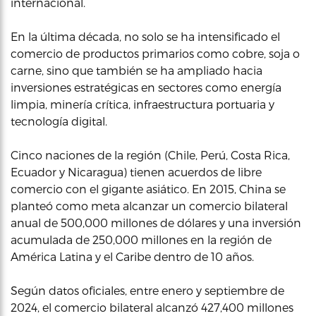
internacional.
En la última década, no solo se ha intensificado el
comercio de productos primarios como cobre, soja o
carne, sino que también se ha ampliado hacia
inversiones estratégicas en sectores como energía
limpia, minería crítica, infraestructura portuaria y
tecnología digital.
Cinco naciones de la región (Chile, Perú, Costa Rica,
Ecuador y Nicaragua) tienen acuerdos de libre
comercio con el gigante asiático. En 2015, China se
planteó como meta alcanzar un comercio bilateral
anual de 500,000 millones de dólares y una inversión
acumulada de 250,000 millones en la región de
América Latina y el Caribe dentro de 10 años.
Según datos oficiales, entre enero y septiembre de
2024, el comercio bilateral alcanzó 427,400 millones