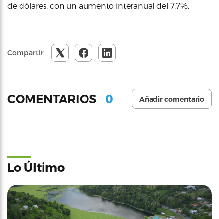
de dólares, con un aumento interanual del 7.7%.
Compartir
0
COMENTARIOS
Añadir comentario
Lo Último