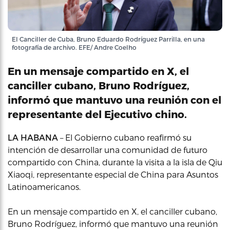
El Canciller de Cuba, Bruno Eduardo Rodríguez Parrilla, en una
fotografía de archivo. EFE/ Andre Coelho
En un mensaje compartido en X, el
canciller cubano, Bruno Rodríguez,
informó que mantuvo una reunión con el
representante del Ejecutivo chino.
LA HABANA
– El Gobierno cubano reafirmó su
intención de desarrollar una comunidad de futuro
compartido con China, durante la visita a la isla de Qiu
Xiaoqi, representante especial de China para Asuntos
Latinoamericanos.
En un mensaje compartido en X, el canciller cubano,
Bruno Rodríguez, informó que mantuvo una reunión