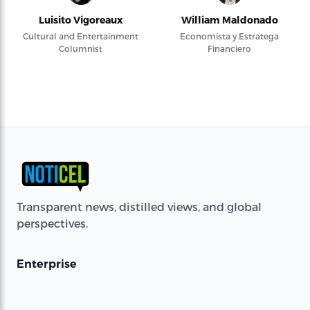
Luisito Vigoreaux
William Maldonado
Cultural and Entertainment
Economista y Estratega
Columnist
Financiero
Transparent news, distilled views, and global
perspectives.
Enterprise