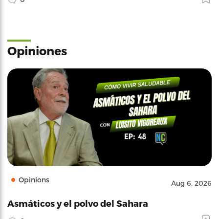
Opiniones
Opinions
Aug 6, 2026
Asmáticos y el polvo del Sahara