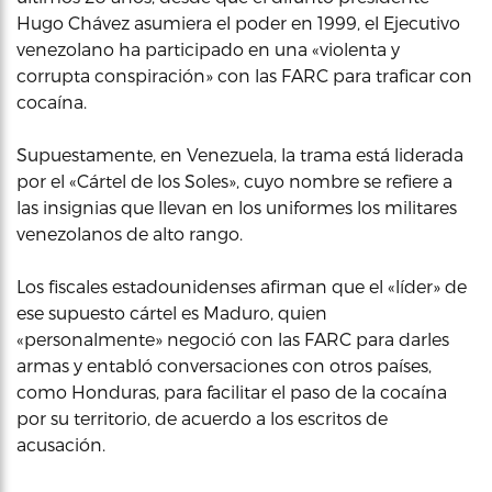
Hugo Chávez asumiera el poder en 1999, el Ejecutivo
venezolano ha participado en una «violenta y
corrupta conspiración» con las FARC para traficar con
cocaína.
Supuestamente, en Venezuela, la trama está liderada
por el «Cártel de los Soles», cuyo nombre se refiere a
las insignias que llevan en los uniformes los militares
venezolanos de alto rango.
Los fiscales estadounidenses afirman que el «líder» de
ese supuesto cártel es Maduro, quien
«personalmente» negoció con las FARC para darles
armas y entabló conversaciones con otros países,
como Honduras, para facilitar el paso de la cocaína
por su territorio, de acuerdo a los escritos de
acusación.