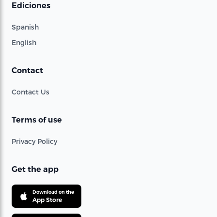
Ediciones
Spanish
English
Contact
Contact Us
Terms of use
Privacy Policy
Get the app
Download on the
App Store