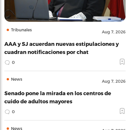
Tribunales
Aug 7, 2026
AAA y SJ acuerdan nuevas estipulaciones y
cuadran notificaciones por chat
0
News
Aug 7, 2026
Senado pone la mirada en los centros de
cuido de adultos mayores
0
News