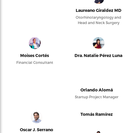
Laureano Giraldez MD
Otorhinolaryngology and
Head and Neck Surgery
Moises Cortés
Dra. Natalie Pérez Luna
Financial Consultant
Orlando Alomá
Startup Project Manager
Tomás Ramírez
Oscar J. Serrano