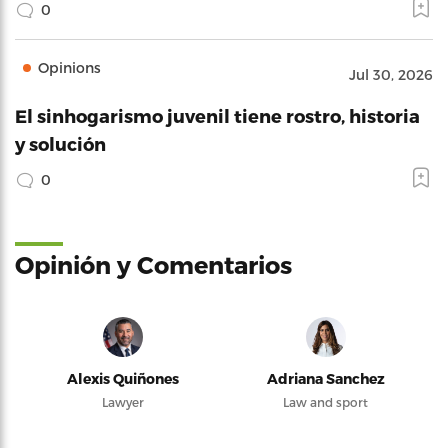
0
Opinions
Jul 30, 2026
El sinhogarismo juvenil tiene rostro, historia
y solución
0
Opinión y Comentarios
Alexis Quiñones
Adriana Sanchez
Lawyer
Law and sport