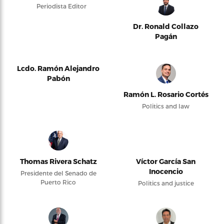
Periodista Editor
Dr. Ronald Collazo
Pagán
Lcdo. Ramón Alejandro
Pabón
Ramón L. Rosario Cortés
Politics and law
Thomas Rivera Schatz
Víctor García San
Inocencio
Presidente del Senado de
Puerto Rico
Politics and justice