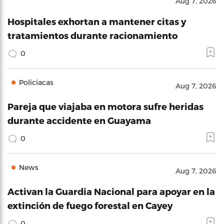
Aug 7, 2026
Hospitales exhortan a mantener citas y
tratamientos durante racionamiento
0
Policíacas
Aug 7, 2026
Pareja que viajaba en motora sufre heridas
durante accidente en Guayama
0
News
Aug 7, 2026
Activan la Guardia Nacional para apoyar en la
extinción de fuego forestal en Cayey
0