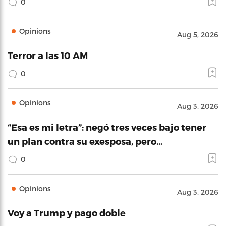
0
Opinions
Aug 5, 2026
Terror a las 10 AM
0
Opinions
Aug 3, 2026
“Esa es mi letra”: negó tres veces bajo tener
un plan contra su exesposa, pero…
0
Opinions
Aug 3, 2026
Voy a Trump y pago doble