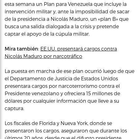
esta semana un Plan para Venezuela que incluye la
intervención militar y, ante la imposibilidad de sacar
de la presidencia a Nicolás Maduro, un «plan B» que
busca una salida dialogada a la crisis y pretende
captar el apoyo de la cúpula militar.
Mira también
:
EE.UU. presentará cargos contra
Nicolás Maduro por narcotráfico
La puesta en marcha de ese plan ocurrió luego de que
el Departamento de Justicia de Estados Unidos
presentara cargos por narcoterrorismo contra el
Presidente venezolano y ofreciera 15 millones de
dólares por cualquier información que lleve a su
captura.
Los fiscales de Florida y Nueva York, donde se
presentaron los cargos, aseguraron que durante los
últimos 20 años, desde que el difunto presidente