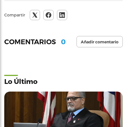
Compartir
0
COMENTARIOS
Añadir comentario
Lo Último