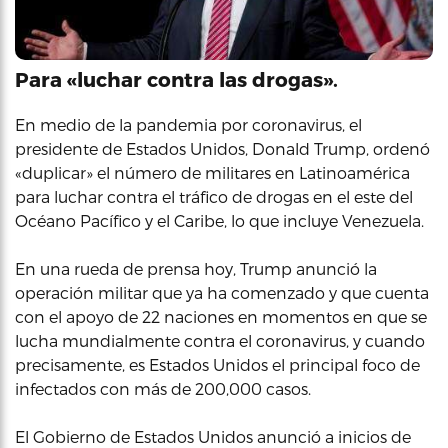
Para «luchar contra las drogas».
En medio de la pandemia por coronavirus, el
presidente de Estados Unidos, Donald Trump, ordenó
«duplicar» el número de militares en Latinoamérica
para luchar contra el tráfico de drogas en el este del
Océano Pacífico y el Caribe, lo que incluye Venezuela.
En una rueda de prensa hoy, Trump anunció la
operación militar que ya ha comenzado y que cuenta
con el apoyo de 22 naciones en momentos en que se
lucha mundialmente contra el coronavirus, y cuando
precisamente, es Estados Unidos el principal foco de
infectados con más de 200,000 casos.
El Gobierno de Estados Unidos anunció a inicios de