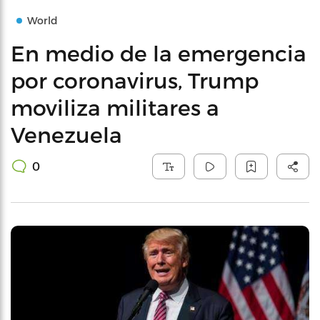
World
En medio de la emergencia
por coronavirus, Trump
moviliza militares a
Venezuela
0