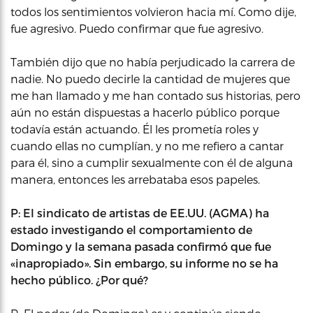
todos los sentimientos volvieron hacia mí. Como dije,
fue agresivo. Puedo confirmar que fue agresivo.
También dijo que no había perjudicado la carrera de
nadie. No puedo decirle la cantidad de mujeres que
me han llamado y me han contado sus historias, pero
aún no están dispuestas a hacerlo público porque
todavía están actuando. Él les prometía roles y
cuando ellas no cumplían, y no me refiero a cantar
para él, sino a cumplir sexualmente con él de alguna
manera, entonces les arrebataba esos papeles.
P: El sindicato de artistas de EE.UU. (AGMA) ha
estado investigando el comportamiento de
Domingo y la semana pasada confirmó que fue
«inapropiado». Sin embargo, su informe no se ha
hecho público. ¿Por qué?