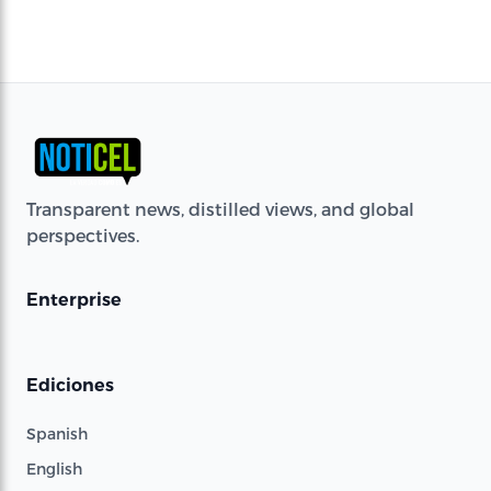
Transparent news, distilled views, and global
perspectives.
Enterprise
Ediciones
Spanish
English