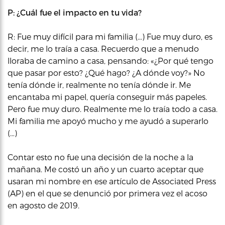
P: ¿Cuál fue el impacto en tu vida?
R: Fue muy difícil para mi familia (…) Fue muy duro, es
decir, me lo traía a casa. Recuerdo que a menudo
lloraba de camino a casa, pensando: «¿Por qué tengo
que pasar por esto? ¿Qué hago? ¿A dónde voy?» No
tenía dónde ir, realmente no tenía dónde ir. Me
encantaba mi papel, quería conseguir más papeles.
Pero fue muy duro. Realmente me lo traía todo a casa.
Mi familia me apoyó mucho y me ayudó a superarlo
(…)
Contar esto no fue una decisión de la noche a la
mañana. Me costó un año y un cuarto aceptar que
usaran mi nombre en ese artículo de Associated Press
(AP) en el que se denunció por primera vez el acoso
en agosto de 2019.