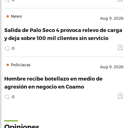
News
Aug 9, 2026
Salida de Palo Seco 4 provoca relevo de carga
y deja sobre 100 mil clientes sin servicio
0
Policíacas
Aug 9, 2026
Hombre recibe botellazo en medio de
agresión en negocio en Coamo
0
Opiniones