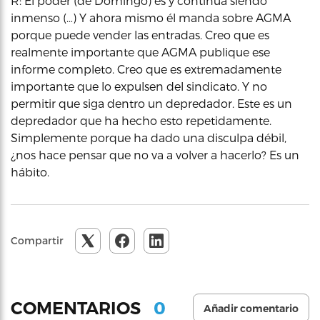
R: El poder (de Domingo) es y continúa siendo
inmenso (…) Y ahora mismo él manda sobre AGMA
porque puede vender las entradas. Creo que es
realmente importante que AGMA publique ese
informe completo. Creo que es extremadamente
importante que lo expulsen del sindicato. Y no
permitir que siga dentro un depredador. Este es un
depredador que ha hecho esto repetidamente.
Simplemente porque ha dado una disculpa débil,
¿nos hace pensar que no va a volver a hacerlo? Es un
hábito.
Compartir
0
COMENTARIOS
Añadir comentario