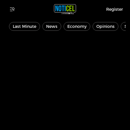
Register
Last Minute
News
Economy
Opinions
Sp