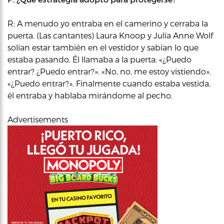
R: A menudo yo entraba en el camerino y cerraba la
puerta. (Las cantantes) Laura Knoop y Julia Anne Wolf
solían estar también en el vestidor y sabían lo que
estaba pasando. Él llamaba a la puerta: «¿Puedo
entrar? ¿Puedo entrar?». «No, no, me estoy vistiendo».
«¿Puedo entrar?». Finalmente cuando estaba vestida,
él entraba y hablaba mirándome al pecho.
Advertisements