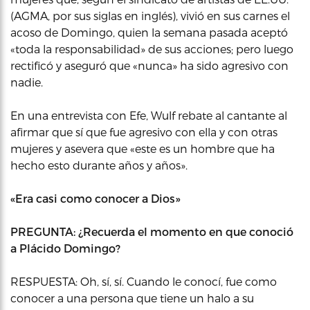
(AGMA, por sus siglas en inglés), vivió en sus carnes el
acoso de Domingo, quien la semana pasada aceptó
«toda la responsabilidad» de sus acciones; pero luego
rectificó y aseguró que «nunca» ha sido agresivo con
nadie.
En una entrevista con Efe, Wulf rebate al cantante al
afirmar que sí que fue agresivo con ella y con otras
mujeres y asevera que «este es un hombre que ha
hecho esto durante años y años».
«Era casi como conocer a Dios»
PREGUNTA: ¿Recuerda el momento en que conoció
a Plácido Domingo?
RESPUESTA: Oh, sí, sí. Cuando le conocí, fue como
conocer a una persona que tiene un halo a su