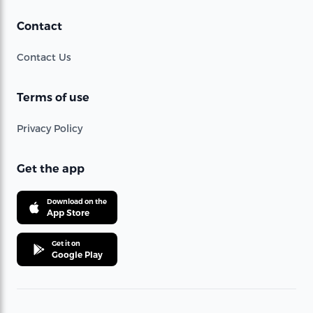
Contact
Contact Us
Terms of use
Privacy Policy
Get the app
Download on the
App Store
Get it on
Google Play