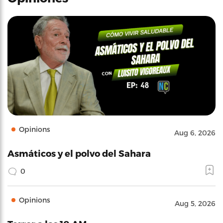
Opinions
Aug 6, 2026
Asmáticos y el polvo del Sahara
0
Opinions
Aug 5, 2026