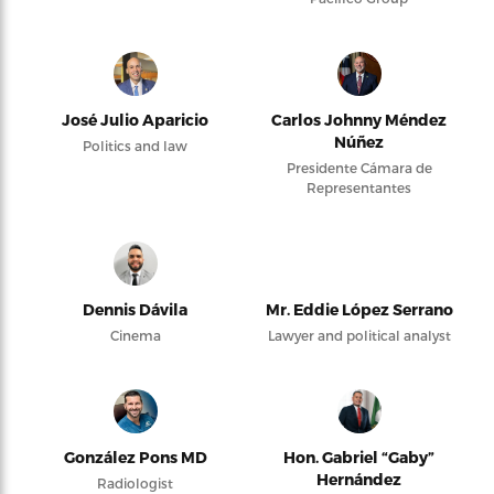
José Julio Aparicio
Carlos Johnny Méndez
Núñez
Politics and law
Presidente Cámara de
Representantes
Dennis Dávila
Mr. Eddie López Serrano
Cinema
Lawyer and political analyst
González Pons MD
Hon. Gabriel “Gaby”
Hernández
Radiologist