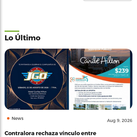
Lo Último
News
Aug 9, 2026
Contralora rechaza vínculo entre