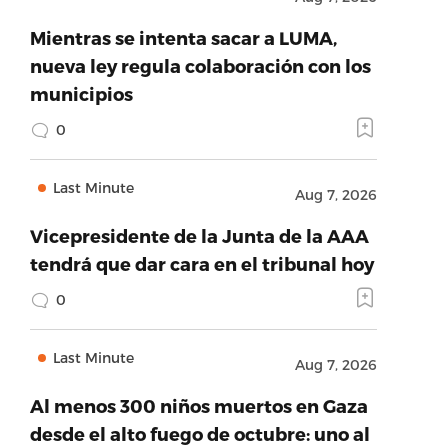
Mientras se intenta sacar a LUMA,
nueva ley regula colaboración con los
municipios
0
Last Minute
Aug 7, 2026
Vicepresidente de la Junta de la AAA
tendrá que dar cara en el tribunal hoy
0
Last Minute
Aug 7, 2026
Al menos 300 niños muertos en Gaza
desde el alto fuego de octubre: uno al