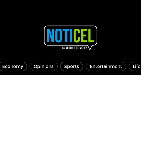
Economy
Opinions
Sports
Entertainment
Lif