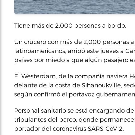
Tiene más de 2,000 personas a bordo.
Un crucero con más de 2,000 personas a 
latinoamericanos, arribó este jueves a C
países por miedo a que algún pasajero es
El Westerdam, de la compañía naviera H
delante de la costa de Sihanoukville, sed
según confirmó el portavoz gubernamenta
Personal sanitario se está encargando de 
tripulantes del barco, donde permanece
portador del coronavirus SARS-CoV-2.