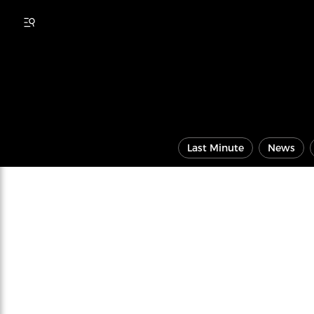
Last Minute
News