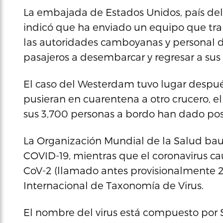
La embajada de Estados Unidos, país del 
indicó que ha enviado un equipo que tra
las autoridades camboyanas y personal de
pasajeros a desembarcar y regresar a sus 
El caso del Westerdam tuvo lugar despué
pusieran en cuarentena a otro crucero, 
sus 3,700 personas a bordo han dado posit
La Organización Mundial de la Salud ba
COVID-19, mientras que el coronavirus c
CoV-2 (llamado antes provisionalmente 
Internacional de Taxonomía de Virus.
El nombre del virus está compuesto por S