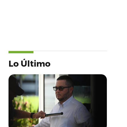
Lo Último