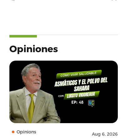
Opiniones
Opinions
Aug 6, 2026