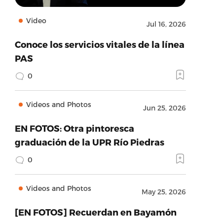
Video
Jul 16, 2026
Conoce los servicios vitales de la línea
PAS
0
Videos and Photos
Jun 25, 2026
EN FOTOS: Otra pintoresca
graduación de la UPR Río Piedras
0
Videos and Photos
May 25, 2026
[EN FOTOS] Recuerdan en Bayamón