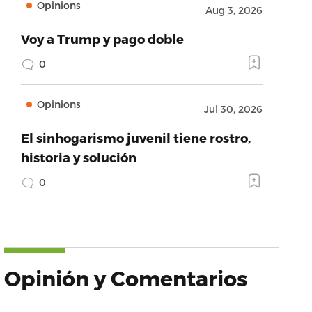
Opinions
Aug 3, 2026
Voy a Trump y pago doble
0
Opinions
Jul 30, 2026
El sinhogarismo juvenil tiene rostro,
historia y solución
0
Opinión y Comentarios