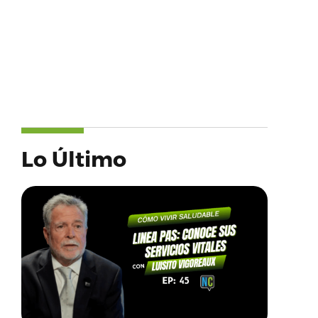
Lo Último