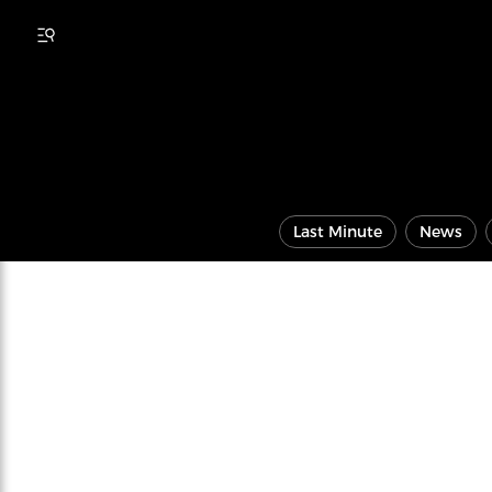
Last Minute
News