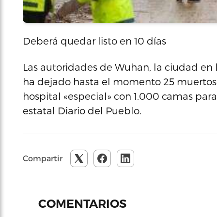
Deberá quedar listo en 10 días
Las autoridades de Wuhan, la ciudad en l
ha dejado hasta el momento 25 muertos 
hospital «especial» con 1.000 camas para
estatal Diario del Pueblo.
Compartir
COMENTARIOS