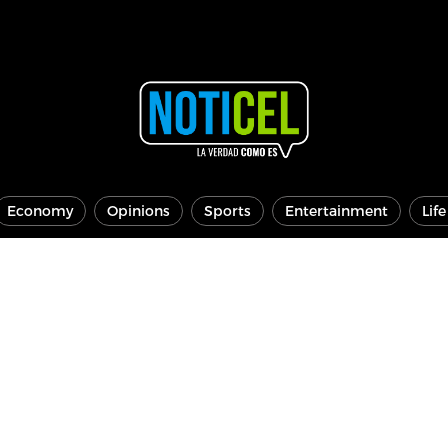
Economy
Opinions
Sports
Entertainment
Lif