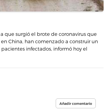
a que surgió el brote de coronavirus que
en China, han comenzado a construir un
 pacientes infectados, informó hoy el
Añadir comentario