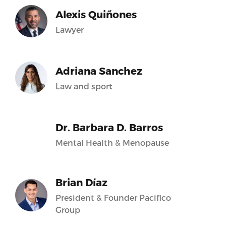
Alexis Quiñones
Lawyer
Adriana Sanchez
Law and sport
Dr. Barbara D. Barros
Mental Health & Menopause
Brian Díaz
President & Founder Pacifico
Group