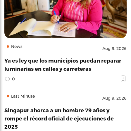
News
Aug 9, 2026
Ya es ley que los municipios puedan reparar
luminarias en calles y carreteras
0
Last Minute
Aug 9, 2026
Singapur ahorca a un hombre 79 años y
rompe el récord oficial de ejecuciones de
2025