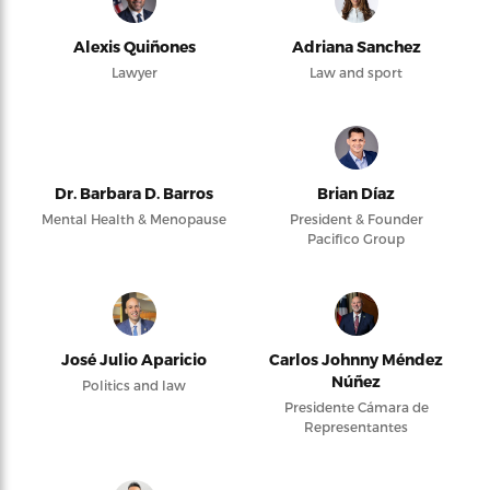
Alexis Quiñones
Adriana Sanchez
Lawyer
Law and sport
Dr. Barbara D. Barros
Brian Díaz
Mental Health & Menopause
President & Founder
Pacifico Group
José Julio Aparicio
Carlos Johnny Méndez
Núñez
Politics and law
Presidente Cámara de
Representantes