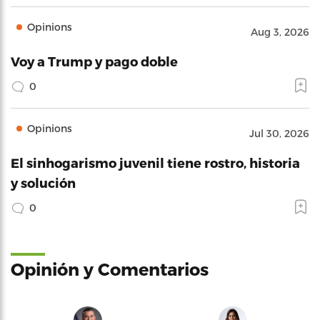
Opinions
Aug 3, 2026
Voy a Trump y pago doble
0
Opinions
Jul 30, 2026
El sinhogarismo juvenil tiene rostro, historia
y solución
0
Opinión y Comentarios