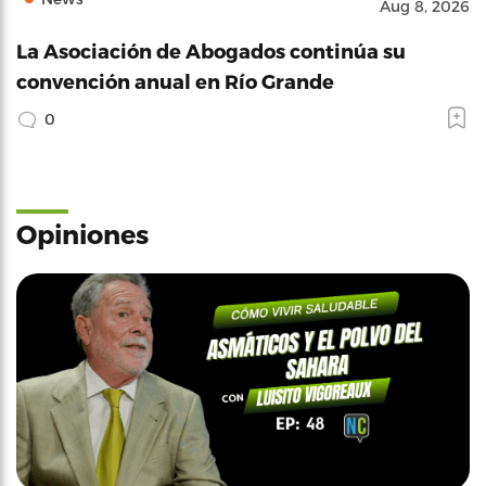
Aug 8, 2026
La Asociación de Abogados continúa su
convención anual en Río Grande
0
Opiniones