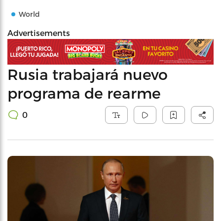
World
Advertisements
Rusia trabajará nuevo
programa de rearme
0