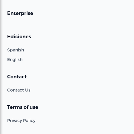
Enterprise
Ediciones
Spanish
English
Contact
Contact Us
Terms of use
Privacy Policy