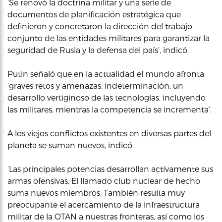
‘Se renovó la doctrina militar y una serie de
documentos de planificación estratégica que
definieron y concretaron la dirección del trabajo
conjunto de las entidades militares para garantizar la
seguridad de Rusia y la defensa del país’, indicó.
Putin señaló que en la actualidad el mundo afronta
‘graves retos y amenazas, indeterminación, un
desarrollo vertiginoso de las tecnologías, incluyendo
las militares, mientras la competencia se incrementa’.
A los viejos conflictos existentes en diversas partes del
planeta se suman nuevos, indicó.
‘Las principales potencias desarrollan activamente sus
armas ofensivas. El llamado club nuclear de hecho
suma nuevos miembros. También resulta muy
preocupante el acercamiento de la infraestructura
militar de la OTAN a nuestras fronteras, así como los