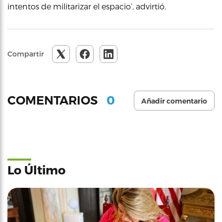
intentos de militarizar el espacio’, advirtió.
Compartir
0
COMENTARIOS
Añadir comentario
Lo Último