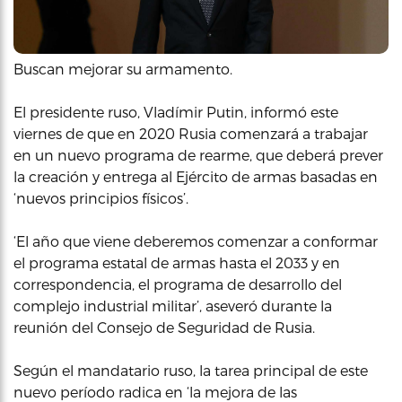
Buscan mejorar su armamento.
El presidente ruso, Vladímir Putin, informó este
viernes de que en 2020 Rusia comenzará a trabajar
en un nuevo programa de rearme, que deberá prever
la creación y entrega al Ejército de armas basadas en
‘nuevos principios físicos’.
‘El año que viene deberemos comenzar a conformar
el programa estatal de armas hasta el 2033 y en
correspondencia, el programa de desarrollo del
complejo industrial militar’, aseveró durante la
reunión del Consejo de Seguridad de Rusia.
Según el mandatario ruso, la tarea principal de este
nuevo período radica en ‘la mejora de las