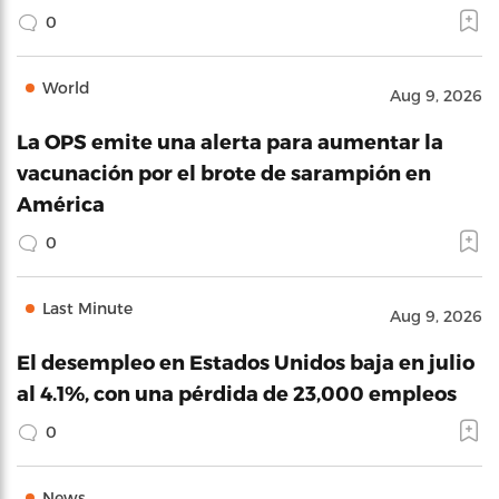
0
World
Aug 9, 2026
La OPS emite una alerta para aumentar la
vacunación por el brote de sarampión en
América
0
Last Minute
Aug 9, 2026
El desempleo en Estados Unidos baja en julio
al 4.1%, con una pérdida de 23,000 empleos
0
News