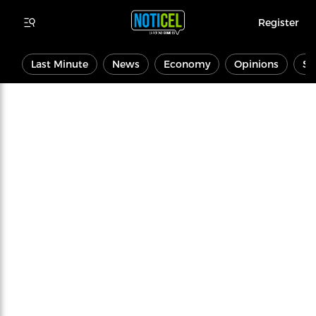
Register
Last Minute
News
Economy
Opinions
Sp