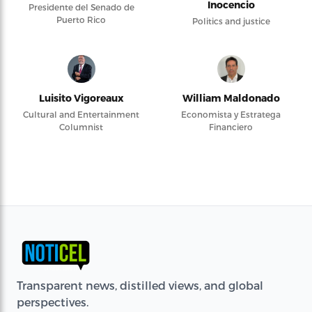
Inocencio
Presidente del Senado de
Puerto Rico
Politics and justice
Luisito Vigoreaux
William Maldonado
Cultural and Entertainment
Economista y Estratega
Columnist
Financiero
Transparent news, distilled views, and global
perspectives.