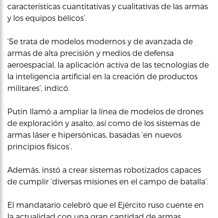
características cuantitativas y cualitativas de las armas
y los equipos bélicos’.
‘Se trata de modelos modernos y de avanzada de
armas de alta precisión y medios de defensa
aeroespacial, la aplicación activa de las tecnologías de
la inteligencia artificial en la creación de productos
militares’, indicó.
Putin llamó a ampliar la línea de modelos de drones
de exploración y asalto, así como de los sistemas de
armas láser e hipersónicas, basadas ‘en nuevos
principios físicos’.
Además, instó a crear sistemas robotizados capaces
de cumplir ‘diversas misiones en el campo de batalla’.
El mandatario celebró que el Ejército ruso cuente en
la actualidad con una gran cantidad de armas