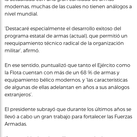
modernas, muchas de las cuales no tienen análogos a
nivel mundial.
‘Destacaré especialmente el desarrollo exitoso del
programa estatal de armas (actual), que permitió un
reequipamiento técnico radical de la organización
militar’, afirmó.
En ese sentido, puntualizó que tanto el Ejército como
la Flota cuentan con más de un 68 % de armas y
equipamiento bélico modernos, y ‘las características
de algunas de ellas adelantan en años a sus análogos
extranjeros’.
El presidente subrayó que durante los últimos años se
llevó a cabo un gran trabajo para fortalecer las Fuerzas
Armadas.