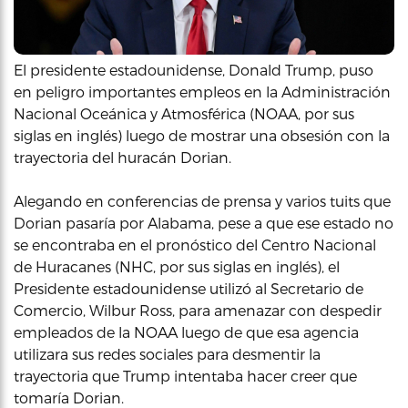
El presidente estadounidense, Donald Trump, puso
en peligro importantes empleos en la Administración
Nacional Oceánica y Atmosférica (NOAA, por sus
siglas en inglés) luego de mostrar una obsesión con la
trayectoria del huracán Dorian.
Alegando en conferencias de prensa y varios tuits que
Dorian pasaría por Alabama, pese a que ese estado no
se encontraba en el pronóstico del Centro Nacional
de Huracanes (NHC, por sus siglas en inglés), el
Presidente estadounidense utilizó al Secretario de
Comercio, Wilbur Ross, para amenazar con despedir
empleados de la NOAA luego de que esa agencia
utilizara sus redes sociales para desmentir la
trayectoria que Trump intentaba hacer creer que
tomaría Dorian.