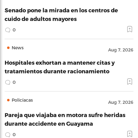
Senado pone la mirada en los centros de
cuido de adultos mayores
0
News
Aug 7, 2026
Hospitales exhortan a mantener citas y
tratamientos durante racionamiento
0
Policíacas
Aug 7, 2026
Pareja que viajaba en motora sufre heridas
durante accidente en Guayama
0