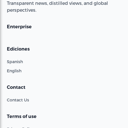
Transparent news, distilled views, and global
perspectives.
Enterprise
Ediciones
Spanish
English
Contact
Contact Us
Terms of use