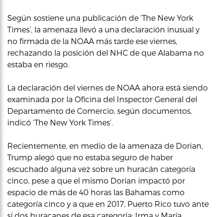
Según sostiene una publicación de ‘The New York
Times’, la amenaza llevó a una declaración inusual y
no firmada de la NOAA más tarde ese viernes,
rechazando la posición del NHC de que Alabama no
estaba en riesgo.
La declaración del viernes de NOAA ahora está siendo
examinada por la Oficina del Inspector General del
Departamento de Comercio, según documentos,
indicó ‘The New York Times’.
Recientemente, en medio de la amenaza de Dorian,
Trump alegó que no estaba seguro de haber
escuchado alguna vez sobre un huracán categoría
cinco, pese a que el mismo Dorian impactó por
espacio de más de 40 horas las Bahamas como
categoría cinco y a que en 2017, Puerto Rico tuvo ante
sí dos huracanes de esa categoría: Irma y María.