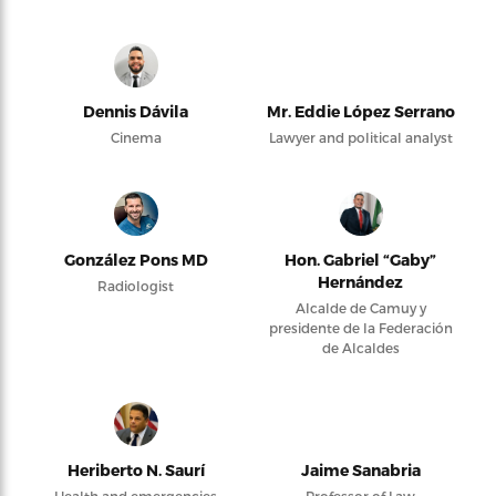
Dennis Dávila
Mr. Eddie López Serrano
Cinema
Lawyer and political analyst
González Pons MD
Hon. Gabriel “Gaby”
Hernández
Radiologist
Alcalde de Camuy y
presidente de la Federación
de Alcaldes
Heriberto N. Saurí
Jaime Sanabria