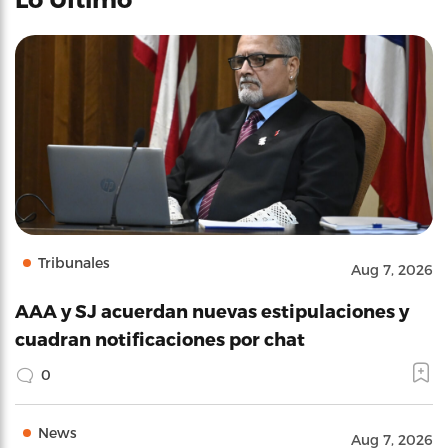
Tribunales
Aug 7, 2026
AAA y SJ acuerdan nuevas estipulaciones y
cuadran notificaciones por chat
0
News
Aug 7, 2026