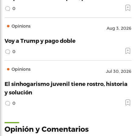
0
Opinions
Aug 3, 2026
Voy a Trump y pago doble
0
Opinions
Jul 30, 2026
El sinhogarismo juvenil tiene rostro, historia
y solución
0
Opinión y Comentarios