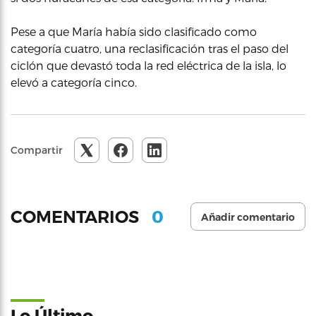
Pese a que María había sido clasificado como
categoría cuatro, una reclasificación tras el paso del
ciclón que devastó toda la red eléctrica de la isla, lo
elevó a categoría cinco.
Compartir
0
COMENTARIOS
Añadir comentario
Lo Último