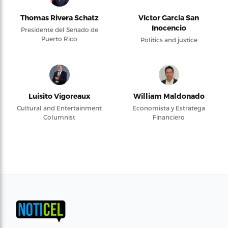
Thomas Rivera Schatz
Víctor García San
Inocencio
Presidente del Senado de
Puerto Rico
Politics and justice
Luisito Vigoreaux
William Maldonado
Cultural and Entertainment
Economista y Estratega
Columnist
Financiero