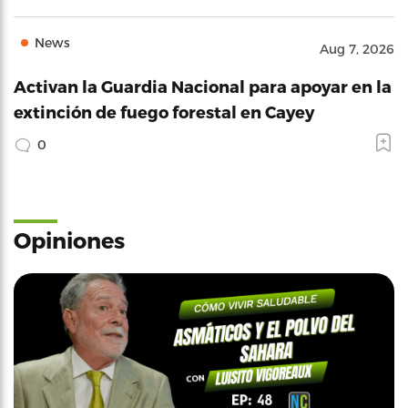
News
Aug 7, 2026
Activan la Guardia Nacional para apoyar en la
extinción de fuego forestal en Cayey
0
Opiniones