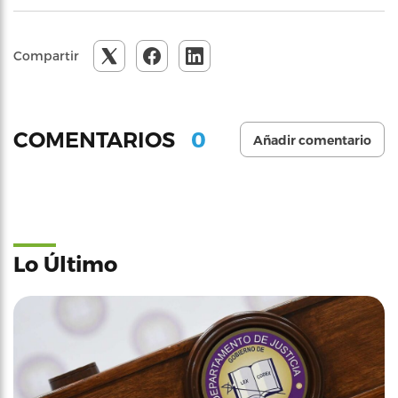
Compartir
0
COMENTARIOS
Añadir comentario
Lo Último