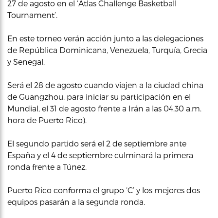
27 de agosto en el ‘Atlas Challenge Basketball
Tournament’.
En este torneo verán acción junto a las delegaciones
de República Dominicana, Venezuela, Turquía, Grecia
y Senegal.
Será el 28 de agosto cuando viajen a la ciudad china
de Guangzhou, para iniciar su participación en el
Mundial, el 31 de agosto frente a Irán a las 04.30 a.m.
hora de Puerto Rico).
El segundo partido será el 2 de septiembre ante
España y el 4 de septiembre culminará la primera
ronda frente a Túnez.
Puerto Rico conforma el grupo ‘C’ y los mejores dos
equipos pasarán a la segunda ronda.