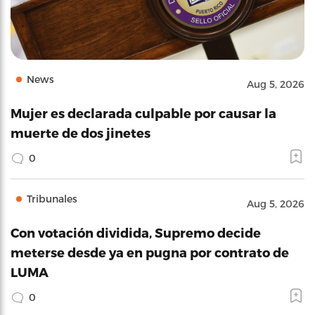
News
Aug 5, 2026
Mujer es declarada culpable por causar la
muerte de dos jinetes
0
Tribunales
Aug 5, 2026
Con votación dividida, Supremo decide
meterse desde ya en pugna por contrato de
LUMA
0