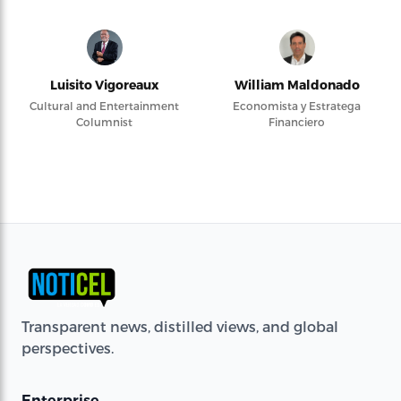
Luisito Vigoreaux
William Maldonado
Cultural and Entertainment
Economista y Estratega
Columnist
Financiero
Transparent news, distilled views, and global
perspectives.
Enterprise