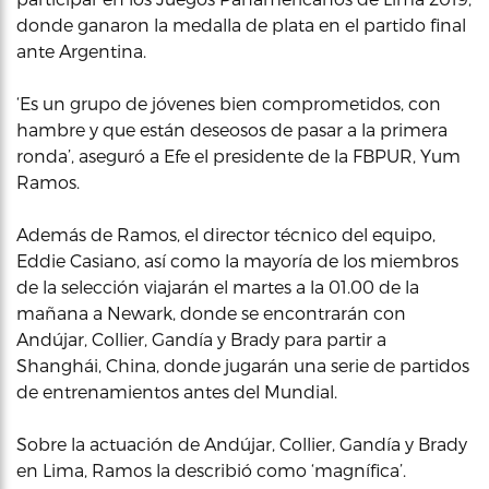
donde ganaron la medalla de plata en el partido final
ante Argentina.
‘Es un grupo de jóvenes bien comprometidos, con
hambre y que están deseosos de pasar a la primera
ronda’, aseguró a Efe el presidente de la FBPUR, Yum
Ramos.
Además de Ramos, el director técnico del equipo,
Eddie Casiano, así como la mayoría de los miembros
de la selección viajarán el martes a la 01.00 de la
mañana a Newark, donde se encontrarán con
Andújar, Collier, Gandía y Brady para partir a
Shanghái, China, donde jugarán una serie de partidos
de entrenamientos antes del Mundial.
Sobre la actuación de Andújar, Collier, Gandía y Brady
en Lima, Ramos la describió como ‘magnífica’.