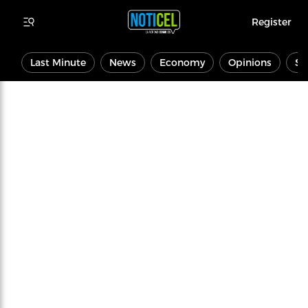
Register
Last Minute
News
Economy
Opinions
Sp