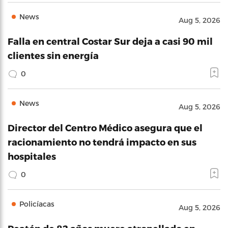
News
Aug 5, 2026
Falla en central Costar Sur deja a casi 90 mil
clientes sin energía
0
News
Aug 5, 2026
Director del Centro Médico asegura que el
racionamiento no tendrá impacto en sus
hospitales
0
Policíacas
Aug 5, 2026