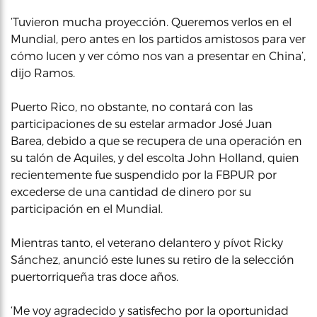
‘Tuvieron mucha proyección. Queremos verlos en el
Mundial, pero antes en los partidos amistosos para ver
cómo lucen y ver cómo nos van a presentar en China’,
dijo Ramos.
Puerto Rico, no obstante, no contará con las
participaciones de su estelar armador José Juan
Barea, debido a que se recupera de una operación en
su talón de Aquiles, y del escolta John Holland, quien
recientemente fue suspendido por la FBPUR por
excederse de una cantidad de dinero por su
participación en el Mundial.
Mientras tanto, el veterano delantero y pívot Ricky
Sánchez, anunció este lunes su retiro de la selección
puertorriqueña tras doce años.
‘Me voy agradecido y satisfecho por la oportunidad