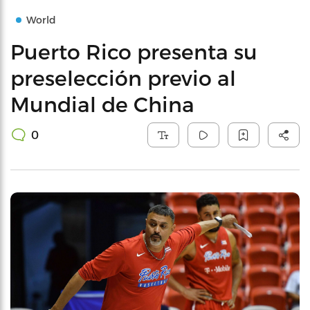
World
Puerto Rico presenta su
preselección previo al
Mundial de China
0