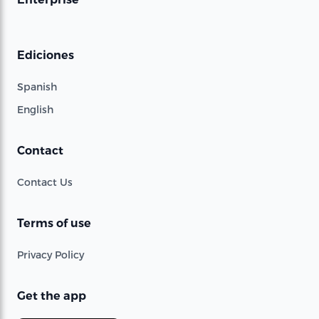
Ediciones
Spanish
English
Contact
Contact Us
Terms of use
Privacy Policy
Get the app