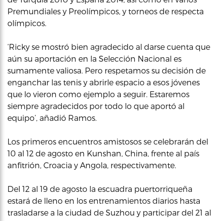
Premundiales y Preolímpicos, y torneos de respecta
olímpicos.
‘Ricky se mostró bien agradecido al darse cuenta que
aún su aportación en la Selección Nacional es
sumamente valiosa. Pero respetamos su decisión de
enganchar las tenis y abrirle espacio a esos jóvenes
que lo vieron como ejemplo a seguir. Estaremos
siempre agradecidos por todo lo que aportó al
equipo’, añadió Ramos.
Los primeros encuentros amistosos se celebrarán del
10 al 12 de agosto en Kunshan, China, frente al país
anfitrión, Croacia y Angola, respectivamente.
Del 12 al 19 de agosto la escuadra puertorriqueña
estará de lleno en los entrenamientos diarios hasta
trasladarse a la ciudad de Suzhou y participar del 21 al