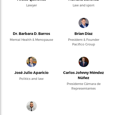
Lawyer
Law and sport
Dr. Barbara D. Barros
Brian Díaz
Mental Health & Menopause
President & Founder
Pacifico Group
José Julio Aparicio
Carlos Johnny Méndez
Núñez
Politics and law
Presidente Cámara de
Representantes