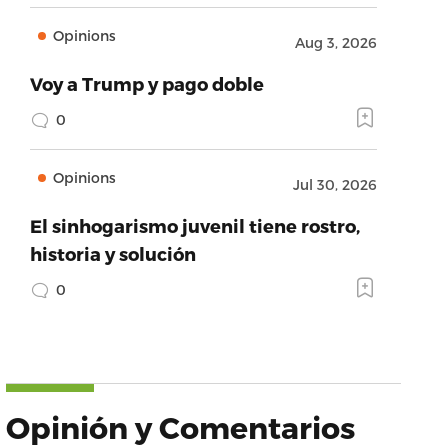
Opinions
Aug 3, 2026
Voy a Trump y pago doble
0
Opinions
Jul 30, 2026
El sinhogarismo juvenil tiene rostro,
historia y solución
0
Opinión y Comentarios