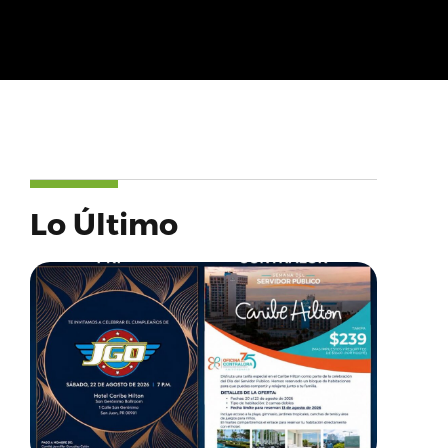
Lo Último