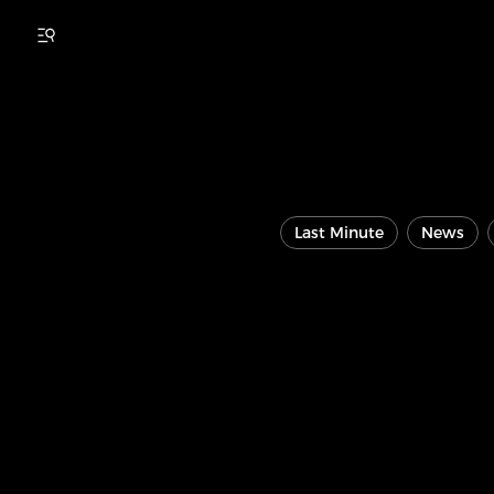
Last Minute
News