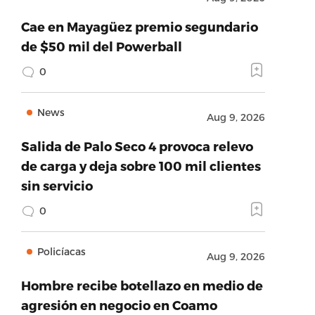
Cae en Mayagüez premio segundario
de $50 mil del Powerball
0
News
Aug 9, 2026
Salida de Palo Seco 4 provoca relevo
de carga y deja sobre 100 mil clientes
sin servicio
0
Policíacas
Aug 9, 2026
Hombre recibe botellazo en medio de
agresión en negocio en Coamo