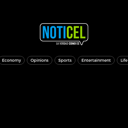
Economy
Opinions
Sports
Entertainment
Lif