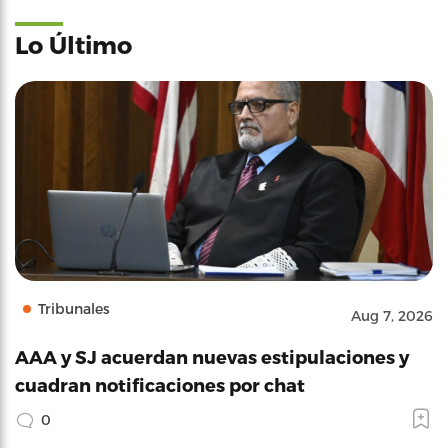
Lo Último
Tribunales
Aug 7, 2026
AAA y SJ acuerdan nuevas estipulaciones y
cuadran notificaciones por chat
0