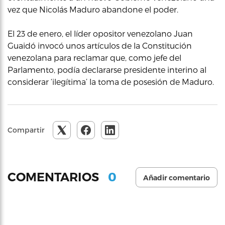
vez que Nicolás Maduro abandone el poder.
El 23 de enero, el líder opositor venezolano Juan
Guaidó invocó unos artículos de la Constitución
venezolana para reclamar que, como jefe del
Parlamento, podía declararse presidente interino al
considerar ‘ilegítima’ la toma de posesión de Maduro.
Compartir
0
COMENTARIOS
Añadir comentario