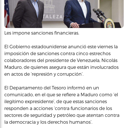
Les impone sanciones financieras.
El Gobierno estadounidense anunció este viernes la
imposición de sanciones contra cinco estrechos
colaboradores del presidente de Venezuela, Nicolás
Maduro, de quienes asegura que están involucrados
en actos de ‘represión y corrupción’.
El Departamento del Tesoro informó en un
comunicado, en el que se refiere a Maduro como ‘el
ilegítimo expresidente’, de que estas sanciones
responden a acciones ‘contra funcionarios de los
sectores de seguridad y petróleo que atentan contra
la democracia y los derechos humanos’.