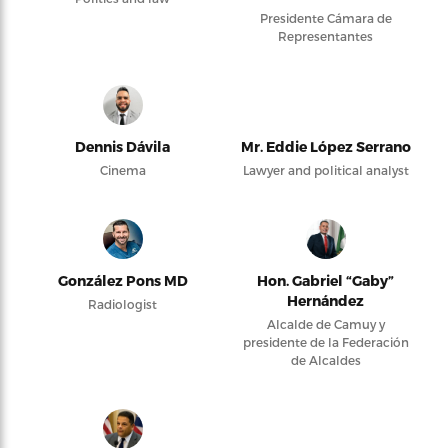
Presidente Cámara de
Representantes
Dennis Dávila
Mr. Eddie López Serrano
Cinema
Lawyer and political analyst
González Pons MD
Hon. Gabriel “Gaby”
Hernández
Radiologist
Alcalde de Camuy y
presidente de la Federación
de Alcaldes