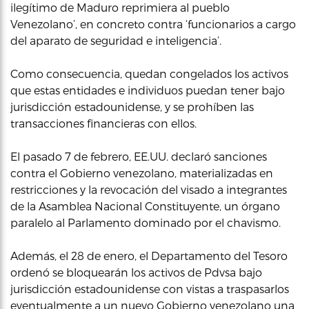
ilegítimo de Maduro reprimiera al pueblo
Venezolano’, en concreto contra ‘funcionarios a cargo
del aparato de seguridad e inteligencia’.
Como consecuencia, quedan congelados los activos
que estas entidades e individuos puedan tener bajo
jurisdicción estadounidense, y se prohíben las
transacciones financieras con ellos.
El pasado 7 de febrero, EE.UU. declaró sanciones
contra el Gobierno venezolano, materializadas en
restricciones y la revocación del visado a integrantes
de la Asamblea Nacional Constituyente, un órgano
paralelo al Parlamento dominado por el chavismo.
Además, el 28 de enero, el Departamento del Tesoro
ordenó se bloquearán los activos de Pdvsa bajo
jurisdicción estadounidense con vistas a traspasarlos
eventualmente a un nuevo Gobierno venezolano una