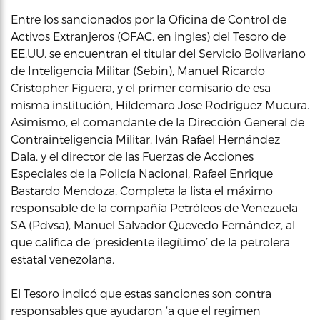
Entre los sancionados por la Oficina de Control de
Activos Extranjeros (OFAC, en ingles) del Tesoro de
EE.UU. se encuentran el titular del Servicio Bolivariano
de Inteligencia Militar (Sebin), Manuel Ricardo
Cristopher Figuera, y el primer comisario de esa
misma institución, Hildemaro Jose Rodríguez Mucura.
Asimismo, el comandante de la Dirección General de
Contrainteligencia Militar, Iván Rafael Hernández
Dala, y el director de las Fuerzas de Acciones
Especiales de la Policía Nacional, Rafael Enrique
Bastardo Mendoza. Completa la lista el máximo
responsable de la compañía Petróleos de Venezuela
SA (Pdvsa), Manuel Salvador Quevedo Fernández, al
que califica de ‘presidente ilegítimo’ de la petrolera
estatal venezolana.
El Tesoro indicó que estas sanciones son contra
responsables que ayudaron ‘a que el regimen