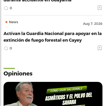
0
News
Aug 7, 2026
Activan la Guardia Nacional para apoyar en la
extinción de fuego forestal en Cayey
0
Opiniones