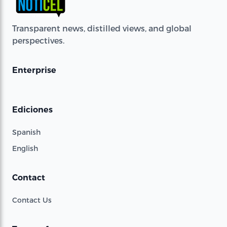
Transparent news, distilled views, and global
perspectives.
Enterprise
Ediciones
Spanish
English
Contact
Contact Us