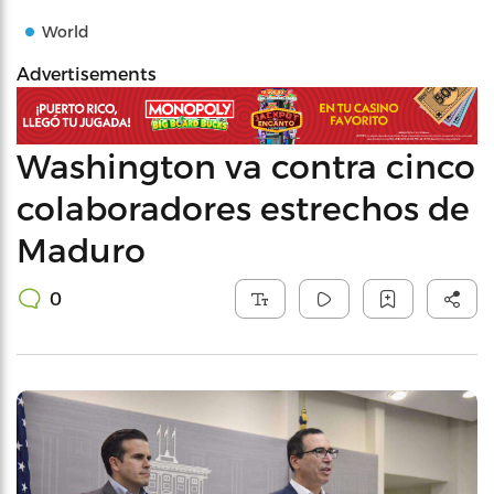
World
Advertisements
Washington va contra cinco
colaboradores estrechos de
Maduro
0