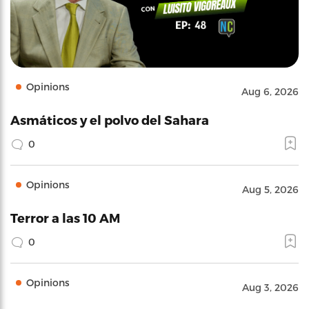
Opinions
Aug 6, 2026
Asmáticos y el polvo del Sahara
0
Opinions
Aug 5, 2026
Terror a las 10 AM
0
Opinions
Aug 3, 2026