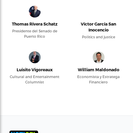
Thomas Rivera Schatz
Víctor García San
Inocencio
Presidente del Senado de
Puerto Rico
Politics and justice
Luisito Vigoreaux
William Maldonado
Cultural and Entertainment
Economista y Estratega
Columnist
Financiero