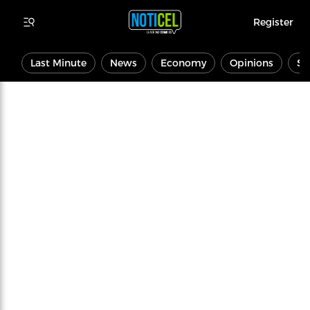
Register
Last Minute
News
Economy
Opinions
Sp