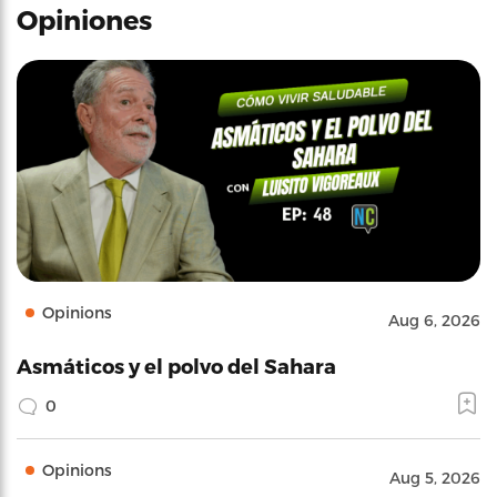
Opiniones
Opinions
Aug 6, 2026
Asmáticos y el polvo del Sahara
0
Opinions
Aug 5, 2026