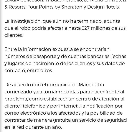
& Resorts, Four Points by Sheraton y Design Hotels.
La investigación, que aún no ha terminado, apunta
que el robo podría afectar a hasta 327 millones de sus
clientes.
Entre la información expuesta se encontrarían
números de pasaporte y de cuentas bancarias, fechas
y lugares de nacimiento de los clientes y sus datos de
contacto, entre otros.
De acuerdo con el comunicado, Marriott ha
comenzado ya a tomar medidas para hacer frente al
problema, como establecer un centro de atención al
cliente -telefónico y por internet-, la notificación por
correo electrónico a los afectados y la posibilidad de
contratar de manera gratuita un servicio de seguridad
en la red durante un año.