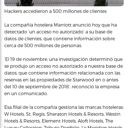
Hackers accedieron a 500 millones de clientes
La compañía hotelera Marriott anunció hoy que ha
detectado ‘un acceso no autorizado’ a su base de
datos de clientes, que contiene información sobre
cerca de 500 millones de personas.
‘El 19 de noviembre, una investigación determinó que
se produjo un acceso no autorizado a nuestra base de
datos, que contiene información relacionada con las
reservas en las propiedades de Starwood en o antes
del 10 de septiembre de 2018’, reconoció la empresa
en un comunicado.
Esa filial de la compañía gestiona las marcas hoteleras:
W Hotels, St. Regis, Sheraton Hotels & Resorts, Westin
Hotels & Resorts, Element Hotels, Aloft Hotels, The
Luxury Collection, Tribute Portfolio, Le Meridien Hotels