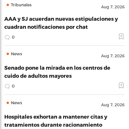
Tribunales
Aug 7, 2026
AAA y SJ acuerdan nuevas estipulaciones y
cuadran notificaciones por chat
0
News
Aug 7, 2026
Senado pone la mirada en los centros de
cuido de adultos mayores
0
News
Aug 7, 2026
Hospitales exhortan a mantener citas y
tratamientos durante racionamiento