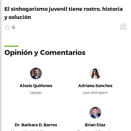
El sinhogarismo juvenil tiene rostro, historia
y solución
0
Opinión y Comentarios
Alexis Quiñones
Adriana Sanchez
Lawyer
Law and sport
Dr. Barbara D. Barros
Brian Díaz