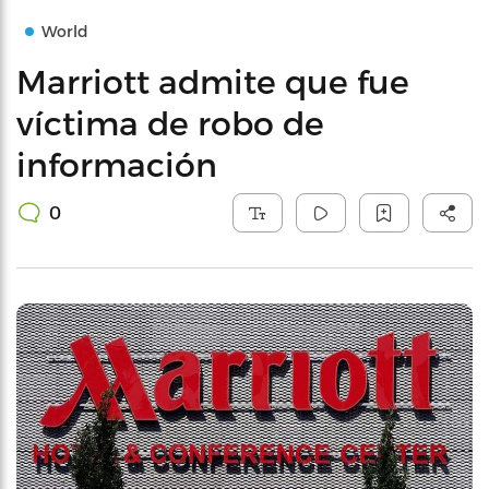
World
Marriott admite que fue
víctima de robo de
información
0