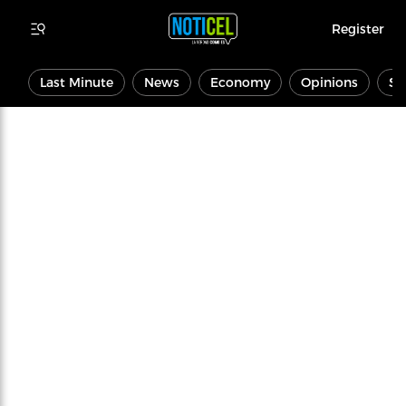
Register
Last Minute
News
Economy
Opinions
Sp