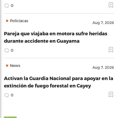
0
Policíacas
Aug 7, 2026
Pareja que viajaba en motora sufre heridas
durante accidente en Guayama
0
News
Aug 7, 2026
Activan la Guardia Nacional para apoyar en la
extinción de fuego forestal en Cayey
0