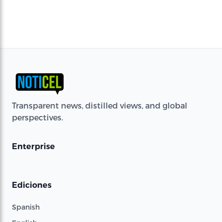
Transparent news, distilled views, and global
perspectives.
Enterprise
Ediciones
Spanish