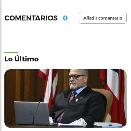
0
COMENTARIOS
Añadir comentario
Lo Último