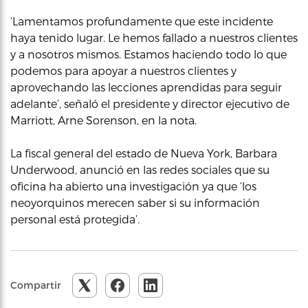
‘Lamentamos profundamente que este incidente
haya tenido lugar. Le hemos fallado a nuestros clientes
y a nosotros mismos. Estamos haciendo todo lo que
podemos para apoyar a nuestros clientes y
aprovechando las lecciones aprendidas para seguir
adelante’, señaló el presidente y director ejecutivo de
Marriott, Arne Sorenson, en la nota.
La fiscal general del estado de Nueva York, Barbara
Underwood, anunció en las redes sociales que su
oficina ha abierto una investigación ya que ‘los
neoyorquinos merecen saber si su información
personal está protegida’.
Compartir