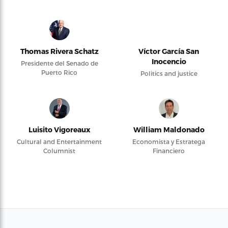
Thomas Rivera Schatz
Víctor García San
Inocencio
Presidente del Senado de
Puerto Rico
Politics and justice
Luisito Vigoreaux
William Maldonado
Cultural and Entertainment
Economista y Estratega
Columnist
Financiero