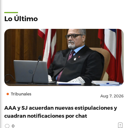
Lo Último
Tribunales
Aug 7, 2026
AAA y SJ acuerdan nuevas estipulaciones y
cuadran notificaciones por chat
0