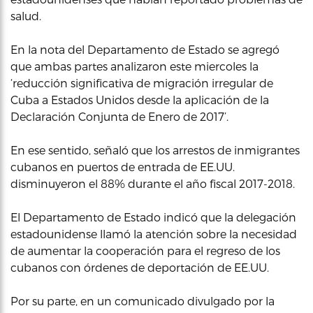
salud.
En la nota del Departamento de Estado se agregó
que ambas partes analizaron este miercoles la
‘reducción significativa de migración irregular de
Cuba a Estados Unidos desde la aplicación de la
Declaración Conjunta de Enero de 2017’.
En ese sentido, señaló que los arrestos de inmigrantes
cubanos en puertos de entrada de EE.UU.
disminuyeron el 88% durante el año fiscal 2017-2018.
El Departamento de Estado indicó que la delegación
estadounidense llamó la atención sobre la necesidad
de aumentar la cooperación para el regreso de los
cubanos con órdenes de deportación de EE.UU.
Por su parte, en un comunicado divulgado por la