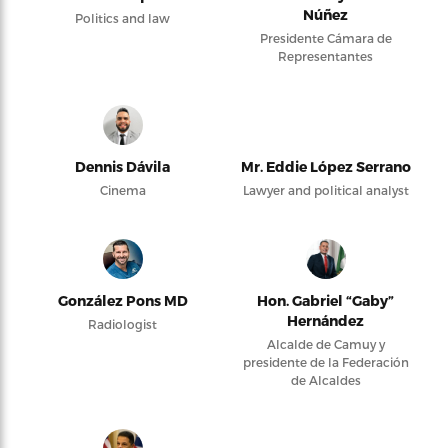
Núñez
Politics and law
Presidente Cámara de
Representantes
Dennis Dávila
Mr. Eddie López Serrano
Cinema
Lawyer and political analyst
González Pons MD
Hon. Gabriel “Gaby”
Hernández
Radiologist
Alcalde de Camuy y
presidente de la Federación
de Alcaldes