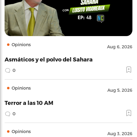
Opinions
Aug 6, 2026
Asmáticos y el polvo del Sahara
0
Opinions
Aug 5, 2026
Terror a las 10 AM
0
Opinions
Aug 3, 2026