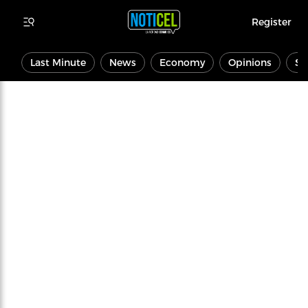
Register
Last Minute
News
Economy
Opinions
Sp