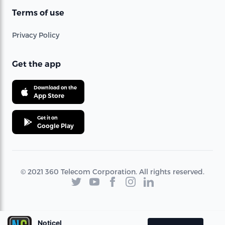
Terms of use
Privacy Policy
Get the app
Download on the
App Store
Get it on
Google Play
© 2021 360 Telecom Corporation. All rights reserved.
Noticel