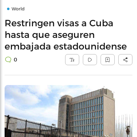
World
Restringen visas a Cuba
hasta que aseguren
embajada estadounidense
0