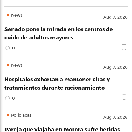
News
Aug 7, 2026
Senado pone la mirada en los centros de
cuido de adultos mayores
0
News
Aug 7, 2026
Hospitales exhortan a mantener citas y
tratamientos durante racionamiento
0
Policíacas
Aug 7, 2026
Pareja que viajaba en motora sufre heridas