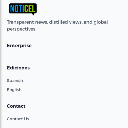
Transparent news, distilled views, and global
perspectives.
Enterprise
Ediciones
Spanish
English
Contact
Contact Us