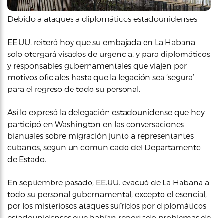
Debido a ataques a diplomáticos estadounidenses
EE.UU. reiteró hoy que su embajada en La Habana
solo otorgará visados de urgencia, y para diplomáticos
y responsables gubernamentales que viajen por
motivos oficiales hasta que la legación sea ‘segura’
para el regreso de todo su personal.
Así lo expresó la delegación estadounidense que hoy
participó en Washington en las conversaciones
bianuales sobre migración junto a representantes
cubanos, según un comunicado del Departamento
de Estado.
En septiembre pasado, EE.UU. evacuó de La Habana a
todo su personal gubernamental, excepto el esencial,
por los misteriosos ataques sufridos por diplomáticos
estadounidenses que habían reportado problemas de