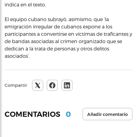
indica en el texto.
El equipo cubano subrayó, asimismo, que ‘la
emigración irregular de cubanos expone a los
participantes a convertirse en víctimas de traficantes y
de bandas asociadas al crimen organizado que se
dedican a la trata de personas y otros delitos
asociados’.
Compartir
0
COMENTARIOS
Añadir comentario