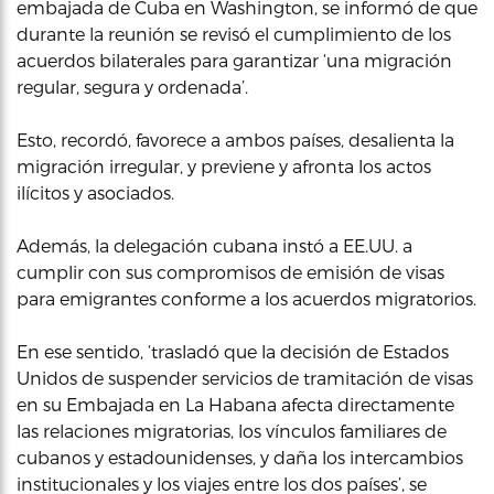
embajada de Cuba en Washington, se informó de que
durante la reunión se revisó el cumplimiento de los
acuerdos bilaterales para garantizar ‘una migración
regular, segura y ordenada’.
Esto, recordó, favorece a ambos países, desalienta la
migración irregular, y previene y afronta los actos
ilícitos y asociados.
Además, la delegación cubana instó a EE.UU. a
cumplir con sus compromisos de emisión de visas
para emigrantes conforme a los acuerdos migratorios.
En ese sentido, ‘trasladó que la decisión de Estados
Unidos de suspender servicios de tramitación de visas
en su Embajada en La Habana afecta directamente
las relaciones migratorias, los vínculos familiares de
cubanos y estadounidenses, y daña los intercambios
institucionales y los viajes entre los dos países’, se