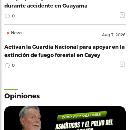
durante accidente en Guayama
0
News
Aug 7, 2026
Activan la Guardia Nacional para apoyar en la
extinción de fuego forestal en Cayey
0
Opiniones