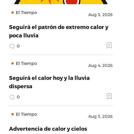
El Tiempo
Aug 5, 2026
Seguirá el patrón de extremo calor y
poca lluvia
0
El Tiempo
Aug 4, 2026
Seguirá el calor hoy y la lluvia
dispersa
0
El Tiempo
Aug 3, 2026
Advertencia de calor y cielos