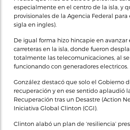
especialmente en el centro de la isla, y
provisionales de la Agencia Federal par
sigla en ingles).
De igual forma hizo hincapie en avanzar
carreteras en la isla, donde fueron desp
totalmente las telecomunicaciones, al señ
funcionando con generadores electricos.
González destacó que solo el Gobierno de 
recuperación y en ese sentido aplaudió 
Recuperación tras un Desastre (Action Ne
Iniciativa Global Clinton (CGI).
Clinton alabó un plan de ‘resiliencia’ pr