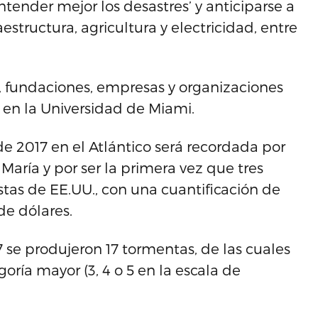
ntender mejor los desastres’ y anticiparse a
estructura, agricultura y electricidad, entre
 fundaciones, empresas y organizaciones
a en la Universidad de Miami.
 2017 en el Atlántico será recordada por
María y por ser la primera vez que tres
stas de EE.UU., con una cuantificación de
e dólares.
 se produjeron 17 tormentas, de las cuales
goría mayor (3, 4 o 5 en la escala de