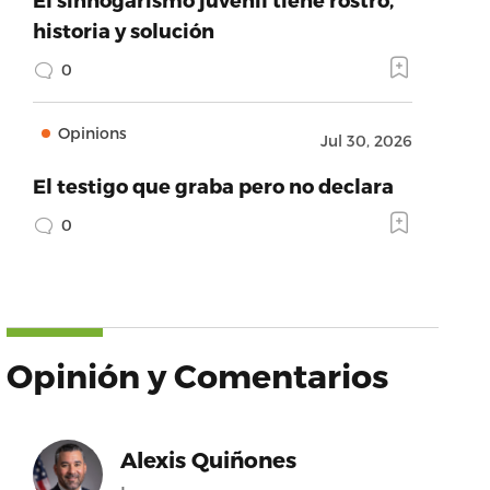
historia y solución
0
Opinions
Jul 30, 2026
El testigo que graba pero no declara
0
Opinión y Comentarios
Alexis Quiñones