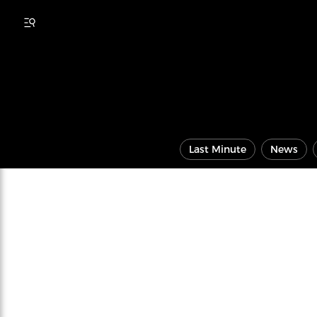
Last Minute
News