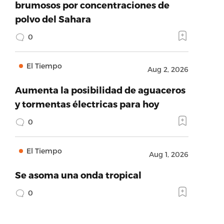
brumosos por concentraciones de
polvo del Sahara
0
El Tiempo
Aug 2, 2026
Aumenta la posibilidad de aguaceros
y tormentas électricas para hoy
0
El Tiempo
Aug 1, 2026
Se asoma una onda tropical
0