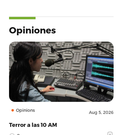
Opiniones
Opinions
Aug 5, 2026
Terror a las 10 AM