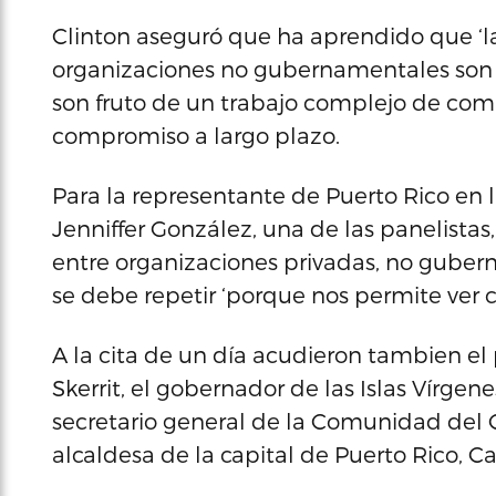
Clinton aseguró que ha aprendido que ‘l
organizaciones no gubernamentales son la
son fruto de un trabajo complejo de co
compromiso a largo plazo.
Para la representante de Puerto Rico en
Jenniffer González, una de las panelistas
entre organizaciones privadas, no gubern
se debe repetir ‘porque nos permite ver
A la cita de un día acudieron tambien el
Skerrit, el gobernador de las Islas Vírg
secretario general de la Comunidad del C
alcaldesa de la capital de Puerto Rico, C