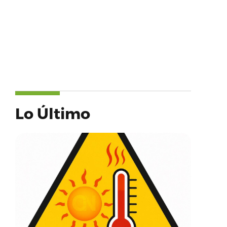
Lo Último