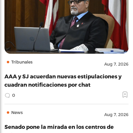
Tribunales
Aug 7, 2026
AAA y SJ acuerdan nuevas estipulaciones y
cuadran notificaciones por chat
0
News
Aug 7, 2026
Senado pone la mirada en los centros de