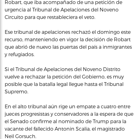
Robart, que iba acompañado de una petición de
urgencia al Tribunal de Apelaciones del Noveno
Circuito para que restableciera el veto.
Ese tribunal de apelaciones rechazó el domingo este
recurso, manteniendo en vigor la decisión de Robart
que abrió de nuevo las puertas del país a inmigrantes
y refugiados.
Si el Tribunal de Apelaciones del Noveno Distrito
vuelve a rechazar la petición del Gobierno, es muy
posible que la batalla legal llegue hasta el Tribunal
Supremo.
En el alto tribunal aún rige un empate a cuatro entre
jueces progresistas y conservadores a la espera de que
el Senado confirme al nominado de Trump para la
vacante del fallecido Antonin Scalia, el magistrado
Neil Gorsuch.