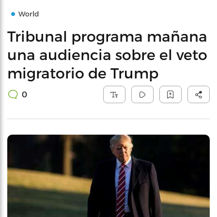
World
Tribunal programa mañana
una audiencia sobre el veto
migratorio de Trump
0