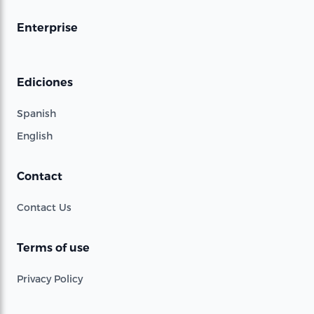
Enterprise
Ediciones
Spanish
English
Contact
Contact Us
Terms of use
Privacy Policy