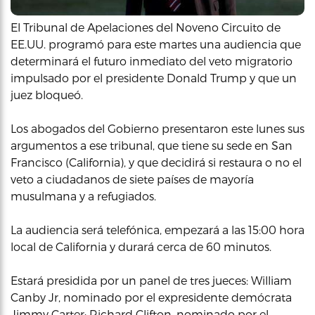
El Tribunal de Apelaciones del Noveno Circuito de
EE.UU. programó para este martes una audiencia que
determinará el futuro inmediato del veto migratorio
impulsado por el presidente Donald Trump y que un
juez bloqueó.
Los abogados del Gobierno presentaron este lunes sus
argumentos a ese tribunal, que tiene su sede en San
Francisco (California), y que decidirá si restaura o no el
veto a ciudadanos de siete países de mayoría
musulmana y a refugiados.
La audiencia será telefónica, empezará a las 15:00 hora
local de California y durará cerca de 60 minutos.
Estará presidida por un panel de tres jueces: William
Canby Jr, nominado por el expresidente demócrata
Jimmy Carter; Richard Clifton, nominado por el