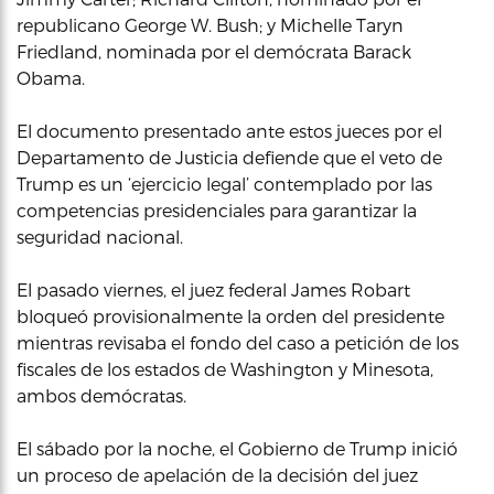
republicano George W. Bush; y Michelle Taryn
Friedland, nominada por el demócrata Barack
Obama.
El documento presentado ante estos jueces por el
Departamento de Justicia defiende que el veto de
Trump es un ‘ejercicio legal’ contemplado por las
competencias presidenciales para garantizar la
seguridad nacional.
El pasado viernes, el juez federal James Robart
bloqueó provisionalmente la orden del presidente
mientras revisaba el fondo del caso a petición de los
fiscales de los estados de Washington y Minesota,
ambos demócratas.
El sábado por la noche, el Gobierno de Trump inició
un proceso de apelación de la decisión del juez