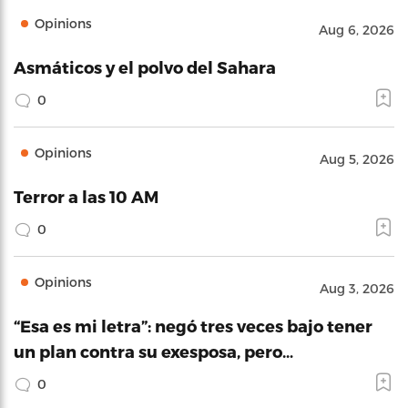
Opinions
Aug 6, 2026
Asmáticos y el polvo del Sahara
0
Opinions
Aug 5, 2026
Terror a las 10 AM
0
Opinions
Aug 3, 2026
“Esa es mi letra”: negó tres veces bajo tener
un plan contra su exesposa, pero…
0