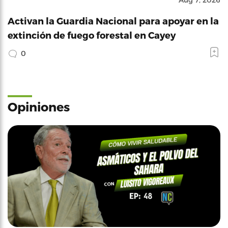
Activan la Guardia Nacional para apoyar en la
extinción de fuego forestal en Cayey
0
Opiniones