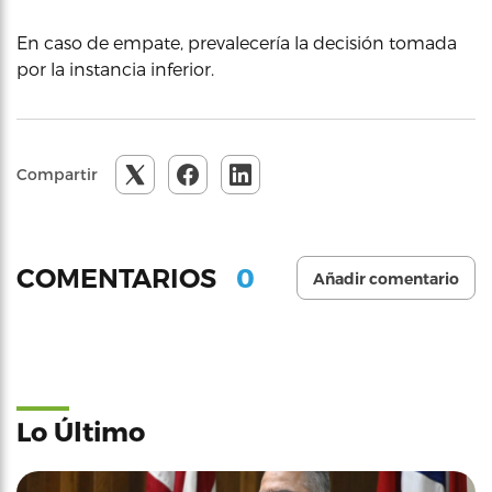
En caso de empate, prevalecería la decisión tomada
por la instancia inferior.
Compartir
0
COMENTARIOS
Añadir comentario
Lo Último