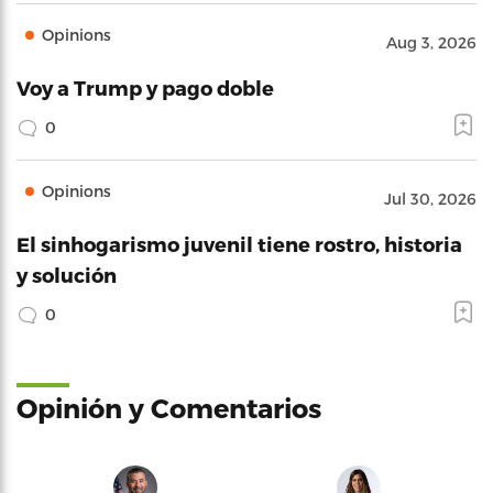
Opinions
Aug 3, 2026
Voy a Trump y pago doble
0
Opinions
Jul 30, 2026
El sinhogarismo juvenil tiene rostro, historia
y solución
0
Opinión y Comentarios