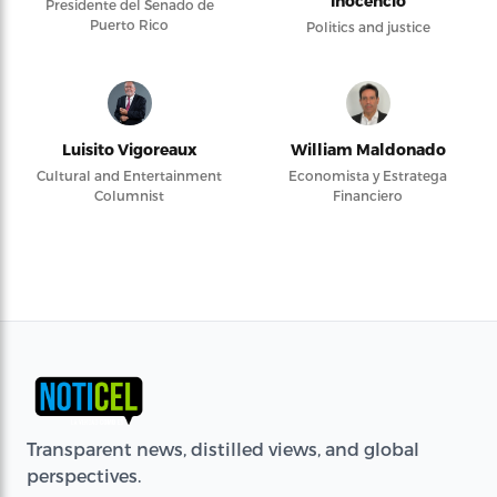
Inocencio
Presidente del Senado de
Puerto Rico
Politics and justice
Luisito Vigoreaux
William Maldonado
Cultural and Entertainment
Economista y Estratega
Columnist
Financiero
Transparent news, distilled views, and global
perspectives.