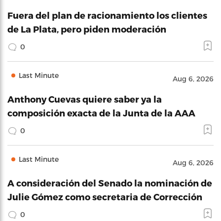
Fuera del plan de racionamiento los clientes
de La Plata, pero piden moderación
0
Last Minute
Aug 6, 2026
Anthony Cuevas quiere saber ya la
composición exacta de la Junta de la AAA
0
Last Minute
Aug 6, 2026
A consideración del Senado la nominación de
Julie Gómez como secretaria de Corrección
0