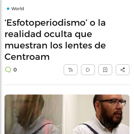
World
‘Esfotoperiodismo’ o la
realidad oculta que
muestran los lentes de
Centroam
0