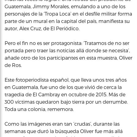
Guatemala, Jimmy Morales, emulando a uno de los
personajes de la ‘Tropa Loca’ en el desfile militar forma
parte de un mural en la capital del país, manifiesta su
autor, Alex Cruz, de El Periódico.
Pero el fin no es ser protagonista: ‘Tratamos de no ser
portada pero traer las noticias allá donde se necesita’,
añade otro de los participantes en esta muestra, Oliver
de Ros.
Este fotoperiodista español, que lleva unos tres años
en Guatemala, fue uno de los que vivió de cerca la
tragedia de El Cambray en octubre de 2015. Más de
300 víctimas quedaron bajo tierra por un derrumbe.
Toda una colonia, rememora.
Como las imágenes eran tan ‘crudas’, durante las
semanas que duró la búsqueda Oliver fue más allá