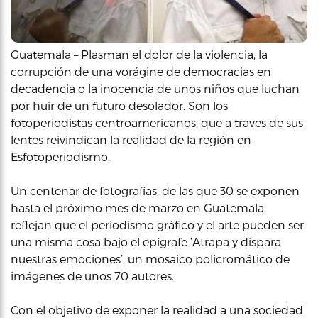
Guatemala – Plasman el dolor de la violencia, la
corrupción de una vorágine de democracias en
decadencia o la inocencia de unos niños que luchan
por huir de un futuro desolador. Son los
fotoperiodistas centroamericanos, que a traves de sus
lentes reivindican la realidad de la región en
Esfotoperiodismo.
Un centenar de fotografías, de las que 30 se exponen
hasta el próximo mes de marzo en Guatemala,
reflejan que el periodismo gráfico y el arte pueden ser
una misma cosa bajo el epígrafe ‘Atrapa y dispara
nuestras emociones’, un mosaico policromático de
imágenes de unos 70 autores.
Con el objetivo de exponer la realidad a una sociedad