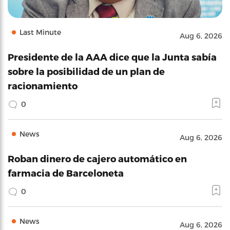
Last Minute
Aug 6, 2026
Presidente de la AAA dice que la Junta sabía
sobre la posibilidad de un plan de
racionamiento
0
News
Aug 6, 2026
Roban dinero de cajero automático en
farmacia de Barceloneta
0
News
Aug 6, 2026