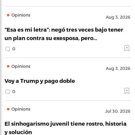
Opinions
Aug 3, 2026
“Esa es mi letra”: negó tres veces bajo tener
un plan contra su exesposa, pero…
0
Opinions
Aug 3, 2026
Voy a Trump y pago doble
0
Opinions
Jul 30, 2026
El sinhogarismo juvenil tiene rostro, historia
y solución