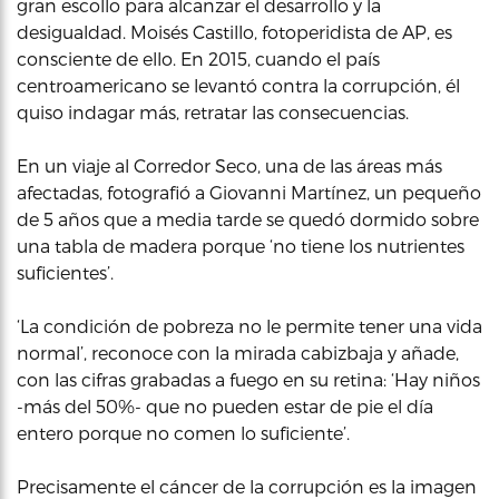
gran escollo para alcanzar el desarrollo y la
desigualdad. Moisés Castillo, fotoperidista de AP, es
consciente de ello. En 2015, cuando el país
centroamericano se levantó contra la corrupción, él
quiso indagar más, retratar las consecuencias.
En un viaje al Corredor Seco, una de las áreas más
afectadas, fotografió a Giovanni Martínez, un pequeño
de 5 años que a media tarde se quedó dormido sobre
una tabla de madera porque ‘no tiene los nutrientes
suficientes’.
‘La condición de pobreza no le permite tener una vida
normal’, reconoce con la mirada cabizbaja y añade,
con las cifras grabadas a fuego en su retina: ‘Hay niños
-más del 50%- que no pueden estar de pie el día
entero porque no comen lo suficiente’.
Precisamente el cáncer de la corrupción es la imagen