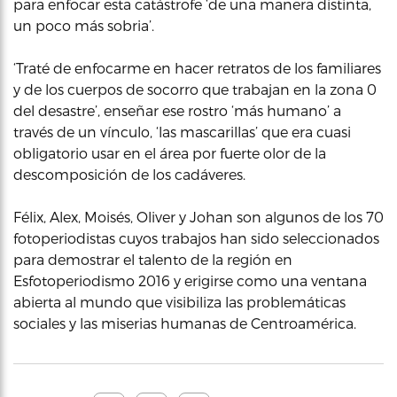
para enfocar esta catástrofe ‘de una manera distinta,
un poco más sobria’.
‘Traté de enfocarme en hacer retratos de los familiares
y de los cuerpos de socorro que trabajan en la zona 0
del desastre’, enseñar ese rostro ‘más humano’ a
través de un vínculo, ‘las mascarillas’ que era cuasi
obligatorio usar en el área por fuerte olor de la
descomposición de los cadáveres.
Félix, Alex, Moisés, Oliver y Johan son algunos de los 70
fotoperiodistas cuyos trabajos han sido seleccionados
para demostrar el talento de la región en
Esfotoperiodismo 2016 y erigirse como una ventana
abierta al mundo que visibiliza las problemáticas
sociales y las miserias humanas de Centroamérica.