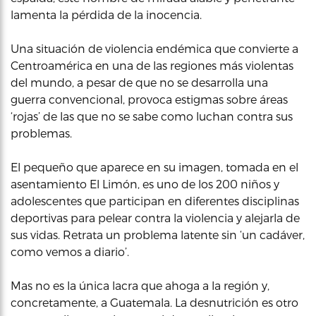
lamenta la pérdida de la inocencia.
Una situación de violencia endémica que convierte a
Centroamérica en una de las regiones más violentas
del mundo, a pesar de que no se desarrolla una
guerra convencional, provoca estigmas sobre áreas
‘rojas’ de las que no se sabe como luchan contra sus
problemas.
El pequeño que aparece en su imagen, tomada en el
asentamiento El Limón, es uno de los 200 niños y
adolescentes que participan en diferentes disciplinas
deportivas para pelear contra la violencia y alejarla de
sus vidas. Retrata un problema latente sin ‘un cadáver,
como vemos a diario’.
Mas no es la única lacra que ahoga a la región y,
concretamente, a Guatemala. La desnutrición es otro