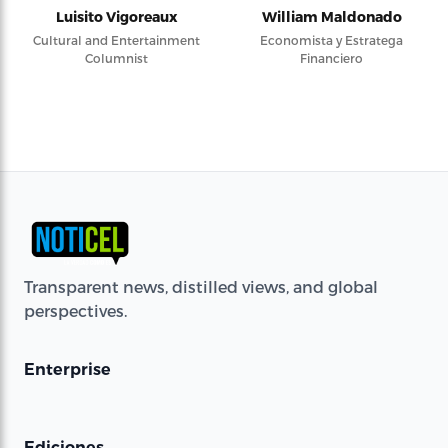
Luisito Vigoreaux
William Maldonado
Cultural and Entertainment
Economista y Estratega
Columnist
Financiero
Transparent news, distilled views, and global
perspectives.
Enterprise
Ediciones