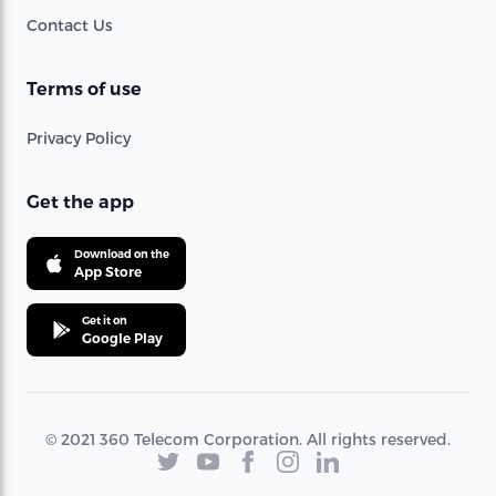
Contact Us
Terms of use
Privacy Policy
Get the app
Download on the
App Store
Get it on
Google Play
© 2021 360 Telecom Corporation. All rights reserved.