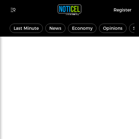
Register
Last Minute
News
Economy
Opinions
Sp