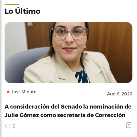
Lo Último
Last Minute
Aug 6, 2026
A consideración del Senado la nominación de
Julie Gómez como secretaria de Corrección
0