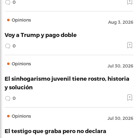
0
Opinions
Aug 3, 2026
Voy a Trump y pago doble
0
Opinions
Jul 30, 2026
El sinhogarismo juvenil tiene rostro, historia
y solución
0
Opinions
Jul 30, 2026
El testigo que graba pero no declara