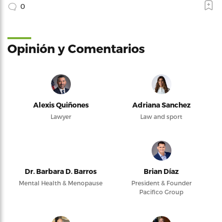
0
Opinión y Comentarios
Alexis Quiñones
Adriana Sanchez
Lawyer
Law and sport
Dr. Barbara D. Barros
Brian Díaz
Mental Health & Menopause
President & Founder
Pacifico Group