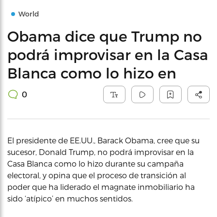
World
Obama dice que Trump no
podrá improvisar en la Casa
Blanca como lo hizo en
0
El presidente de EE.UU., Barack Obama, cree que su
sucesor, Donald Trump, no podrá improvisar en la
Casa Blanca como lo hizo durante su campaña
electoral, y opina que el proceso de transición al
poder que ha liderado el magnate inmobiliario ha
sido ‘atípico’ en muchos sentidos.