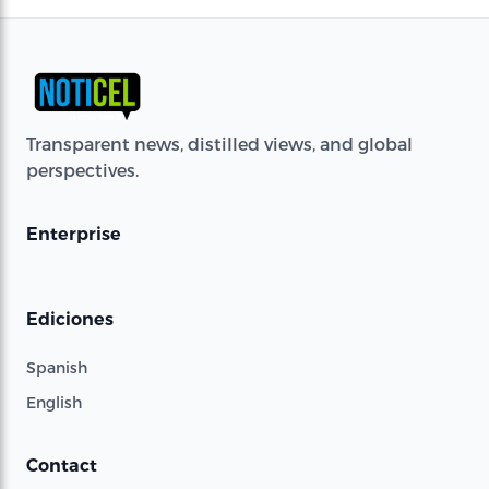
Transparent news, distilled views, and global
perspectives.
Enterprise
Ediciones
Spanish
English
Contact