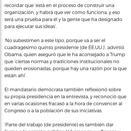
recordar que ‘está en el proceso de construir una
organización, y habrá que ver cómo funciona, y eso
será una prueba para él y la gente que ha designado
para ejecutar sus ideas’.
‘No subestimen a este tipo, porque va a ser el
cuadragésimo quinto presidente (de EE.UU.)’, advirtió
Obama, quien aseguró que le ha aconsejado a Trump
que ‘ciertas normas y tradiciones institucionales no
queden erosionadas, porque hay una razón por la que
están ahí’.
El mandatario demócrata también reflexionó sobre
su propia presidencia en la entrevista, y reconoció que
en varias ocasiones fracasó a la hora de convencer al
Congreso o a la población de sus iniciativas.
‘Parte del trabajo (de presidente) es también dar