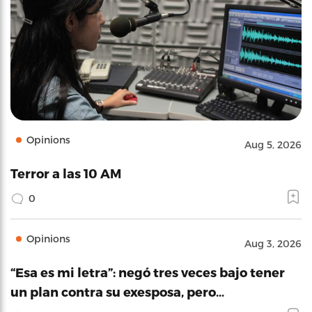
Opinions
Aug 5, 2026
Terror a las 10 AM
0
Opinions
Aug 3, 2026
“Esa es mi letra”: negó tres veces bajo tener
un plan contra su exesposa, pero…