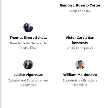
Ramón L. Rosario Cortés
Politics and law
Thomas Rivera Schatz
Víctor García San
Inocencio
Presidente del Senado de
Puerto Rico
Politics and justice
Luisito Vigoreaux
William Maldonado
Cultural and Entertainment
Economista y Estratega
Columnist
Financiero