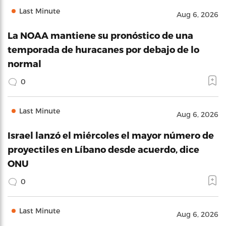
Last Minute
Aug 6, 2026
La NOAA mantiene su pronóstico de una
temporada de huracanes por debajo de lo
normal
0
Last Minute
Aug 6, 2026
Israel lanzó el miércoles el mayor número de
proyectiles en Líbano desde acuerdo, dice
ONU
0
Last Minute
Aug 6, 2026