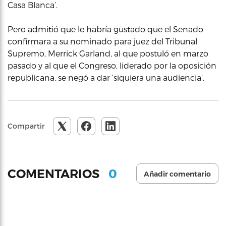
Casa Blanca’.
Pero admitió que le habría gustado que el Senado
confirmara a su nominado para juez del Tribunal
Supremo, Merrick Garland, al que postuló en marzo
pasado y al que el Congreso, liderado por la oposición
republicana, se negó a dar ‘siquiera una audiencia’.
Compartir
0
COMENTARIOS
Añadir comentario