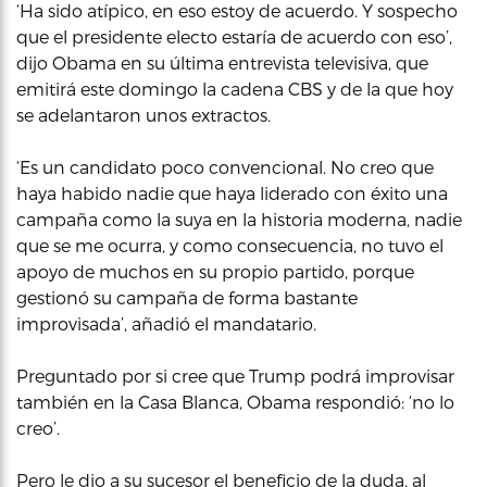
‘Ha sido atípico, en eso estoy de acuerdo. Y sospecho
que el presidente electo estaría de acuerdo con eso’,
dijo Obama en su última entrevista televisiva, que
emitirá este domingo la cadena CBS y de la que hoy
se adelantaron unos extractos.
‘Es un candidato poco convencional. No creo que
haya habido nadie que haya liderado con éxito una
campaña como la suya en la historia moderna, nadie
que se me ocurra, y como consecuencia, no tuvo el
apoyo de muchos en su propio partido, porque
gestionó su campaña de forma bastante
improvisada’, añadió el mandatario.
Preguntado por si cree que Trump podrá improvisar
también en la Casa Blanca, Obama respondió: ‘no lo
creo’.
Pero le dio a su sucesor el beneficio de la duda, al