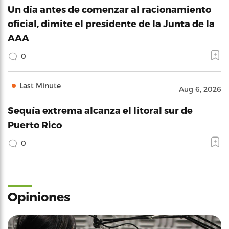
Un día antes de comenzar al racionamiento
oficial, dimite el presidente de la Junta de la
AAA
0
Last Minute
Aug 6, 2026
Sequía extrema alcanza el litoral sur de
Puerto Rico
0
Opiniones