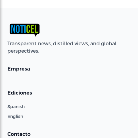
Transparent news, distilled views, and global
perspectives.
Empresa
Ediciones
Spanish
English
Contacto