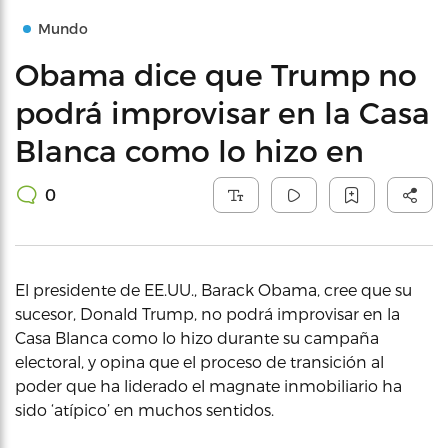
Mundo
Obama dice que Trump no
podrá improvisar en la Casa
Blanca como lo hizo en
0
El presidente de EE.UU., Barack Obama, cree que su
sucesor, Donald Trump, no podrá improvisar en la
Casa Blanca como lo hizo durante su campaña
electoral, y opina que el proceso de transición al
poder que ha liderado el magnate inmobiliario ha
sido ‘atípico’ en muchos sentidos.