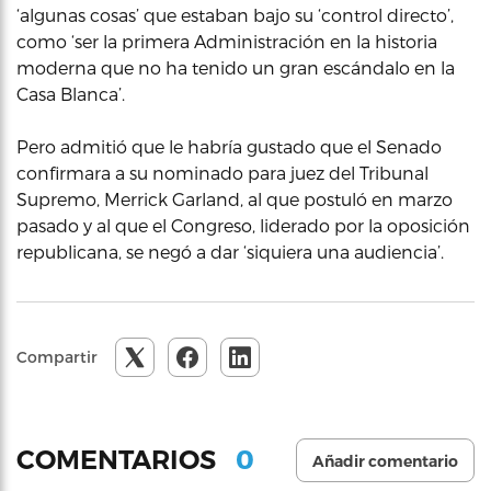
‘algunas cosas’ que estaban bajo su ‘control directo’,
como ‘ser la primera Administración en la historia
moderna que no ha tenido un gran escándalo en la
Casa Blanca’.
Pero admitió que le habría gustado que el Senado
confirmara a su nominado para juez del Tribunal
Supremo, Merrick Garland, al que postuló en marzo
pasado y al que el Congreso, liderado por la oposición
republicana, se negó a dar ‘siquiera una audiencia’.
Compartir
0
COMENTARIOS
Añadir comentario