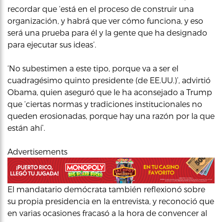
recordar que ‘está en el proceso de construir una
organización, y habrá que ver cómo funciona, y eso
será una prueba para él y la gente que ha designado
para ejecutar sus ideas’.
‘No subestimen a este tipo, porque va a ser el
cuadragésimo quinto presidente (de EE.UU.)’, advirtió
Obama, quien aseguró que le ha aconsejado a Trump
que ‘ciertas normas y tradiciones institucionales no
queden erosionadas, porque hay una razón por la que
están ahí’.
Advertisements
El mandatario demócrata también reflexionó sobre
su propia presidencia en la entrevista, y reconoció que
en varias ocasiones fracasó a la hora de convencer al