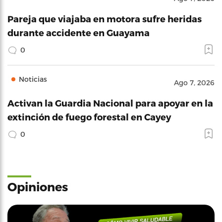
Pareja que viajaba en motora sufre heridas
durante accidente en Guayama
0
Noticias
Ago 7, 2026
Activan la Guardia Nacional para apoyar en la
extinción de fuego forestal en Cayey
0
Opiniones