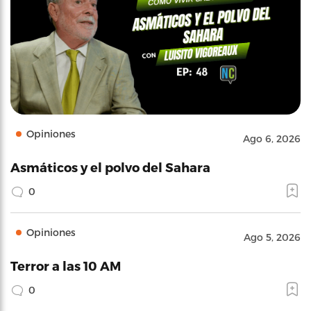
Opiniones
Ago 6, 2026
Asmáticos y el polvo del Sahara
0
Opiniones
Ago 5, 2026
Terror a las 10 AM
0