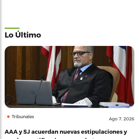
Lo Último
Tribunales
Ago 7, 2026
AAA y SJ acuerdan nuevas estipulaciones y