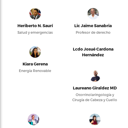
Heriberto N. Saurí
Lic Jaime Sanabria
Salud y emergencias
Profesor de derecho
Lcdo Josué Cardona
Hernández
Kiara Gerena
Energía Renovable
Laureano Giraldez MD
Otorrinolaringología y
Cirugía de Cabeza y Cuello