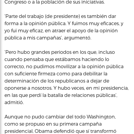
Congreso o a la población de sus iniciativas.
‘Parte del trabajo (de presidente) es también dar
forma a la opinión pública. Y fuimos muy eficaces, y
yo fui muy eficaz, en atraer el apoyo de la opinión
pública a mis campañas’, argumentó.
‘Pero hubo grandes periodos en los que, incluso
cuando pensaba que estábamos haciendo lo
correcto, no pudimos movilizar a la opinión pública
con suficiente firmeza como para debilitar la
determinación de los republicanos a dejar de
oponerse a nosotros. Y hubo veces, en mi presidencia,
en las que perdí la batalla de relaciones públicas’,
admitió.
Aunque no pudo cambiar del todo Washington,
como se propuso en su primera campaña
presidencial, Obama defendió que sí transformó