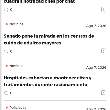
cuadran notificaciones por chat
0
Noticias
Ago 7, 2026
Senado pone la mirada en los centros de
cuido de adultos mayores
0
Noticias
Ago 7, 2026
Hospitales exhortan a mantener citas y
tratamientos durante racionamiento
0
Policíacas
Ago 7, 2026