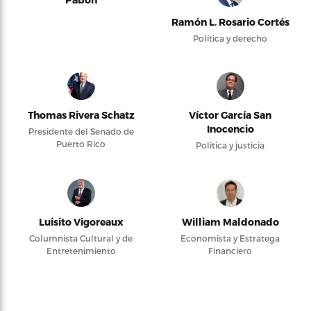
Ramón L. Rosario Cortés
Política y derecho
Thomas Rivera Schatz
Víctor García San
Inocencio
Presidente del Senado de
Puerto Rico
Política y justicia
Luisito Vigoreaux
William Maldonado
Columnista Cultural y de
Economista y Estratega
Entretenimiento
Financiero