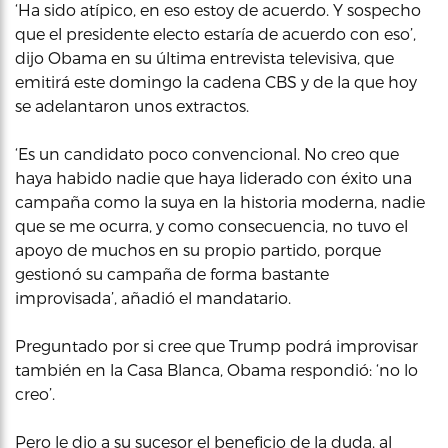
‘Ha sido atípico, en eso estoy de acuerdo. Y sospecho
que el presidente electo estaría de acuerdo con eso’,
dijo Obama en su última entrevista televisiva, que
emitirá este domingo la cadena CBS y de la que hoy
se adelantaron unos extractos.
‘Es un candidato poco convencional. No creo que
haya habido nadie que haya liderado con éxito una
campaña como la suya en la historia moderna, nadie
que se me ocurra, y como consecuencia, no tuvo el
apoyo de muchos en su propio partido, porque
gestionó su campaña de forma bastante
improvisada’, añadió el mandatario.
Preguntado por si cree que Trump podrá improvisar
también en la Casa Blanca, Obama respondió: ‘no lo
creo’.
Pero le dio a su sucesor el beneficio de la duda, al