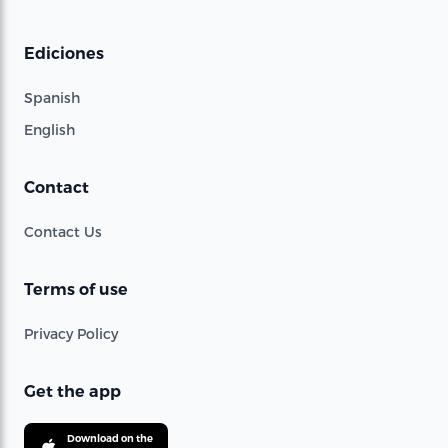
Ediciones
Spanish
English
Contact
Contact Us
Terms of use
Privacy Policy
Get the app
Download on the