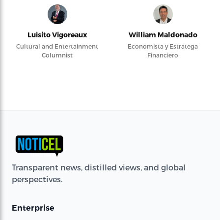
Luisito Vigoreaux
William Maldonado
Cultural and Entertainment
Economista y Estratega
Columnist
Financiero
Transparent news, distilled views, and global
perspectives.
Enterprise