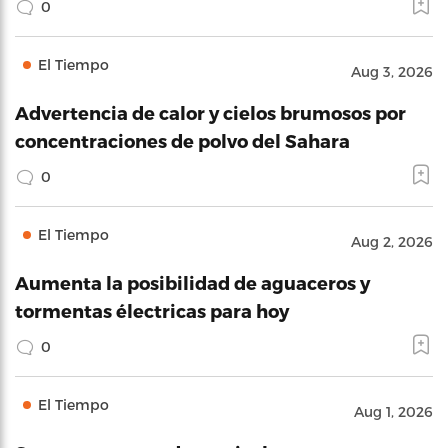
0
El Tiempo
Aug 3, 2026
Advertencia de calor y cielos brumosos por
concentraciones de polvo del Sahara
0
El Tiempo
Aug 2, 2026
Aumenta la posibilidad de aguaceros y
tormentas électricas para hoy
0
El Tiempo
Aug 1, 2026