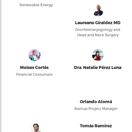
Renewable Energy
Laureano Giraldez MD
Otorhinolaryngology and
Head and Neck Surgery
Moises Cortés
Dra. Natalie Pérez Luna
Financial Consultant
Orlando Alomá
Startup Project Manager
Tomás Ramírez