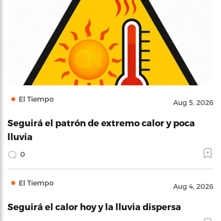
El Tiempo
Aug 5, 2026
Seguirá el patrón de extremo calor y poca
lluvia
0
El Tiempo
Aug 4, 2026
Seguirá el calor hoy y la lluvia dispersa