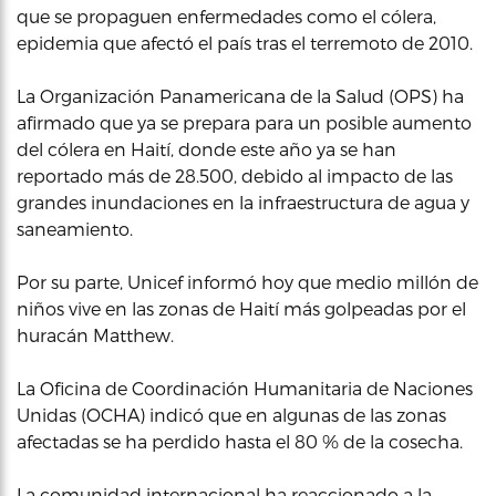
que se propaguen enfermedades como el cólera,
epidemia que afectó el país tras el terremoto de 2010.
La Organización Panamericana de la Salud (OPS) ha
afirmado que ya se prepara para un posible aumento
del cólera en Haití, donde este año ya se han
reportado más de 28.500, debido al impacto de las
grandes inundaciones en la infraestructura de agua y
saneamiento.
Por su parte, Unicef informó hoy que medio millón de
niños vive en las zonas de Haití más golpeadas por el
huracán Matthew.
La Oficina de Coordinación Humanitaria de Naciones
Unidas (OCHA) indicó que en algunas de las zonas
afectadas se ha perdido hasta el 80 % de la cosecha.
La comunidad internacional ha reaccionado a la