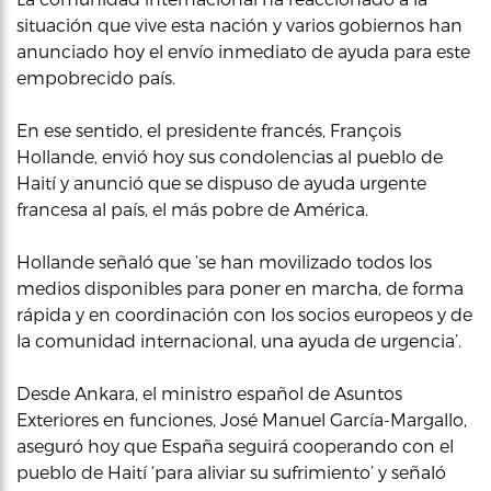
situación que vive esta nación y varios gobiernos han
anunciado hoy el envío inmediato de ayuda para este
empobrecido país.
En ese sentido, el presidente francés, François
Hollande, envió hoy sus condolencias al pueblo de
Haití y anunció que se dispuso de ayuda urgente
francesa al país, el más pobre de América.
Hollande señaló que ‘se han movilizado todos los
medios disponibles para poner en marcha, de forma
rápida y en coordinación con los socios europeos y de
la comunidad internacional, una ayuda de urgencia’.
Desde Ankara, el ministro español de Asuntos
Exteriores en funciones, José Manuel García-Margallo,
aseguró hoy que España seguirá cooperando con el
pueblo de Haití ‘para aliviar su sufrimiento’ y señaló