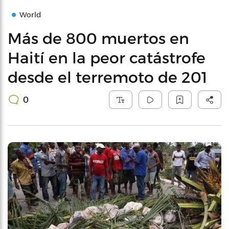
World
Más de 800 muertos en
Haití en la peor catástrofe
desde el terremoto de 201
0