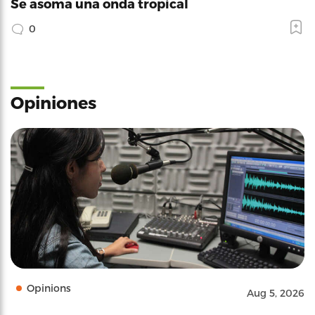
Se asoma una onda tropical
0
Opiniones
Opinions
Aug 5, 2026