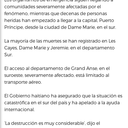
comunidades severamente afectadas por el
fenómeno, mientras que decenas de personas
heridas han empezado a llegar a la capital, Puerto
Príncipe, desde la ciudad de Dame Marie, en el sur.
La mayoría de las muertes se han registrado en Les
Cayes, Dame Marie y Jeremie, en el departamento
Sur.
El acceso al departamento de Grand Anse, en el
suroeste, severamente afectado, está limitado al
transporte aéreo.
El Gobierno haitiano ha asegurado que la situación es
catastrófica en el sur del país y ha apelado a la ayuda
internacional.
‘La destrucción es muy considerable’, dijo el