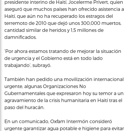
presidente interino de Haití, Jocelerme Privert, quien
aseguró que muchos países han ofrecido asistencia a
Haití, que aún no ha recuperado los estragos del
terremoto de 2010 que dejó unos 300,000 muertos,
cantidad similar de heridos y 1,5 millones de
damnificados.
‘Por ahora estamos tratando de mejorar la situación
de urgencia y el Gobierno está en todo lado
trabajando’, subrayó.
También han pedido una movilización internacional
urgente, algunas Organizaciones No
Gubernamentales que expresaron hoy su temor a un
agravamiento de la crisis humanitaria en Haití tras el
paso del huracán.
En un comunicado, Oxfam Intermón consideró
urgente garantizar agua potable e higiene para evitar