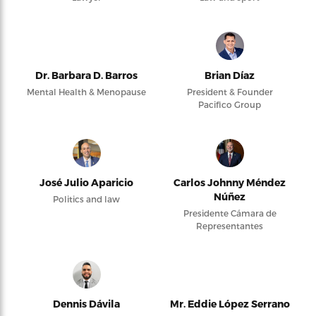
Dr. Barbara D. Barros
Brian Díaz
Mental Health & Menopause
President & Founder
Pacifico Group
José Julio Aparicio
Carlos Johnny Méndez
Núñez
Politics and law
Presidente Cámara de
Representantes
Dennis Dávila
Mr. Eddie López Serrano