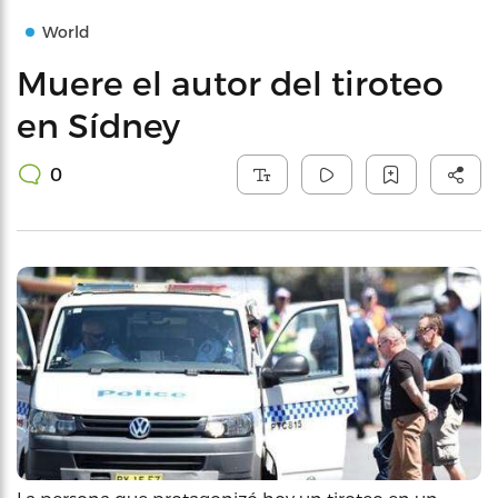
World
Muere el autor del tiroteo
en Sídney
0