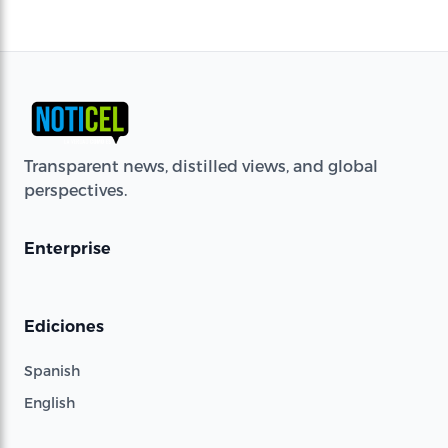
Transparent news, distilled views, and global
perspectives.
Enterprise
Ediciones
Spanish
English