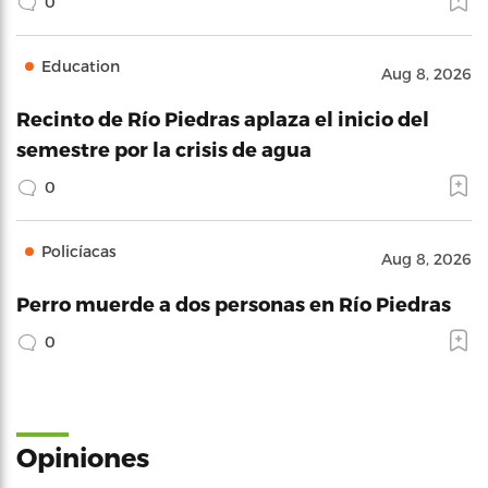
0
Education
Aug 8, 2026
Recinto de Río Piedras aplaza el inicio del
semestre por la crisis de agua
0
Policíacas
Aug 8, 2026
Perro muerde a dos personas en Río Piedras
0
Opiniones