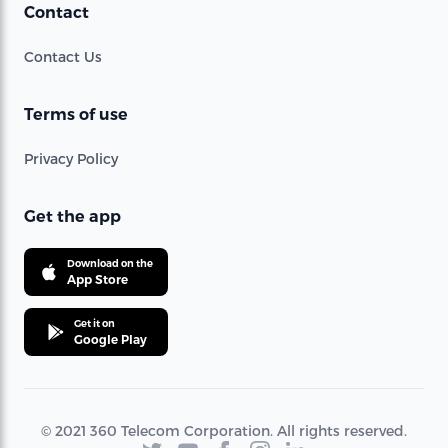
Contact
Contact Us
Terms of use
Privacy Policy
Get the app
Download on the
App Store
Get it on
Google Play
© 2021 360 Telecom Corporation. All rights reserved.