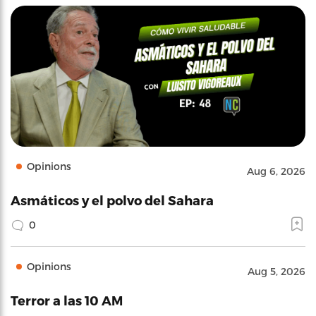
Opinions
Aug 6, 2026
Asmáticos y el polvo del Sahara
0
Opinions
Aug 5, 2026
Terror a las 10 AM