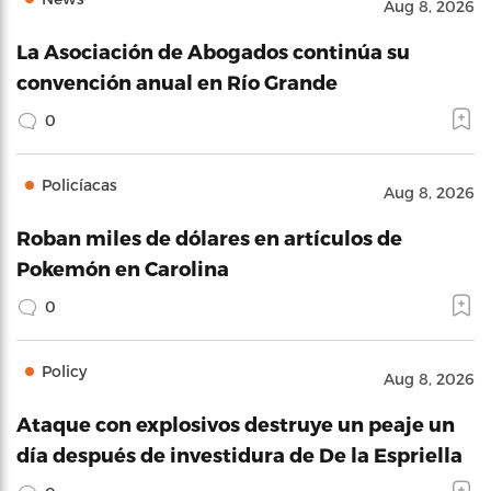
Aug 8, 2026
La Asociación de Abogados continúa su
convención anual en Río Grande
0
Policíacas
Aug 8, 2026
Roban miles de dólares en artículos de
Pokemón en Carolina
0
Policy
Aug 8, 2026
Ataque con explosivos destruye un peaje un
día después de investidura de De la Espriella