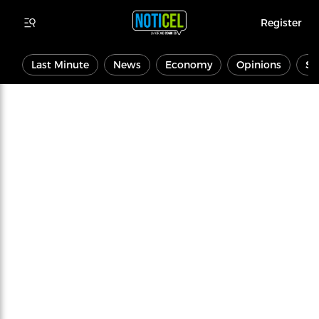
Register
Last Minute
News
Economy
Opinions
Sp