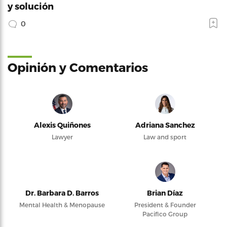
y solución
0
Opinión y Comentarios
Alexis Quiñones
Adriana Sanchez
Lawyer
Law and sport
Dr. Barbara D. Barros
Brian Díaz
Mental Health & Menopause
President & Founder
Pacifico Group