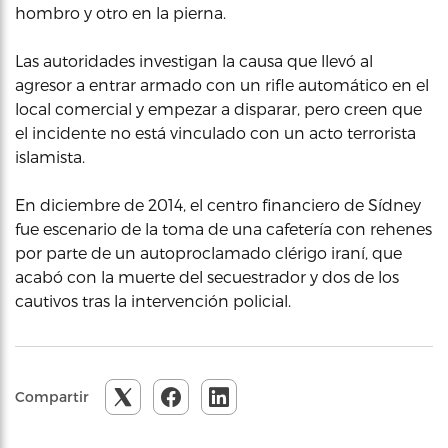
hombro y otro en la pierna.
Las autoridades investigan la causa que llevó al
agresor a entrar armado con un rifle automático en el
local comercial y empezar a disparar, pero creen que
el incidente no está vinculado con un acto terrorista
islamista.
En diciembre de 2014, el centro financiero de Sídney
fue escenario de la toma de una cafetería con rehenes
por parte de un autoproclamado clérigo iraní, que
acabó con la muerte del secuestrador y dos de los
cautivos tras la intervención policial.
Compartir