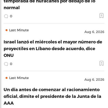
temporada de huracanes por debajo de lo
normal
0
Last Minute
Aug 6, 2026
Israel lanzó el miércoles el mayor número de
proyectiles en Líbano desde acuerdo, dice
ONU
0
Last Minute
Aug 6, 2026
Un día antes de comenzar al racionamiento
oficial, dimite el presidente de la Junta de la
AAA