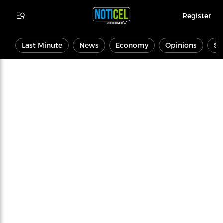
Register
Last Minute
News
Economy
Opinions
Sp