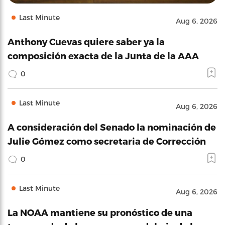
Last Minute
Aug 6, 2026
Anthony Cuevas quiere saber ya la
composición exacta de la Junta de la AAA
0
Last Minute
Aug 6, 2026
A consideración del Senado la nominación de
Julie Gómez como secretaria de Corrección
0
Last Minute
Aug 6, 2026
La NOAA mantiene su pronóstico de una