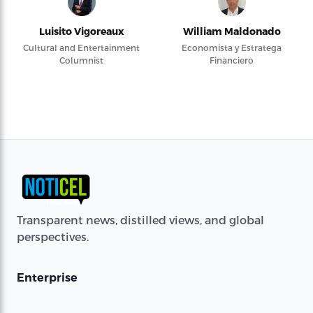
Luisito Vigoreaux
William Maldonado
Cultural and Entertainment
Economista y Estratega
Columnist
Financiero
Transparent news, distilled views, and global
perspectives.
Enterprise