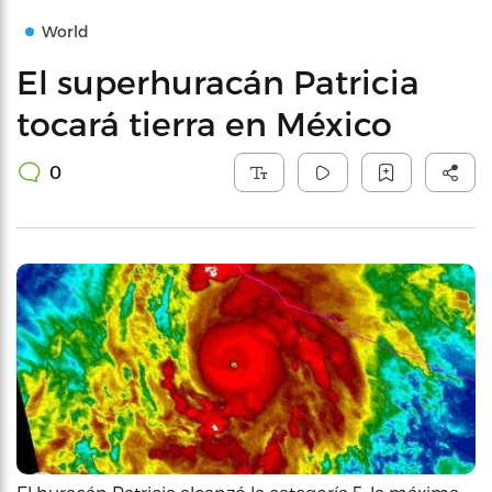
World
El superhuracán Patricia
tocará tierra en México
0