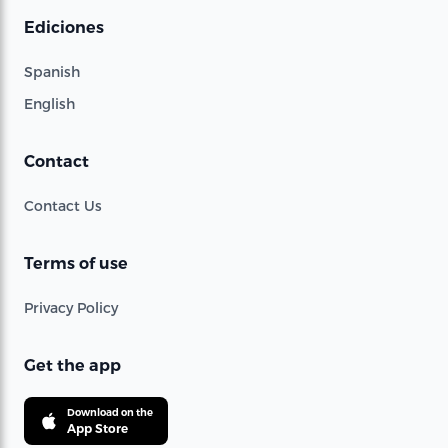
Ediciones
Spanish
English
Contact
Contact Us
Terms of use
Privacy Policy
Get the app
Download on the
App Store