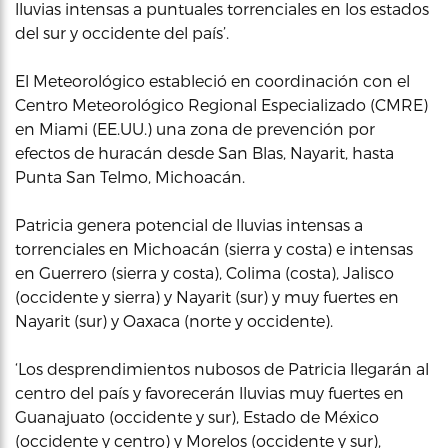
lluvias intensas a puntuales torrenciales en los estados
del sur y occidente del país’.
El Meteorológico estableció en coordinación con el
Centro Meteorológico Regional Especializado (CMRE)
en Miami (EE.UU.) una zona de prevención por
efectos de huracán desde San Blas, Nayarit, hasta
Punta San Telmo, Michoacán.
Patricia genera potencial de lluvias intensas a
torrenciales en Michoacán (sierra y costa) e intensas
en Guerrero (sierra y costa), Colima (costa), Jalisco
(occidente y sierra) y Nayarit (sur) y muy fuertes en
Nayarit (sur) y Oaxaca (norte y occidente).
‘Los desprendimientos nubosos de Patricia llegarán al
centro del país y favorecerán lluvias muy fuertes en
Guanajuato (occidente y sur), Estado de México
(occidente y centro) y Morelos (occidente y sur),