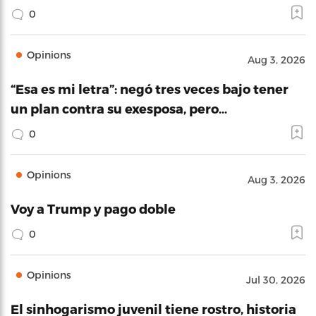
0
Opinions
Aug 3, 2026
“Esa es mi letra”: negó tres veces bajo tener
un plan contra su exesposa, pero…
0
Opinions
Aug 3, 2026
Voy a Trump y pago doble
0
Opinions
Jul 30, 2026
El sinhogarismo juvenil tiene rostro, historia