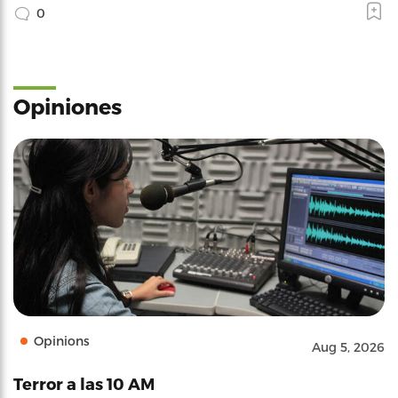
0
Opiniones
Opinions
Aug 5, 2026
Terror a las 10 AM