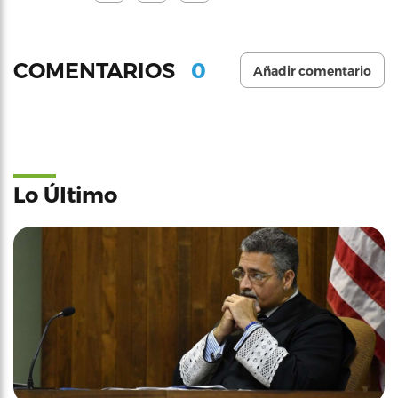
0
COMENTARIOS
Añadir comentario
Lo Último