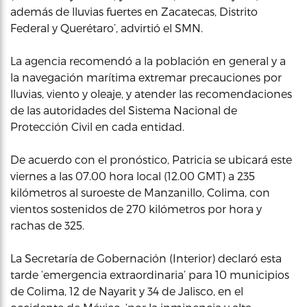
además de lluvias fuertes en Zacatecas, Distrito
Federal y Querétaro’, advirtió el SMN.
La agencia recomendó a la población en general y a
la navegación marítima extremar precauciones por
lluvias, viento y oleaje, y atender las recomendaciones
de las autoridades del Sistema Nacional de
Protección Civil en cada entidad.
De acuerdo con el pronóstico, Patricia se ubicará este
viernes a las 07.00 hora local (12.00 GMT) a 235
kilómetros al suroeste de Manzanillo, Colima, con
vientos sostenidos de 270 kilómetros por hora y
rachas de 325.
La Secretaría de Gobernación (Interior) declaró esta
tarde ‘emergencia extraordinaria’ para 10 municipios
de Colima, 12 de Nayarit y 34 de Jalisco, en el