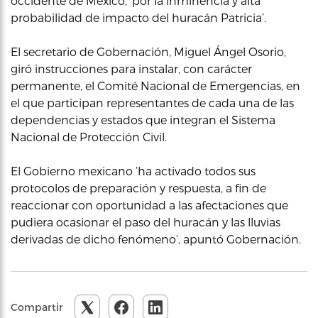
occidente de México, ‘por la inminencia y alta
probabilidad de impacto del huracán Patricia’.
El secretario de Gobernación, Miguel Ángel Osorio,
giró instrucciones para instalar, con carácter
permanente, el Comité Nacional de Emergencias, en
el que participan representantes de cada una de las
dependencias y estados que integran el Sistema
Nacional de Protección Civil.
El Gobierno mexicano ‘ha activado todos sus
protocolos de preparación y respuesta, a fin de
reaccionar con oportunidad a las afectaciones que
pudiera ocasionar el paso del huracán y las lluvias
derivadas de dicho fenómeno’, apuntó Gobernación.
Compartir