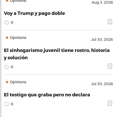
Opinions
Aug 3, 2026
Voy a Trump y pago doble
0
Opinions
Jul 30, 2026
El sinhogarismo juvenil tiene rostro, historia
y solución
0
Opinions
Jul 30, 2026
El testigo que graba pero no declara
0