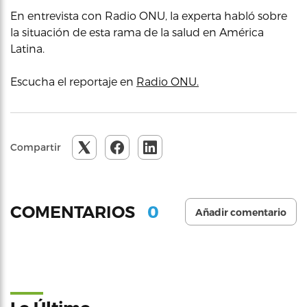
En entrevista con Radio ONU, la experta habló sobre
la situación de esta rama de la salud en América
Latina.
Escucha el reportaje en
Radio ONU.
Compartir
0
COMENTARIOS
Añadir comentario