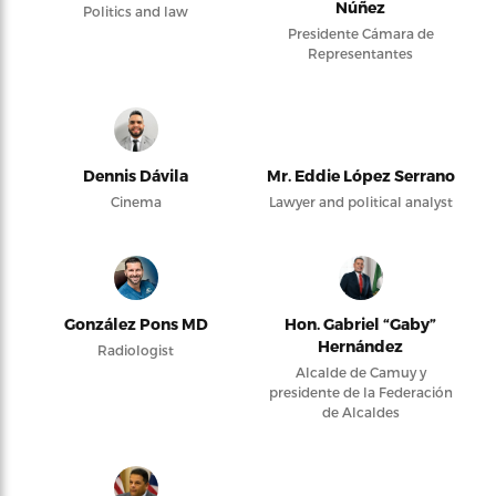
Núñez
Politics and law
Presidente Cámara de
Representantes
Dennis Dávila
Mr. Eddie López Serrano
Cinema
Lawyer and political analyst
González Pons MD
Hon. Gabriel “Gaby”
Hernández
Radiologist
Alcalde de Camuy y
presidente de la Federación
de Alcaldes