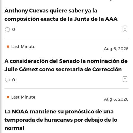
Anthony Cuevas quiere saber ya la
composición exacta de la Junta de la AAA
0
Last Minute
Aug 6, 2026
A consideración del Senado la nominación de
Julie Gómez como secretaria de Corrección
0
Last Minute
Aug 6, 2026
La NOAA mantiene su pronóstico de una
temporada de huracanes por debajo de lo
normal