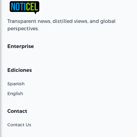
Transparent news, distilled views, and global
perspectives.
Enterprise
Ediciones
Spanish
English
Contact
Contact Us