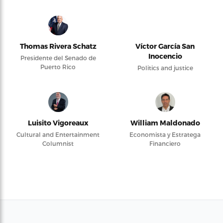
Thomas Rivera Schatz
Víctor García San
Inocencio
Presidente del Senado de
Puerto Rico
Politics and justice
Luisito Vigoreaux
William Maldonado
Cultural and Entertainment
Economista y Estratega
Columnist
Financiero