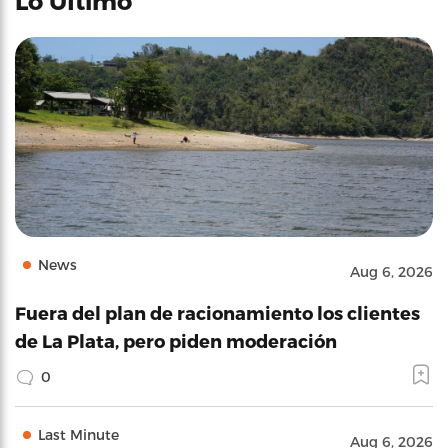
Lo Último
News
Aug 6, 2026
Fuera del plan de racionamiento los clientes
de La Plata, pero piden moderación
0
Last Minute
Aug 6, 2026