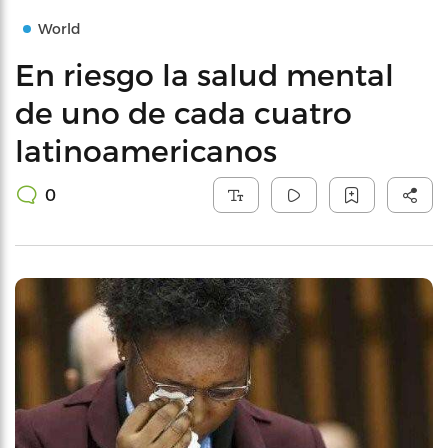
World
En riesgo la salud mental
de uno de cada cuatro
latinoamericanos
0