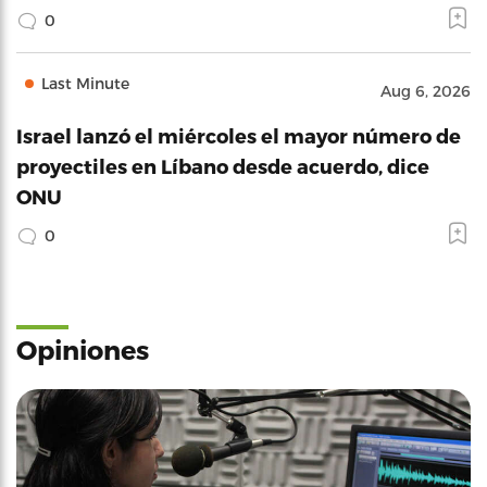
0
Last Minute
Aug 6, 2026
Israel lanzó el miércoles el mayor número de
proyectiles en Líbano desde acuerdo, dice
ONU
0
Opiniones