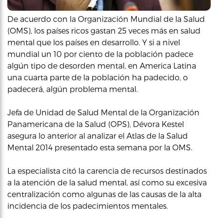
De acuerdo con la Organización Mundial de la Salud
(OMS), los países ricos gastan 25 veces más en salud
mental que los países en desarrollo. Y si a nivel
mundial un 10 por ciento de la población padece
algún tipo de desorden mental, en America Latina
una cuarta parte de la población ha padecido, o
padecerá, algún problema mental.
Jefa de Unidad de Salud Mental de la Organización
Panamericana de la Salud (OPS), Dévora Kestel
asegura lo anterior al analizar el Atlas de la Salud
Mental 2014 presentado esta semana por la OMS.
La especialista citó la carencia de recursos destinados
a la atención de la salud mental, así como su excesiva
centralización como algunas de las causas de la alta
incidencia de los padecimientos mentales.