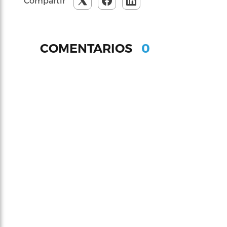
Compartir
0
COMENTARIOS