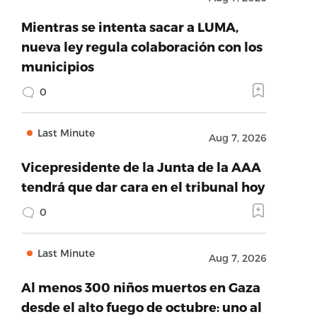
Mientras se intenta sacar a LUMA,
nueva ley regula colaboración con los
municipios
0
Last Minute
Aug 7, 2026
Vicepresidente de la Junta de la AAA
tendrá que dar cara en el tribunal hoy
0
Last Minute
Aug 7, 2026
Al menos 300 niños muertos en Gaza
desde el alto fuego de octubre: uno al