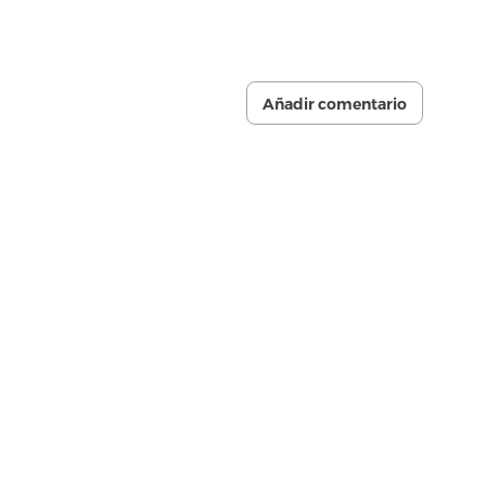
Añadir comentario