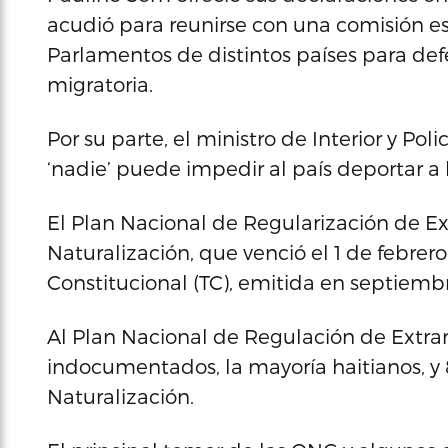
acudió para reunirse con una comisión es
Parlamentos de distintos países para def
migratoria.
Por su parte, el ministro de Interior y Po
‘nadie’ puede impedir al país deportar 
El Plan Nacional de Regularización de Ext
Naturalización, que venció el 1 de febrero
Constitucional (TC), emitida en septiemb
Al Plan Nacional de Regulación de Extra
indocumentados, la mayoría haitianos, y 8
Naturalización.