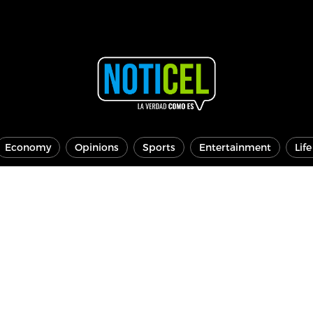
Economy
Opinions
Sports
Entertainment
Lif