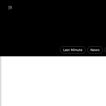
Last Minute
News