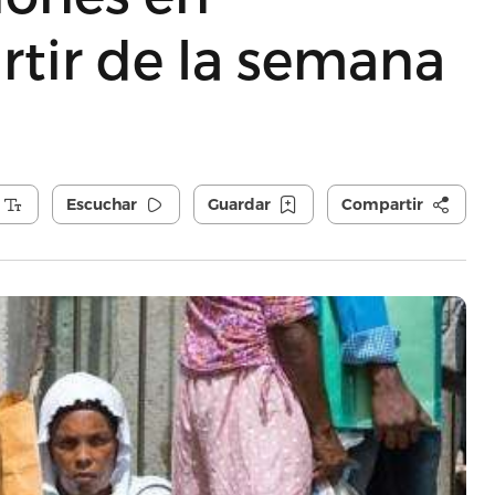
rtir de la semana
Escuchar
Guardar
Compartir