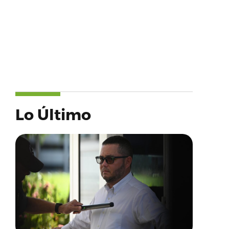
Lo Último