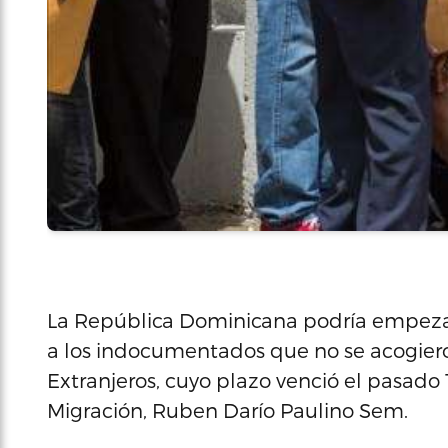
La República Dominicana podría empezar 
a los indocumentados que no se acogiero
Extranjeros, cuyo plazo venció el pasado 1
Migración, Ruben Darío Paulino Sem.