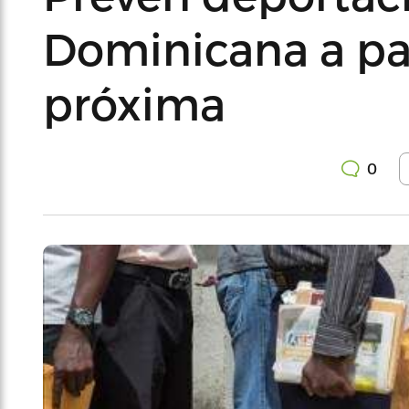
Dominicana a pa
próxima
0