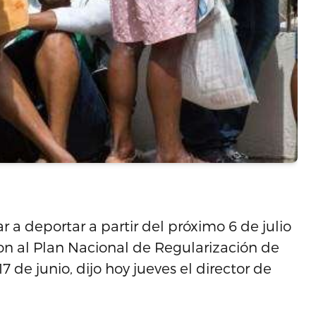
a deportar a partir del próximo 6 de julio
n al Plan Nacional de Regularización de
7 de junio, dijo hoy jueves el director de