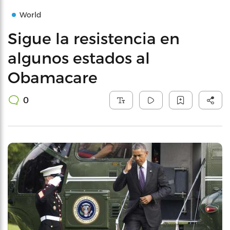
World
Sigue la resistencia en
algunos estados al
Obamacare
0