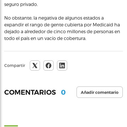
seguro privado.
No obstante, la negativa de algunos estados a
expandir el rango de gente cubierta por Medicaid ha
dejado a alrededor de cinco millones de personas en
todo el país en un vacío de cobertura.
Compartir
0
COMENTARIOS
Añadir comentario