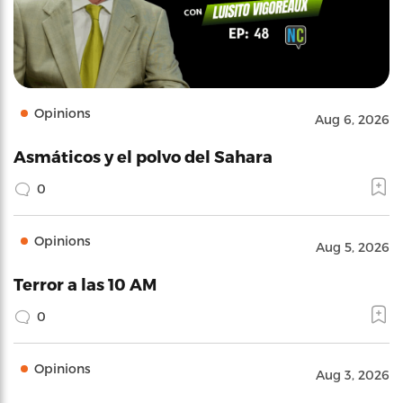
Opinions
Aug 6, 2026
Asmáticos y el polvo del Sahara
0
Opinions
Aug 5, 2026
Terror a las 10 AM
0
Opinions
Aug 3, 2026