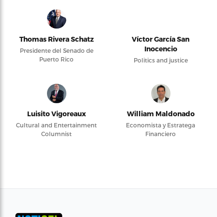
Thomas Rivera Schatz
Víctor García San
Inocencio
Presidente del Senado de
Puerto Rico
Politics and justice
Luisito Vigoreaux
William Maldonado
Cultural and Entertainment
Economista y Estratega
Columnist
Financiero