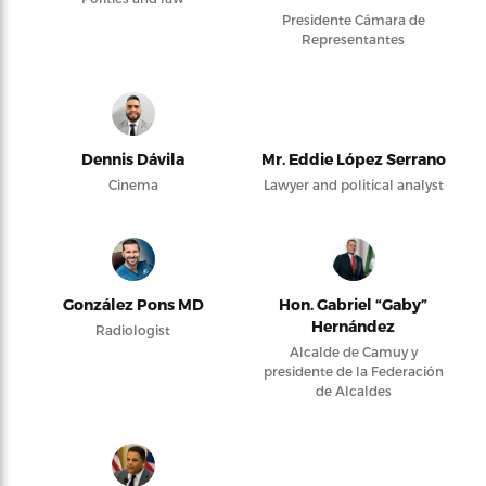
Presidente Cámara de
Representantes
Dennis Dávila
Mr. Eddie López Serrano
Cinema
Lawyer and political analyst
González Pons MD
Hon. Gabriel “Gaby”
Hernández
Radiologist
Alcalde de Camuy y
presidente de la Federación
de Alcaldes