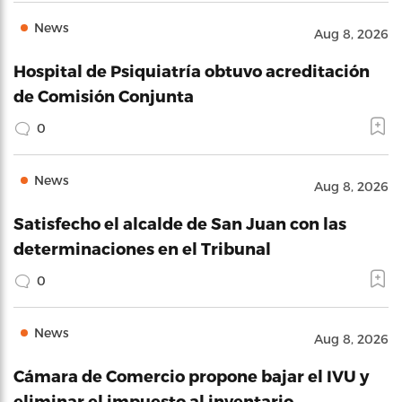
News
Aug 8, 2026
Hospital de Psiquiatría obtuvo acreditación
de Comisión Conjunta
0
News
Aug 8, 2026
Satisfecho el alcalde de San Juan con las
determinaciones en el Tribunal
0
News
Aug 8, 2026
Cámara de Comercio propone bajar el IVU y
eliminar el impuesto al inventario