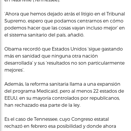
‘Ahora que hemos dejado atrás el litigio en el Tribunal
Supremo, espero que podamos centrarnos en cómo
podemos hacer que las cosas vayan incluso mejor’ en
el sistema sanitario del país, añadió.
Obama recordó que Estados Unidos ‘sigue gastando
más en sanidad que ninguna otra nación
desarrollada’ y sus ‘resultados no son particularmente
mejores’.
Además, la reforma sanitaria llama a una expansión
del programa Medicaid, pero al menos 22 estados de
EEUU, en su mayoría controlados por republicanos,
han rechazado esa parte de la ley.
Es el caso de Tennessee, cuyo Congreso estatal
rechazó en febrero esa posibilidad y donde ahora