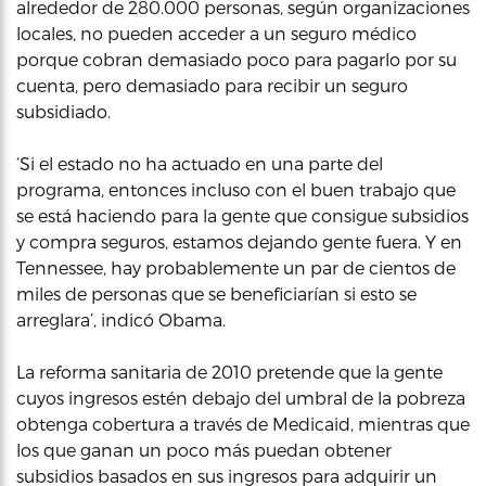
alrededor de 280.000 personas, según organizaciones
locales, no pueden acceder a un seguro médico
porque cobran demasiado poco para pagarlo por su
cuenta, pero demasiado para recibir un seguro
subsidiado.
‘Si el estado no ha actuado en una parte del
programa, entonces incluso con el buen trabajo que
se está haciendo para la gente que consigue subsidios
y compra seguros, estamos dejando gente fuera. Y en
Tennessee, hay probablemente un par de cientos de
miles de personas que se beneficiarían si esto se
arreglara’, indicó Obama.
La reforma sanitaria de 2010 pretende que la gente
cuyos ingresos estén debajo del umbral de la pobreza
obtenga cobertura a través de Medicaid, mientras que
los que ganan un poco más puedan obtener
subsidios basados en sus ingresos para adquirir un