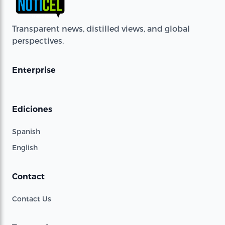
Transparent news, distilled views, and global
perspectives.
Enterprise
Ediciones
Spanish
English
Contact
Contact Us