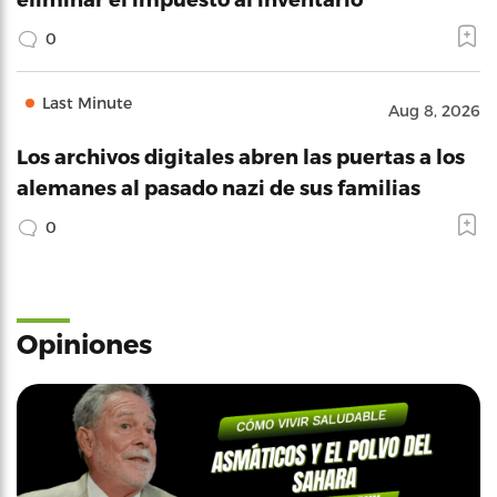
0
Last Minute
Aug 8, 2026
Los archivos digitales abren las puertas a los
alemanes al pasado nazi de sus familias
0
Opiniones