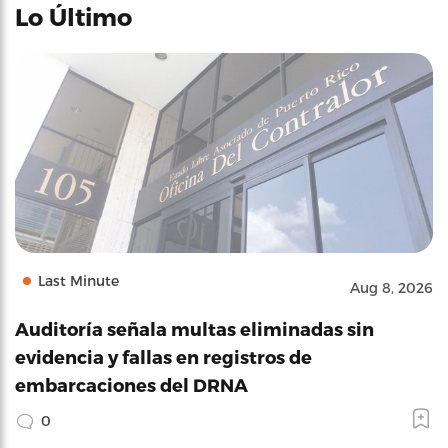
Lo Último
Last Minute
Aug 8, 2026
Auditoría señala multas eliminadas sin
evidencia y fallas en registros de
embarcaciones del DRNA
0