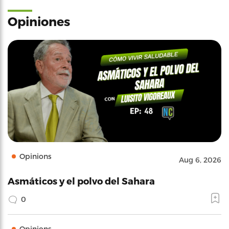
Opiniones
Opinions
Aug 6, 2026
Asmáticos y el polvo del Sahara
0
Opinions