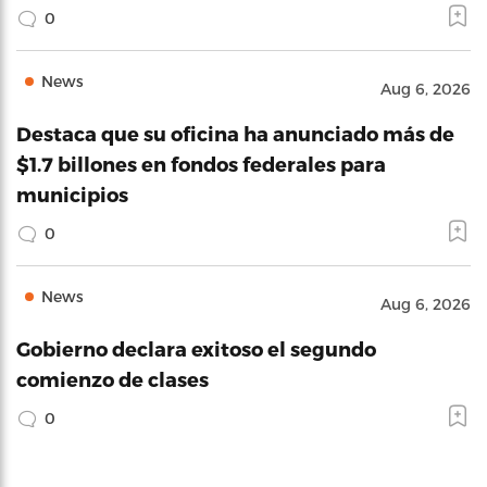
0
News
Aug 6, 2026
Destaca que su oficina ha anunciado más de
$1.7 billones en fondos federales para
municipios
0
News
Aug 6, 2026
Gobierno declara exitoso el segundo
comienzo de clases
0