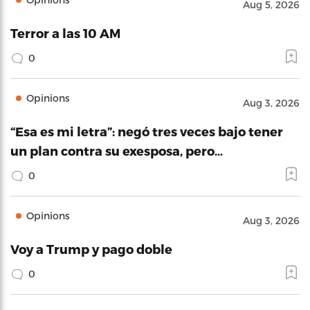
Aug 5, 2026
Terror a las 10 AM
0
Opinions
Aug 3, 2026
“Esa es mi letra”: negó tres veces bajo tener
un plan contra su exesposa, pero…
0
Opinions
Aug 3, 2026
Voy a Trump y pago doble
0