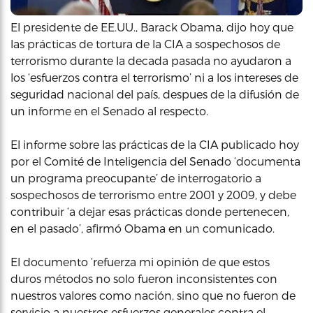
El presidente de EE.UU., Barack Obama, dijo hoy que
las prácticas de tortura de la CIA a sospechosos de
terrorismo durante la decada pasada no ayudaron a
los ‘esfuerzos contra el terrorismo’ ni a los intereses de
seguridad nacional del país, despues de la difusión de
un informe en el Senado al respecto.
El informe sobre las prácticas de la CIA publicado hoy
por el Comité de Inteligencia del Senado ‘documenta
un programa preocupante’ de interrogatorio a
sospechosos de terrorismo entre 2001 y 2009, y debe
contribuir ‘a dejar esas prácticas donde pertenecen,
en el pasado’, afirmó Obama en un comunicado.
El documento ‘refuerza mi opinión de que estos
duros métodos no solo fueron inconsistentes con
nuestros valores como nación, sino que no fueron de
servicio a nuestros esfuerzos generales contra el