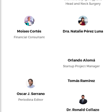
Head and Neck Surgery
Moises Cortés
Dra. Natalie Pérez Luna
Financial Consultant
Orlando Alomá
Startup Project Manager
Tomás Ramírez
Oscar J. Serrano
Periodista Editor
Dr. Ronald Collazo