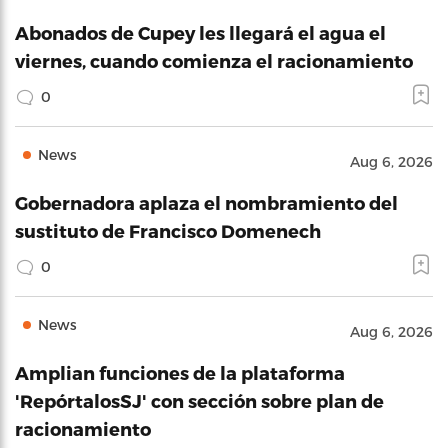
Abonados de Cupey les llegará el agua el
viernes, cuando comienza el racionamiento
0
News
Aug 6, 2026
Gobernadora aplaza el nombramiento del
sustituto de Francisco Domenech
0
News
Aug 6, 2026
Amplian funciones de la plataforma
'RepórtalosSJ' con sección sobre plan de
racionamiento