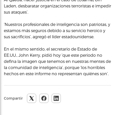
Laden, desbaratar organizaciones terroristas e impedir
sus ataques’.
‘Nuestros profesionales de inteligencia son patriotas, y
estamos más seguros debido a su servicio heroico y
sus sacrificios’, agregó el líder estadounidense.
En el mismo sentido, el secretario de Estado de
EE.UU., John Kerry, pidió hoy ‘que este periodo no
defina la imagen que tenemos en nuestras mentes de
la comunidad de inteligencia’, porque ‘los horribles
hechos en este informe no representan quiénes son’.
Compartir