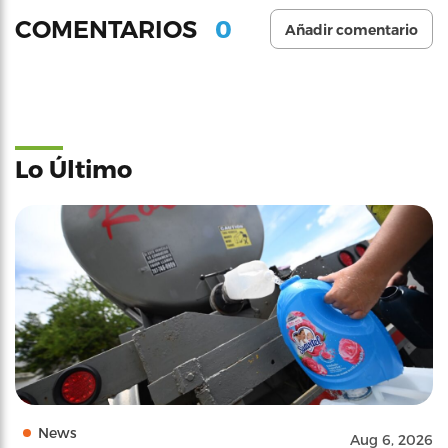
0
COMENTARIOS
Añadir comentario
Lo Último
News
Aug 6, 2026