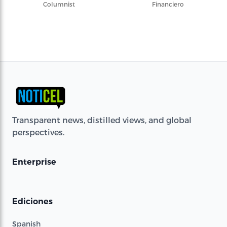
Columnist
Financiero
Transparent news, distilled views, and global
perspectives.
Enterprise
Ediciones
Spanish