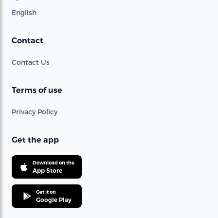
English
Contact
Contact Us
Terms of use
Privacy Policy
Get the app
Download on the
App Store
Get it on
Google Play