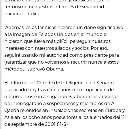
terrorismo ni nuestros intereses de seguridad
nacional’, indicó.
‘Además, estas técnicas hicieron un daño significativo
a la imagen de Estados Unidos en el mundo e
hicieron que fuera más difícil perseguir nuestros
intereses con nuestros aliados y socios. Por eso,
seguiré usando mi autoridad como presidente para
garantizar que no volvemos a recurrir nunca a estos
métodos’, subrayó Obama.
El informe del Comité de Inteligencia del Senado,
publicado hoy tras cinco años de recopilación de
documentos e investigaciones, aborda los procesos
de interrogatorio a sospechosos y miembros de Al
Qaeda retenidos en instalaciones secretas en Europa y
Asia en los ocho años posteriores a los atentados del 11
de septiembre de 2001 (11-S).