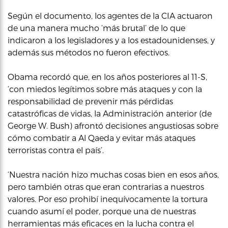
Según el documento, los agentes de la CIA actuaron
de una manera mucho ‘más brutal’ de lo que
indicaron a los legisladores y a los estadounidenses, y
además sus métodos no fueron efectivos.
Obama recordó que, en los años posteriores al 11-S,
‘con miedos legítimos sobre más ataques y con la
responsabilidad de prevenir más pérdidas
catastróficas de vidas, la Administración anterior (de
George W. Bush) afrontó decisiones angustiosas sobre
cómo combatir a Al Qaeda y evitar más ataques
terroristas contra el país’.
‘Nuestra nación hizo muchas cosas bien en esos años,
pero también otras que eran contrarias a nuestros
valores. Por eso prohibí inequívocamente la tortura
cuando asumí el poder, porque una de nuestras
herramientas más eficaces en la lucha contra el