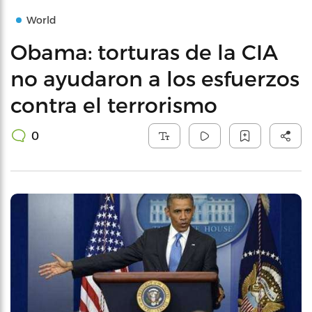
World
Obama: torturas de la CIA
no ayudaron a los esfuerzos
contra el terrorismo
0