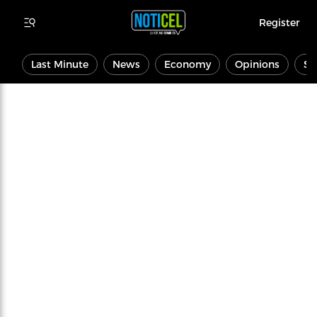
Register
Last Minute
News
Economy
Opinions
Sp