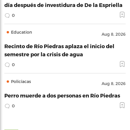
día después de investidura de De la Espriella
0
Education
Aug 8, 2026
Recinto de Río Piedras aplaza el inicio del
semestre por la crisis de agua
0
Policíacas
Aug 8, 2026
Perro muerde a dos personas en Río Piedras
0