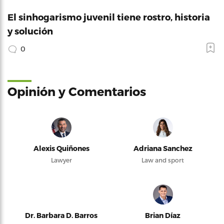
El sinhogarismo juvenil tiene rostro, historia
y solución
0
Opinión y Comentarios
Alexis Quiñones
Adriana Sanchez
Lawyer
Law and sport
Dr. Barbara D. Barros
Brian Díaz