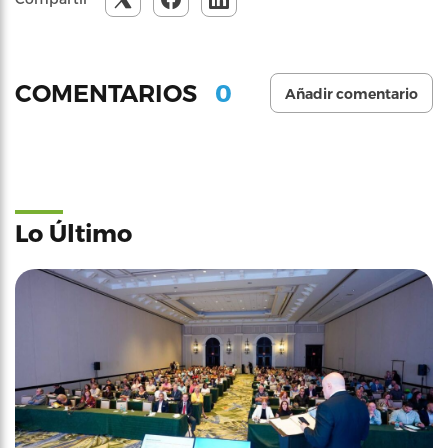
0
COMENTARIOS
Añadir comentario
Lo Último