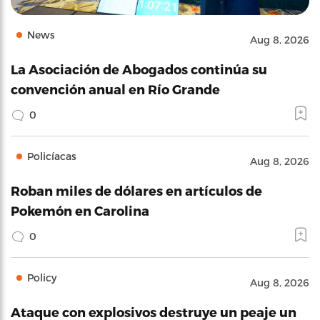
News
Aug 8, 2026
La Asociación de Abogados continúa su
convención anual en Río Grande
0
Policíacas
Aug 8, 2026
Roban miles de dólares en artículos de
Pokemón en Carolina
0
Policy
Aug 8, 2026
Ataque con explosivos destruye un peaje un