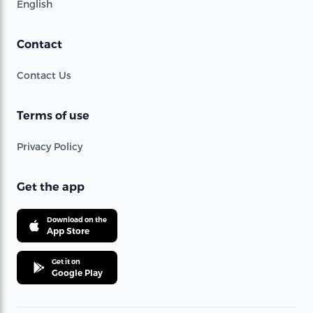
English
Contact
Contact Us
Terms of use
Privacy Policy
Get the app
Download on the
App Store
Get it on
Google Play