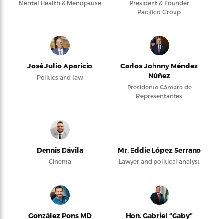
Mental Health & Menopause
President & Founder
Pacifico Group
José Julio Aparicio
Carlos Johnny Méndez
Núñez
Politics and law
Presidente Cámara de
Representantes
Dennis Dávila
Mr. Eddie López Serrano
Cinema
Lawyer and political analyst
González Pons MD
Hon. Gabriel “Gaby”