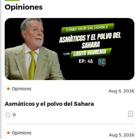
Opiniones
Opinions
Aug 6, 2026
Asmáticos y el polvo del Sahara
0
Opinions
Aug 5, 2026