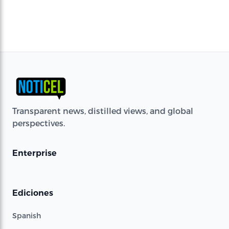
Transparent news, distilled views, and global
perspectives.
Enterprise
Ediciones
Spanish