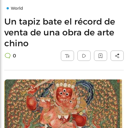
World
Un tapiz bate el récord de
venta de una obra de arte
chino
0