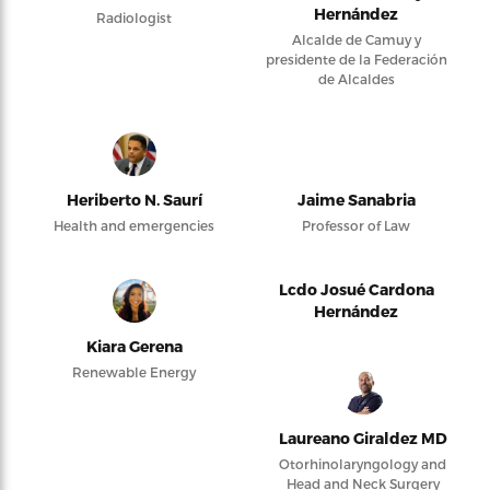
Hernández
Radiologist
Alcalde de Camuy y
presidente de la Federación
de Alcaldes
Heriberto N. Saurí
Jaime Sanabria
Health and emergencies
Professor of Law
Lcdo Josué Cardona
Hernández
Kiara Gerena
Renewable Energy
Laureano Giraldez MD
Otorhinolaryngology and
Head and Neck Surgery