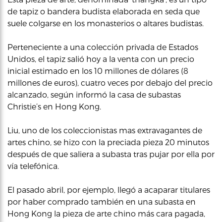
de tapiz o bandera budista elaborada en seda que
suele colgarse en los monasterios o altares budistas.
Perteneciente a una colección privada de Estados
Unidos, el tapiz salió hoy a la venta con un precio
inicial estimado en los 10 millones de dólares (8
millones de euros), cuatro veces por debajo del precio
alcanzado, según informó la casa de subastas
Christie’s en Hong Kong.
Liu, uno de los coleccionistas mas extravagantes de
artes chino, se hizo con la preciada pieza 20 minutos
después de que saliera a subasta tras pujar por ella por
vía telefónica.
El pasado abril, por ejemplo, llegó a acaparar titulares
por haber comprado también en una subasta en
Hong Kong la pieza de arte chino más cara pagada,