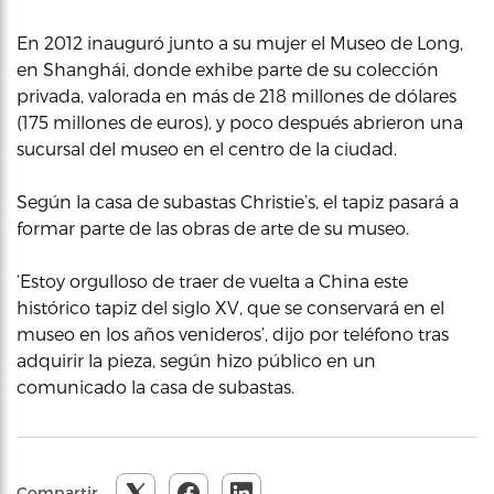
En 2012 inauguró junto a su mujer el Museo de Long,
en Shanghái, donde exhibe parte de su colección
privada, valorada en más de 218 millones de dólares
(175 millones de euros), y poco después abrieron una
sucursal del museo en el centro de la ciudad.
Según la casa de subastas Christie’s, el tapiz pasará a
formar parte de las obras de arte de su museo.
‘Estoy orgulloso de traer de vuelta a China este
histórico tapiz del siglo XV, que se conservará en el
museo en los años venideros’, dijo por teléfono tras
adquirir la pieza, según hizo público en un
comunicado la casa de subastas.
Compartir