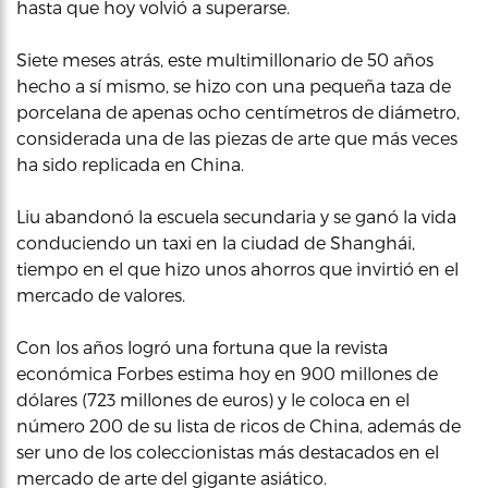
hasta que hoy volvió a superarse.
Siete meses atrás, este multimillonario de 50 años
hecho a sí mismo, se hizo con una pequeña taza de
porcelana de apenas ocho centímetros de diámetro,
considerada una de las piezas de arte que más veces
ha sido replicada en China.
Liu abandonó la escuela secundaria y se ganó la vida
conduciendo un taxi en la ciudad de Shanghái,
tiempo en el que hizo unos ahorros que invirtió en el
mercado de valores.
Con los años logró una fortuna que la revista
económica Forbes estima hoy en 900 millones de
dólares (723 millones de euros) y le coloca en el
número 200 de su lista de ricos de China, además de
ser uno de los coleccionistas más destacados en el
mercado de arte del gigante asiático.