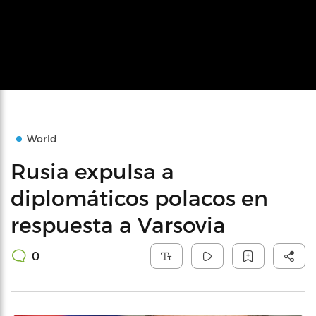
World
Rusia expulsa a
diplomáticos polacos en
respuesta a Varsovia
0