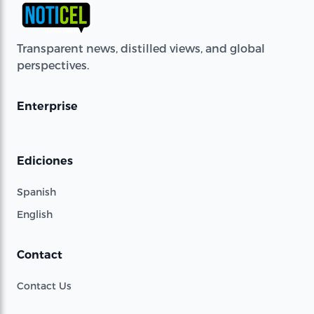
Transparent news, distilled views, and global
perspectives.
Enterprise
Ediciones
Spanish
English
Contact
Contact Us