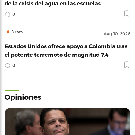
de la crisis del agua en las escuelas
0
News
Aug 10, 2026
Estados Unidos ofrece apoyo a Colombia tras
el potente terremoto de magnitud 7.4
0
Opiniones