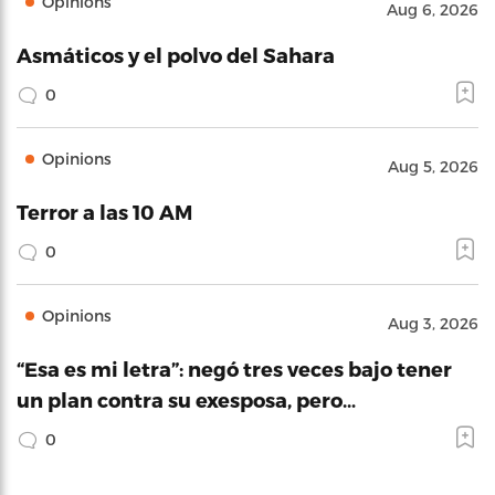
Opinions
Aug 6, 2026
Asmáticos y el polvo del Sahara
0
Opinions
Aug 5, 2026
Terror a las 10 AM
0
Opinions
Aug 3, 2026
“Esa es mi letra”: negó tres veces bajo tener
un plan contra su exesposa, pero…
0