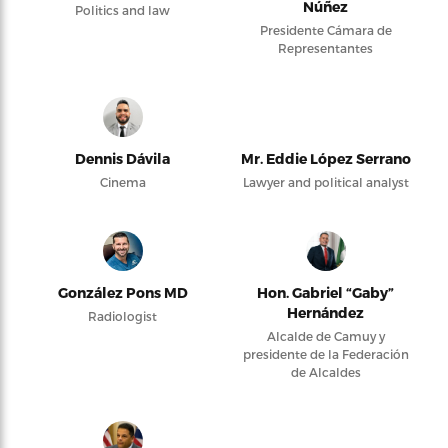
Núñez
Politics and law
Presidente Cámara de
Representantes
Dennis Dávila
Mr. Eddie López Serrano
Cinema
Lawyer and political analyst
González Pons MD
Hon. Gabriel “Gaby”
Hernández
Radiologist
Alcalde de Camuy y
presidente de la Federación
de Alcaldes