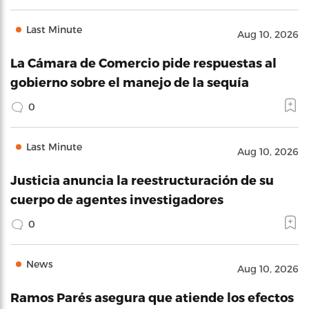
Last Minute
Aug 10, 2026
La Cámara de Comercio pide respuestas al
gobierno sobre el manejo de la sequía
0
Last Minute
Aug 10, 2026
Justicia anuncia la reestructuración de su
cuerpo de agentes investigadores
0
News
Aug 10, 2026
Ramos Parés asegura que atiende los efectos