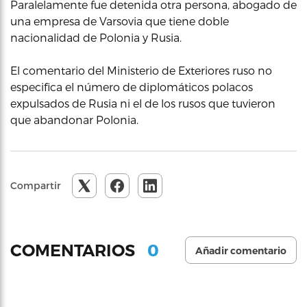
Paralelamente fue detenida otra persona, abogado de
una empresa de Varsovia que tiene doble
nacionalidad de Polonia y Rusia.
El comentario del Ministerio de Exteriores ruso no
especifica el número de diplomáticos polacos
expulsados de Rusia ni el de los rusos que tuvieron
que abandonar Polonia.
Compartir
0
COMENTARIOS
Añadir comentario