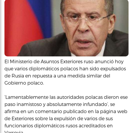
El Ministerio de Asuntos Exteriores ruso anunció hoy
que varios diplomáticos polacos han sido expulsados
de Rusia en repuesta a una medida similar del
Gobierno polaco.
‘Lamentablemente las autoridades polacas dieron ese
paso inamistoso y absolutamente infundado’, se
afirma en un comentario publicado en la página web
de Exteriores sobre la expulsión de varios de sus
funcionarios diplomáticos rusos acreditados en
Varsovia.