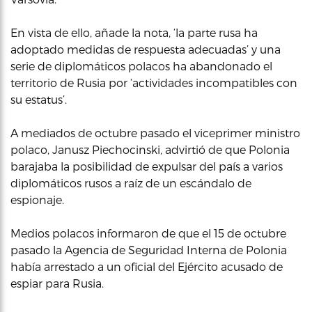
En vista de ello, añade la nota, ‘la parte rusa ha
adoptado medidas de respuesta adecuadas’ y una
serie de diplomáticos polacos ha abandonado el
territorio de Rusia por ‘actividades incompatibles con
su estatus’.
A mediados de octubre pasado el viceprimer ministro
polaco, Janusz Piechocinski, advirtió de que Polonia
barajaba la posibilidad de expulsar del país a varios
diplomáticos rusos a raíz de un escándalo de
espionaje.
Medios polacos informaron de que el 15 de octubre
pasado la Agencia de Seguridad Interna de Polonia
había arrestado a un oficial del Ejército acusado de
espiar para Rusia.