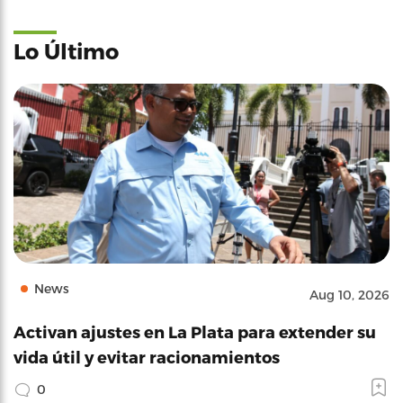
Lo Último
News
Aug 10, 2026
Activan ajustes en La Plata para extender su
vida útil y evitar racionamientos
0