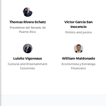
Thomas Rivera Schatz
Víctor García San
Inocencio
Presidente del Senado de
Puerto Rico
Politics and justice
Luisito Vigoreaux
William Maldonado
Cultural and Entertainment
Economista y Estratega
Columnist
Financiero