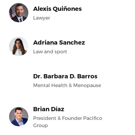
Alexis Quiñones
Lawyer
Adriana Sanchez
Law and sport
Dr. Barbara D. Barros
Mental Health & Menopause
Brian Díaz
President & Founder Pacifico
Group