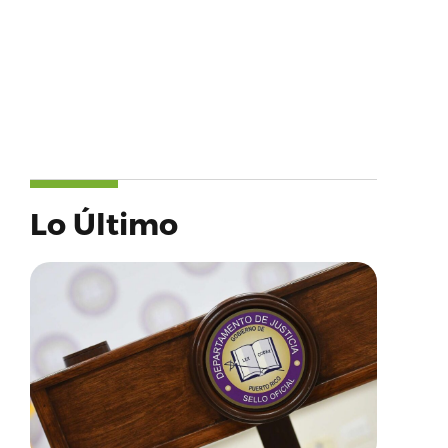
Lo Último