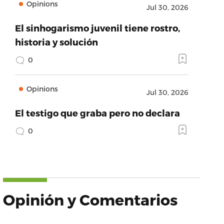
Opinions
Jul 30, 2026
El sinhogarismo juvenil tiene rostro,
historia y solución
0
Opinions
Jul 30, 2026
El testigo que graba pero no declara
0
Opinión y Comentarios