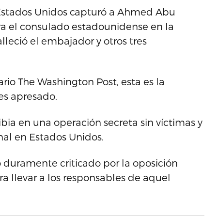
 Estados Unidos capturó a Ahmed Abu
ra el consulado estadounidense en la
lleció el embajador y otros tres
rio The Washington Post, esta es la
es apresado.
ia en una operación secreta sin víctimas y
nal en Estados Unidos.
duramente criticado por la oposición
ra llevar a los responsables de aquel