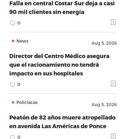
Falla en central Costar Sur deja a casi
90 mil clientes sin energía
0
News
Aug 5, 2026
Director del Centro Médico asegura
que el racionamiento no tendrá
impacto en sus hospitales
0
Policíacas
Aug 5, 2026
Peatón de 82 años muere atropellado
en avenida Las Américas de Ponce
0