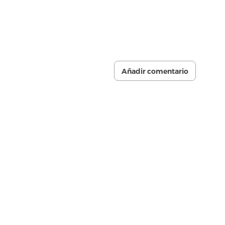
Añadir comentario