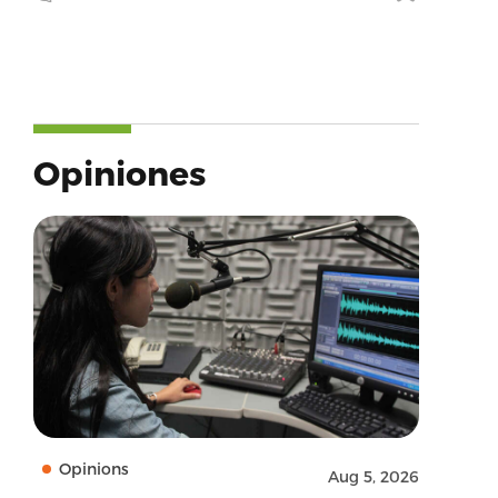
Opiniones
Opinions
Aug 5, 2026