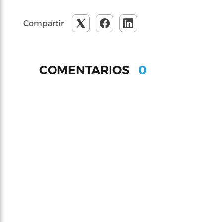
Compartir
0
COMENTARIOS