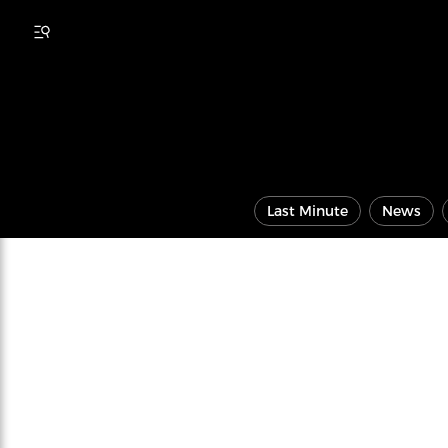
Last Minute
News