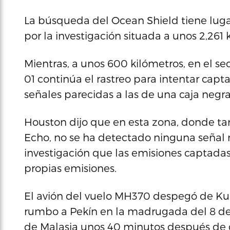
La búsqueda del Ocean Shield tiene lugar
por la investigación situada a unos 2,261 
Mientras, a unos 600 kilómetros, en el se
01 continúa el rastreo para intentar capta
señales parecidas a las de una caja negra
Houston dijo que en esta zona, donde ta
Echo, no se ha detectado ninguna señal 
investigación que las emisiones captadas
propias emisiones.
El avión del vuelo MH370 despegó de Ku
rumbo a Pekín en la madrugada del 8 de 
de Malasia unos 40 minutos después de 