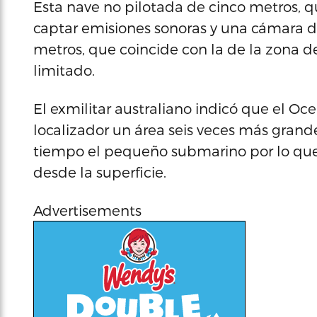
Esta nave no pilotada de cinco metros, 
captar emisiones sonoras y una cámara d
metros, que coincide con la de la zona 
limitado.
El exmilitar australiano indicó que el O
localizador un área seis veces más gran
tiempo el pequeño submarino por lo que
desde la superficie.
Advertisements