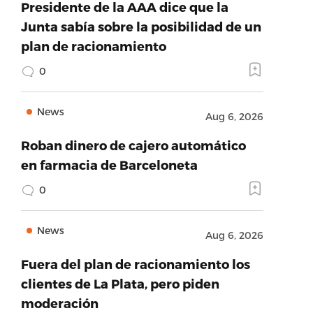
Presidente de la AAA dice que la
Junta sabía sobre la posibilidad de un
plan de racionamiento
0
News
Aug 6, 2026
Roban dinero de cajero automático
en farmacia de Barceloneta
0
News
Aug 6, 2026
Fuera del plan de racionamiento los
clientes de La Plata, pero piden
moderación