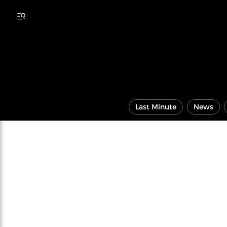
Last Minute
News