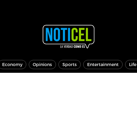
Economy
Opinions
Sports
Entertainment
Lif