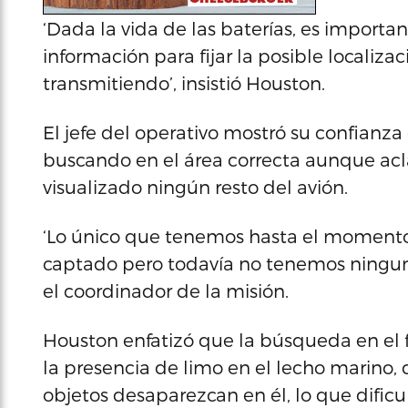
‘Dada la vida de las baterías, es impor
información para fijar la posible localiza
transmitiendo’, insistió Houston.
El jefe del operativo mostró su confianza
buscando en el área correcta aunque ac
visualizado ningún resto del avión.
‘Lo único que tenemos hasta el moment
captado pero todavía no tenemos ninguna
el coordinador de la misión.
Houston enfatizó que la búsqueda en el
la presencia de limo en el lecho marino,
objetos desaparezcan en él, lo que dificu