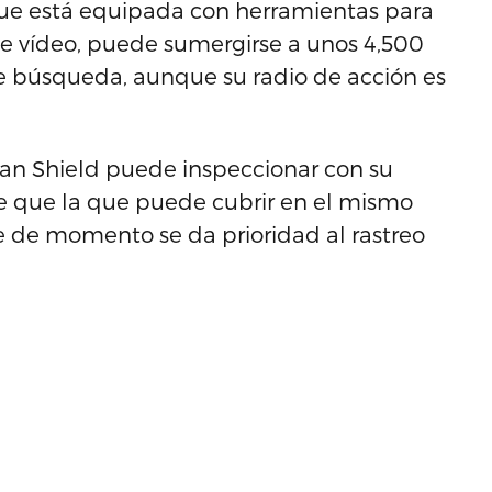
que está equipada con herramientas para
e vídeo, puede sumergirse a unos 4,500
de búsqueda, aunque su radio de acción es
cean Shield puede inspeccionar con su
de que la que puede cubrir en el mismo
 de momento se da prioridad al rastreo