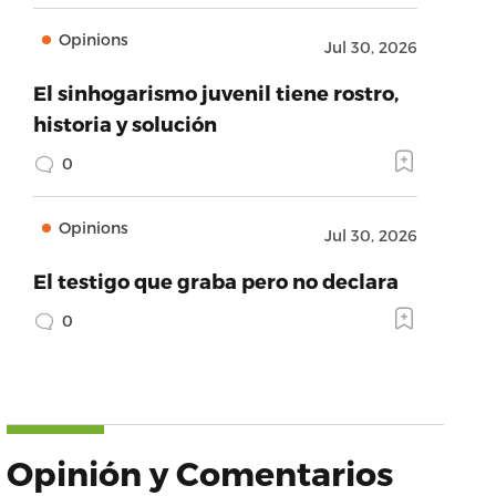
Opinions
Jul 30, 2026
El sinhogarismo juvenil tiene rostro,
historia y solución
0
Opinions
Jul 30, 2026
El testigo que graba pero no declara
0
Opinión y Comentarios